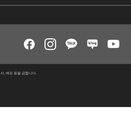
사, 배포 등을 금합니다.
내