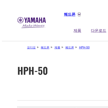
헤드폰
제품
다운로드
오디오
헤드폰
제품
헤드폰
HPH-50
HPH-50