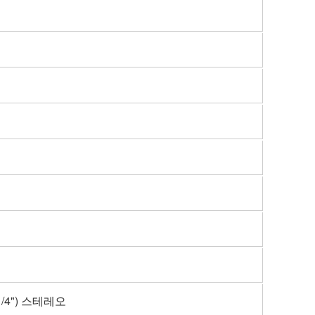
(1/4") 스테레오