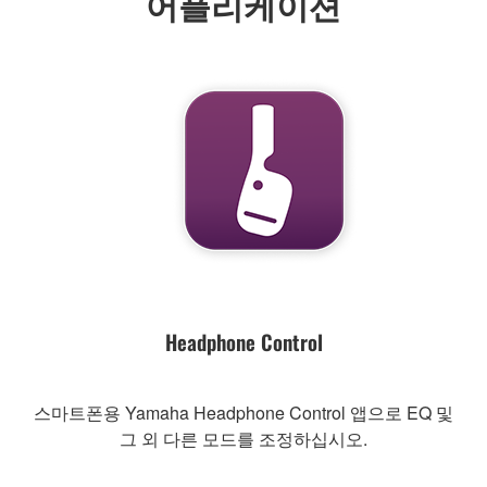
어플리케이션
Headphone Control
스마트폰용 Yamaha Headphone Control 앱으로 EQ 및
그 외 다른 모드를 조정하십시오.