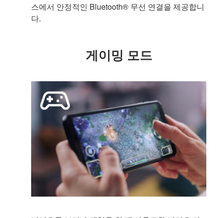
스에서 안정적인 Bluetooth® 무선 연결을 제공합니
다.
게이밍 모드