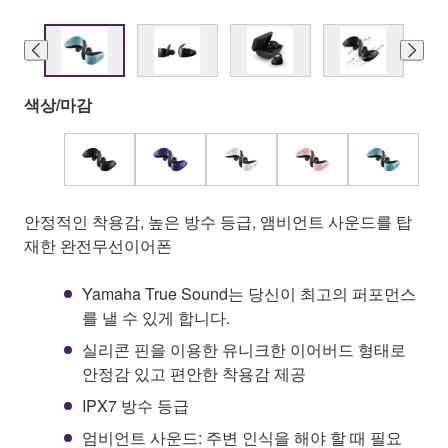
색상/마감
안정적인 착용감, 높은 방수 등급, 앰비언트 사운드를 탑
재한 완전무선이어폰
Yamaha True Sound는 당신이 최고의 퍼포먼스
를 낼 수 있게 합니다.
실리콘 핀을 이용한 유니크한 이어버드 형태로
안정감 있고 편안한 착용감 제공
IPX7 방수 등급
엄비언트 사운드: 주변 인식을 해야 할 때 필요