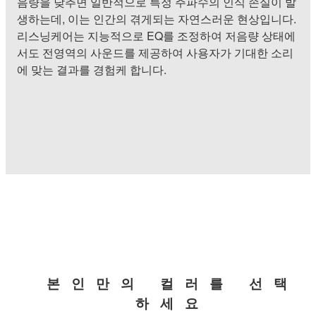
음량을 낮추면 일반적으로 특정 주파수의 인식 손실이 발
생하는데, 이는 인간의 겪게되는 자연스러운 현상입니다.
리스닝케어는 지능적으로 EQ를 조정하여 저음량 상태에
서도 전영역의 사운드를 제공하여 사용자가 기대한 소리
에 맞는 결과를 경험케 합니다.
본인만의 컬러를 선택
하세요