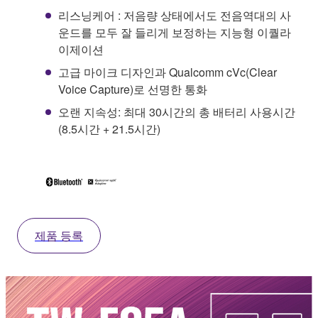
리스닝케어 : 저음량 상태에서도 전음역대의 사
운드를 모두 잘 들리게 보정하는 지능형 이퀄라
이제이션
고급 마이크 디자인과 Qualcomm cVc(Clear
Voice Capture)로 선명한 통화
오랜 지속성: 최대 30시간의 총 배터리 사용시간
(8.5시간 + 21.5시간)
제품 등록