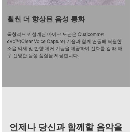
훨씬 더 향상된 음성 통화
독창적으로 설계된 마이크 도관은 Qualcomm®
cVc™(Clear Voice Capture) 기술과 함께 연동해 탁월한
소음 억제 및 반향 제거 기능을 제공하여 전화를 걸 때 매
우 선명한 음성 품질을 제공합니다.
언제나 당신과 함께할 음악을