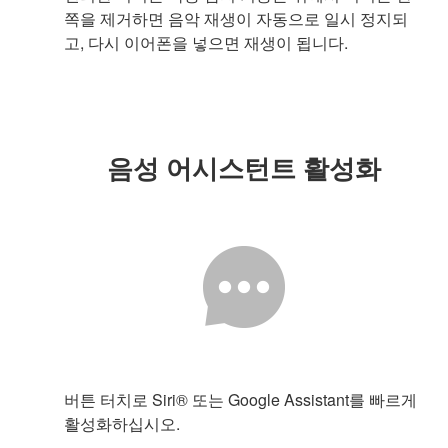
쪽을 제거하면 음악 재생이 자동으로 일시 정지되
고, 다시 이어폰을 넣으면 재생이 됩니다.
음성 어시스턴트 활성화
버튼 터치로 Siri® 또는 Google Assistant를 빠르게
활성화하십시오.