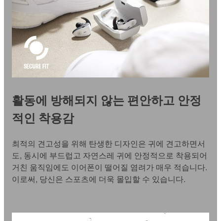
활동에 방해되지 않는 편안하고 안정
적인 착용감
최적의 견고성을 위해 탄생한 디자인은 귀에 견고하면서
도, 동시에 부드럽고 자연스레 귀에 안정적으로 착용되어
거친 움직임에도 이어폰이 떨어질 염려가 매우 적습니다.
이로써, 당신은 스포츠에 더욱 몰입할 수 있습니다.