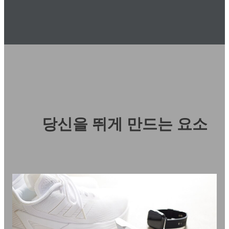
당신을 뛰게 만드는 요소