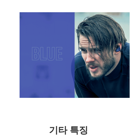
기타 특징