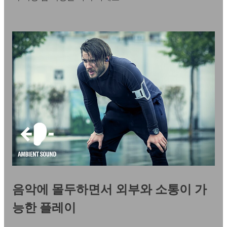
음악에 몰두하면서 외부와 소통이 가
능한 플레이