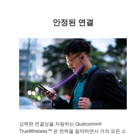
안정된 연결
강력한 연결성을 자랑하는 Qualcomm®
TrueWireless™ 은 전력을 절약하면서 거의 모든 소