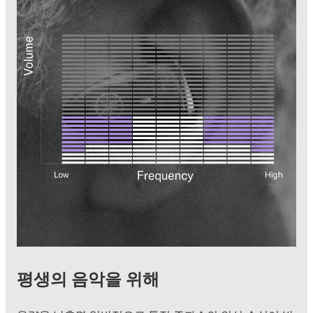
평생의 음악을 위해