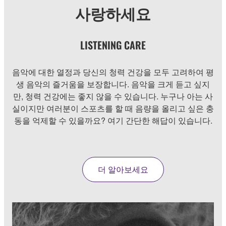
사랑하세요
LISTENING CARE
음악에 대한 열정과 당신의 청력 건강을 모두 고려하여 평
생 음악의 즐거움을 보장합니다. 음악을 크게 듣고 싶지
만, 청력 건강에는 좋지 않을 수 있습니다. 누구나 아는 사
실이지만 여러분이 스포츠를 할 때 음량을 올리고 싶은 충
동을 억제할 수 있을까요? 여기 간단한 해답이 있습니다.
더 알아보세요