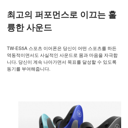
최고의 퍼포먼스로 이끄는 훌
륭한 사운드
TW-ES5A 스포츠 이어폰은 당신이 어떤 스포츠를 하든
역동적이면서도 사실적인 사운드로 몸과 마음을 자극합
니다. 당신이 계속 나아가면서 목표를 달성할 수 있도록
동기를 부여해줍니다.