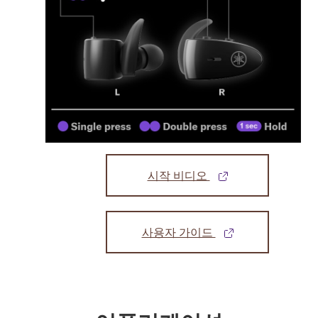
시작 비디오
사용자 가이드