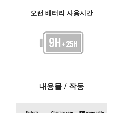
오랜 배터리 사용시간
내용물 / 작동