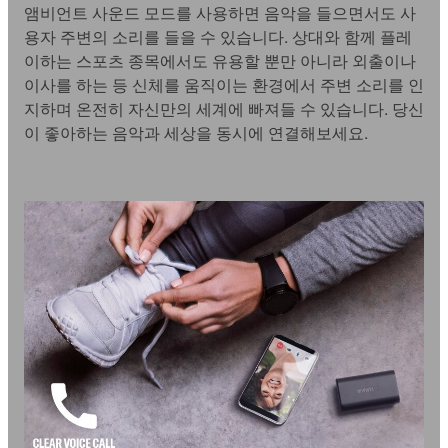
앰비언트 사운드 모드를 사용하면 음악을 들으면서도 사
용자 주변의 소리를 들을 수 있습니다. 상대와 함께 플레
이하는 스포츠 종목에서도 유용할 뿐만 아니라 외출이나
이사를 하는 등 신체를 움직이는 환경에서 주변 소리를 인
지하며 온전히 자신만의 세계에 빠져들 수 있습니다. 당신
이 좋아하는 음악과 세상을 동시에 연결해보세요.