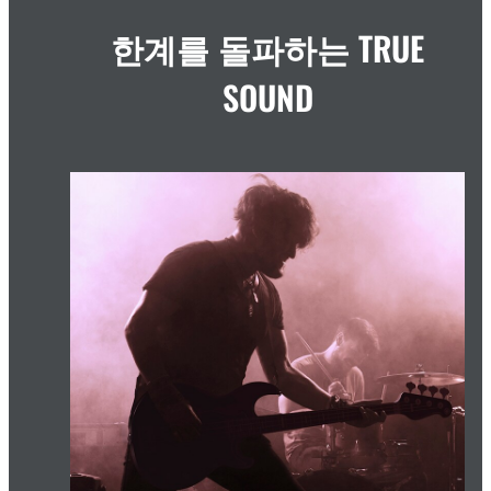
한계를 돌파하는 TRUE
SOUND