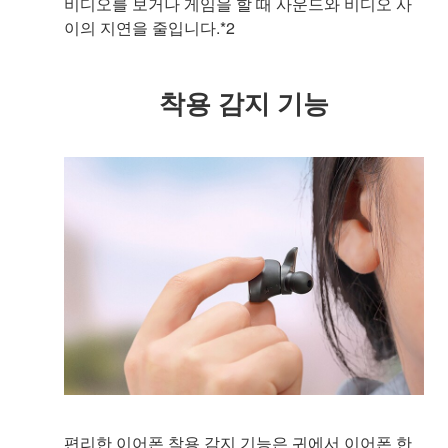
비디오를 보거나 게임을 할 때 사운드와 비디오 사
이의 지연을 줄입니다.*2
착용 감지 기능
편리한 이어폰 착용 감지 기능은 귀에서 이어폰 한