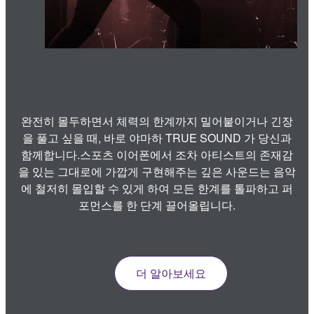
완전히 몰두하면서 체력의 한계까지 밀어붙이거나 긴장
을 풀고 싶을 때, 바로 야마하 TRUE SOUND 가 당신과
함께합니다.스포츠 이어폰에서 조차 아티스트의 존재감
을 있는 그대로에 가깝게 구현해주는 깊은 사운드는 음악
에 철저히 몰입할 수 있게 하여 모든 한계를 톨파하고 퍼
포먼스를 한 단계 끌어올립니다.
더 알아보세요