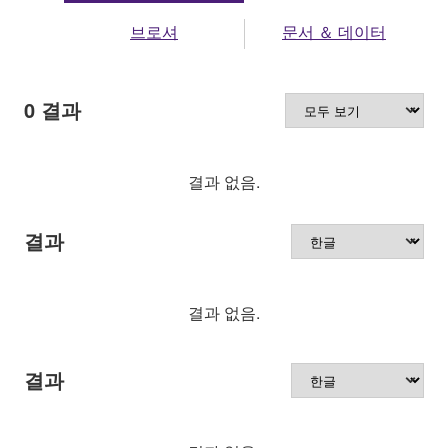
브로셔
문서 ＆ 데이터
0
결과
결과 없음.
결과
결과 없음.
결과