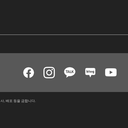
사, 배포 등을 금합니다.