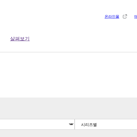
온라인몰
살펴보기