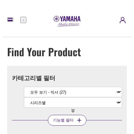
메
뉴
Find Your Product
카테고리별 필터
기능별 필터