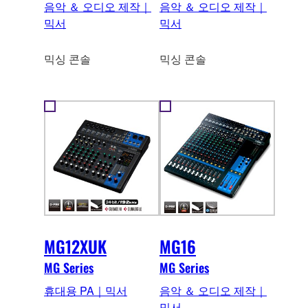
음악 ＆ 오디오 제작｜
음악 ＆ 오디오 제작｜
믹서
믹서
믹싱 콘솔
믹싱 콘솔
MG12XUK
MG16
MG Series
MG Series
휴대용 PA｜믹서
음악 ＆ 오디오 제작｜
믹서