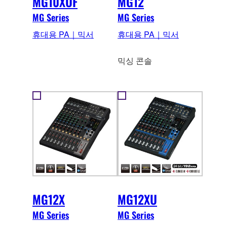
MG10XUF
MG12
MG Series
MG Series
휴대용 PA｜믹서
휴대용 PA｜믹서
믹싱 콘솔
MG12X
MG12XU
MG Series
MG Series