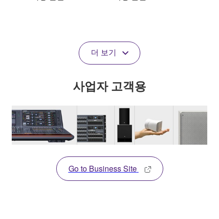
더 보기
사업자 고객용
Go to Business Site