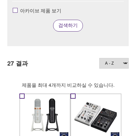
아카이브 제품 보기
검색하기
27
결과
제품을 최대 4개까지 비교하실 수 있습니다.