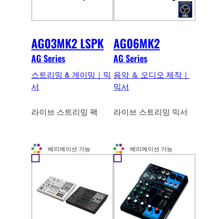
AG03MK2 LSPK
AG06MK2
AG Series
AG Series
스트리밍 & 게이밍｜믹
음악 ＆ 오디오 제작｜
서
믹서
라이브 스트리밍 팩
라이브 스트리밍 믹서
베리에이션 가능
베리에이션 가능