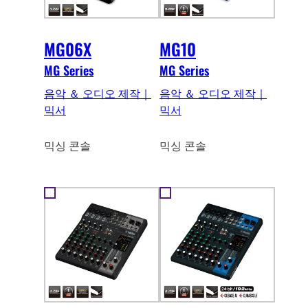
MG06X
MG10
MG Series
MG Series
음악 ＆ 오디오 제작｜
음악 ＆ 오디오 제작｜
믹서
믹서
믹싱 콘솔
믹싱 콘솔