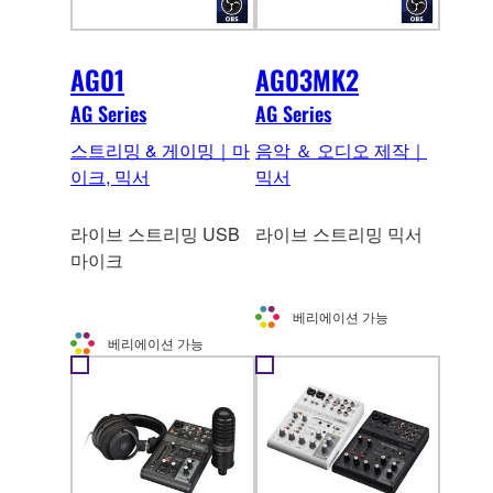
AG01
AG03MK2
AG Series
AG Series
스트리밍 & 게이밍｜마
음악 ＆ 오디오 제작｜
이크, 믹서
믹서
라이브 스트리밍 USB
라이브 스트리밍 믹서
마이크
베리에이션 가능
베리에이션 가능