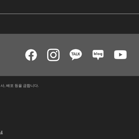
사, 배포 등을 금합니다.
내