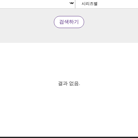
검색하기
결과 없음.