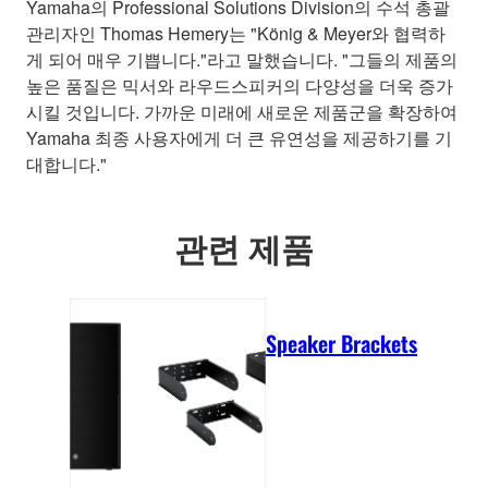
Yamaha의 Professional Solutions Division의 수석 총괄
관리자인 Thomas Hemery는 "König & Meyer와 협력하
게 되어 매우 기쁩니다."라고 말했습니다. "그들의 제품의
높은 품질은 믹서와 라우드스피커의 다양성을 더욱 증가
시킬 것입니다. 가까운 미래에 새로운 제품군을 확장하여
Yamaha 최종 사용자에게 더 큰 유연성을 제공하기를 기
대합니다."
관련 제품
Speaker Brackets