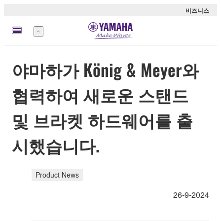
비즈니스
메
뉴
야마하가 König & Meyer와
협력하여 새로운 스탠드
및 브라켓 하드웨어를 출
시했습니다.
Product News
26-9-2024