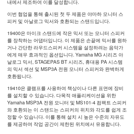
내에서 제조하여 이를 달성합니다.
이번 협업을 통해 출시된 첫 두 제품은 야마하 모니터 스
피커 및 아날로그 믹서와 호환되는 스탠드입니다.
19400은 마이크 스탠드에 작은 믹서 또는 모니터 스피커
를 장착하는 어댑터입니다. 이 제품은 손끝에 믹서를 원하
거나 간단한 라우드스피커 시스템을 설정하려는 음악가
에게 매우 효과적인 옵션입니다. Yamaha MG 시리즈 아
날로그 믹서, STAGEPAS BT 시리즈, 휴대용 PA 시스템
의 믹서 섹션 및 MSP3A 전원 모니터 스피커와 완벽하게
호환됩니다.
19410은 클램프를 사용하여 책상이나 다른 표면에 장비
를 설치할 수 있습니다. 다목적 애플리케이션을 위한
Yamaha MSP3A 전원 모니터 및 MS101-4 컴팩트 스피커
와 호환되는 이 스탠드는 스피커의 위치와 각도를 쉽게 조
정할 수 있습니다. 이를 통해 설치 시 높은 수준의 자유도
를 제공하며 작업 공간이 제한된 위치에서 유용합니다.