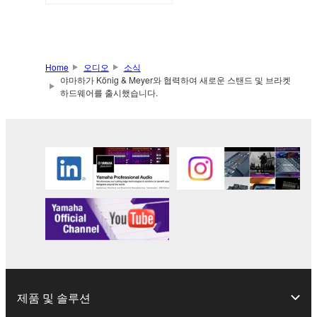
Home
오디오
소식
야마하가 König & Meyer와 협력하여 새로운 스탠드 및 브라켓
하드웨어를 출시했습니다.
제품 및 솔루션