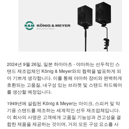
2024년 9월 26일, 일본 하마마츠 - 야마하는 선두적인 스
탠드 제조업체인 König & Meyer와의 협력을 발표하게 되
어 기쁘게 생각합니다. 이를 통해 야마하 장비와 완벽하게
호환되는 고품질, 내구성 있는 브라켓 및 스탠드 하드웨어
를 생산할 예정입니다.
1949년에 설립된 König & Meyer는 마이크, 스피커 및 악
기용 스탠드를 제조하는 세계적인 선두 제조업체입니다.
이 회사의 사명은 고객에게 고품질 기능성과 견고성을 결
합한 제품을 제공하는 것이며, 거의 모든 구성 요소를 사