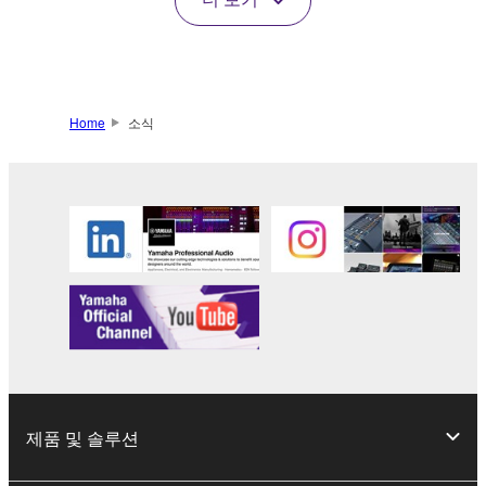
Home
소식
제품 및 솔루션