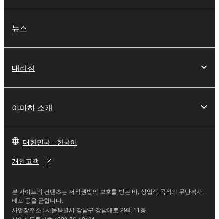
뉴스
대리점
야마하 소개
대한민국 - 한국어
개인고객
본 사이트의 컨텐츠는 저작권법의 보호를 받는 바, 상업적 목적의 무단복사,
배포 등을 금합니다.
사업장주소 : 서울특별시 강남구 강남대로 298, 11층
사업자등록번호 : 220-86-19131