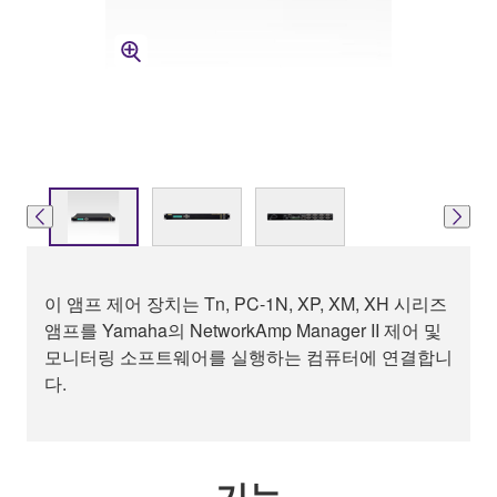
이 앰프 제어 장치는 Tn, PC-1N, XP, XM, XH 시리즈
앰프를 Yamaha의 NetworkAmp Manager II 제어 및
모니터링 소프트웨어를 실행하는 컴퓨터에 연결합니
다.
기능