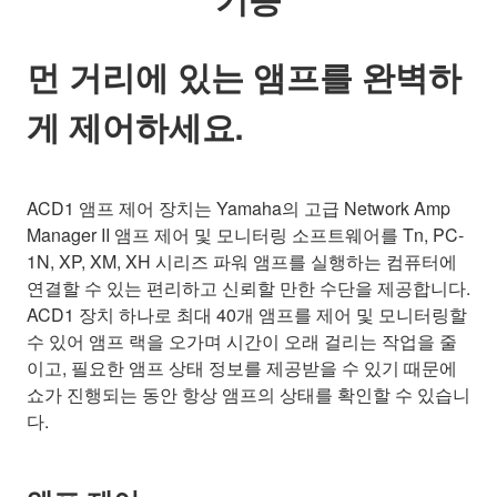
먼 거리에 있는 앰프를 완벽하
게 제어하세요.
ACD1 앰프 제어 장치는 Yamaha의 고급 Network Amp
Manager II 앰프 제어 및 모니터링 소프트웨어를 Tn, PC-
1N, XP, XM, XH 시리즈 파워 앰프를 실행하는 컴퓨터에
연결할 수 있는 편리하고 신뢰할 만한 수단을 제공합니다.
ACD1 장치 하나로 최대 40개 앰프를 제어 및 모니터링할
수 있어 앰프 랙을 오가며 시간이 오래 걸리는 작업을 줄
이고, 필요한 앰프 상태 정보를 제공받을 수 있기 때문에
쇼가 진행되는 동안 항상 앰프의 상태를 확인할 수 있습니
다.