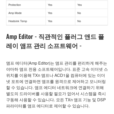
Protection
Yes
Yes
Amp Mode
Yes
No
Heatsink Temp
Yes
No
Amp Editor - 직관적인 플러그 앤드 플
레이 앰프 관리 소프트웨어 -
앰프 에디터(Amp Editor)는 앰프 관리를 편리하게 해주는
야마하 앰프 전용 소프트웨어입니다. 표준 고속 이더넷 스
위치를 이용해 TXn 앰프나 ACD1을 컴퓨터에 있는 이더
넷 포트에 연결하면 앰프를 원격으로 제어하고 모니터링
할 수 있습니다. 앰프 에디터 네트워크에 연결하기 위해
별도의 드라이버를 사용할 필요가 없어서 시스템을 즉시
구동해 사용할 수 있습니다. 모든 TXn 앰프 기능 및 DSP
파라미터를 앰프 에디터로 제어할 수 있습니다.