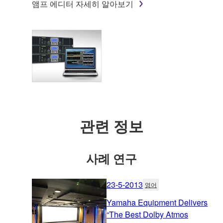
앰프 에디터 자세히 알아보기
관련 정보
사례 연구
23-5-2013
영어
Yamaha Equipment Delivers
“The Best Dolby Atmos