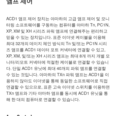
앰프 제어
ACD1 앰프 제어 장치는 야마하의 고급 앰프 제어 및 모니
터링 소프트웨어를 구동하는 컴퓨터를 야마하 Tn, PC1N,
XP, XM 및 XH 시리즈 파워 앰프에 연결해주는 편리하고
믿을 수 있는 장치입니다. 표준 이더넷 케이블을 이용해
최대 32개의 데이지 체인 방식의 Tn 및/또는 PC1N 시리
즈 앰프를 ACD1 데이터 포트 커넥터에 연결할 수 있고,
XP, XM, 및/또는 XH 시리즈 앰프는 최대 8개 까지 개별 모
니터/리모트 커넥터에 적절한 케이블로 연결할 수 있습니
다. 단일 ACD1 유닛에 최대 40개의 파워 앰프를 연결할
수 있는 것입니다. 야마하의 TXn 파워 앰프는 ACD1을 이
용하지 않아도 이더넷을 통해 동일한 소프트웨어로 직접
연결할 수 있으므로, 표준 고속 이더넷 스위치를 이용하면
TXn 앰프와 기타 야마하 앰프를 동시에 ACD1 유닛을 통
해 한 대의 컴퓨터로 연결할 수 있습니다.