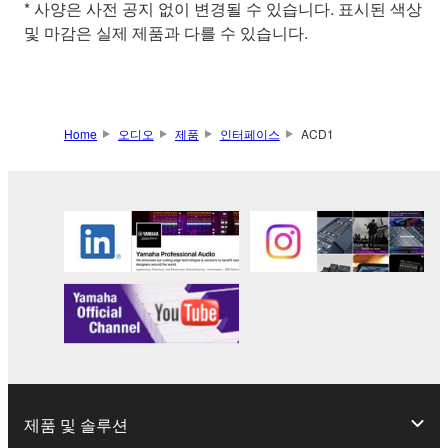
* 사양은 사전 공지 없이 변경될 수 있습니다. 표시된 색상
및 마감은 실제 제품과 다를 수 있습니다.
Home
오디오
제품
인터페이스
ACD1
제품 및 솔루션