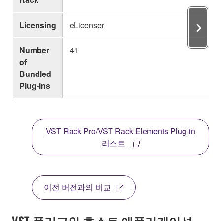
Licensing
eLicenser
Number
41
of
Bundled
Plug-ins
VST Rack Pro/VST Rack Elements Plug-in
리스트
이전 버전과의 비교
VST 플러그인 호스트 애플리케이션