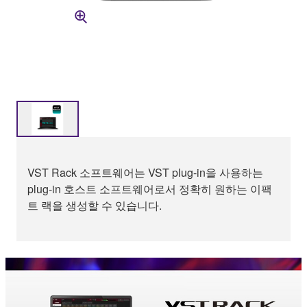
VST Rack 소프트웨어는 VST plug-in을 사용하는
plug-in 호스트 소프트웨어로서 정확히 원하는 이팩
트 랙을 생성할 수 있습니다.