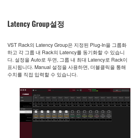
Latency Group설정
VST Rack의 Latency Group은 지정된 Plug-In을 그룹화
하고 각 그룹 내 Rack의 Latency를 동기화할 수 있습니
다. 설정을 Auto로 두면, 그룹 내 최대 Latency로 Rack이
표시됩니다. Manual 설정을 사용하면, 더블클릭을 통해
수치를 직접 입력할 수 있습니다.