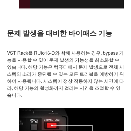
문제 발생을 대비한 바이패스 기능
VST Rack을 RUio16-D와 함께 사용하는 경우, bypass 기
능을 사용할 수 있어 문제 발생의 가능성을 최소화할 수
있습니다. 해당 기능은 컴퓨터에서 문제 발생으로 전체 시
스템의 소리가 중단될 수 있는 모든 트러블을 예방하기 위
하여 사용됩니다. 시스템이 정상 작동하지 않는 시간에 따
라, 해당 기능의 활성화까지 걸리는 시간을 조절할 수 있
습니다.