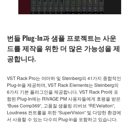
번들 Plug-In과 샘플 프로젝트는 사운
드를 제작을 위한 더 많은 가능성을 제
공합니다.
VST Rack Pro는 야마하 및 Steinberg의 41가지 종합적인
Plug-In을 제공하며, VST Rack Elements는 Steinberg의
6가지 기본 플러그인을 제공합니다. VST Rack Pro에 포
함된 Plug-In에는 RIVAGE PM 사용자들에게 호평을 받은
“Buss Comp369”, 고품질 샘플링 리버브 “REVelation”,
Loudness 컨트롤을 위한 “SuperVision” 및 다양한 환경에
서 사용할 수 있는 다수의 Plug-In을 포함하고 있습니다.