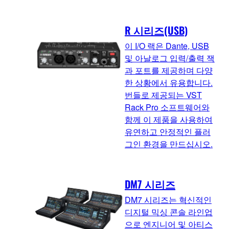
R 시리즈(USB)
이 I/O 랙은 Dante, USB
및 아날로그 입력/출력 잭
과 포트를 제공하며 다양
한 상황에서 유용합니다.
번들로 제공되는 VST
Rack Pro 소프트웨어와
함께 이 제품을 사용하여
유연하고 안정적인 플러
그인 환경을 만드십시오.
DM7 시리즈
DM7 시리즈는 혁신적인
디지털 믹싱 콘솔 라인업
으로 엔지니어 및 아티스