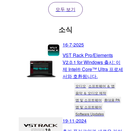
모두 보기
소식
16-7-2025
VST Rack Pro/Elements
V2.0.1 for Windows 출시: 이
제 Intel® Core™ Ultra 프로세
서와 호환됩니다.
오디오
소프트웨어 ＆ 앱
음악 ＆ 오디오 제작
앱 및 소프트웨어
휴대용 PA
앱 및 소프트웨어
Software Updates
19-11-2024