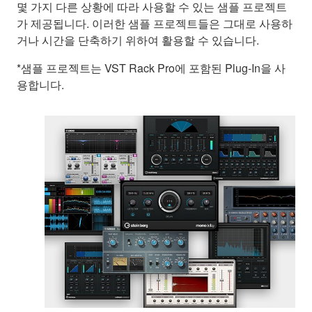
몇 가지 다른 상황에 따라 사용할 수 있는 샘플 프로젝트
가 제공됩니다. 이러한 샘플 프로젝트들은 그대로 사용하
거나 시간을 단축하기 위하여 활용할 수 있습니다.
*샘플 프로젝트는 VST Rack Pro에 포함된 Plug-In을 사
용합니다.