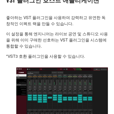
좋아하는 VST 플러그인을 사용하여 강력하고 유연한 독
창적인 이펙트 랙을 만들 수 있습니다.
이 설정을 통해 엔지니어는 라이브 공연 및 스튜디오 사용
을 위해 이미 구매한 선호하는 VST 플러그인을 시스템에
통합할 수 있습니다.
*VST3 호환 플러그인을 사용할 수 있습니다.