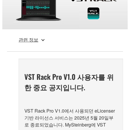
관련 정보
VST Rack Pro V1.0 사용자를 위
한 중요 공지입니다.
VST Rack Pro V1.0에서 사용되던 eLicenser
기반 라이선스 서비스는 2025년 5월 20일부
로 종료되었습니다. MySteinberg에 VST