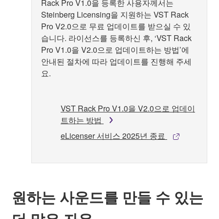
Rack Pro V1.0을 등록한 사용자께서는
Steinberg Licensing을 지원하는 VST Rack
Pro V2.0으로 무료 업데이트를 받으실 수 있
습니다. 라이선스를 등록하신 후, ‘VST Rack
Pro V1.0을 V2.0으로 업데이트하는 방법’에
안내된 절차에 따라 업데이트를 진행해 주세
요.
VST Rack Pro V1.0을 V2.0으로 업데이
트하는 방법
eLicenser 서비스 2025년 종료
원하는 사운드를 만들 수 있는
더 많은 자유