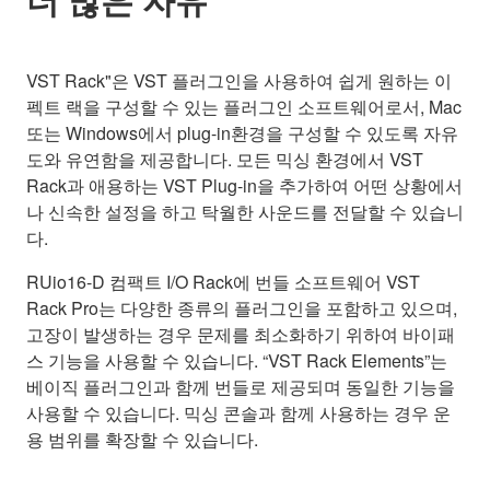
VST Rack"은 VST 플러그인을 사용하여 쉽게 원하는 이
펙트 랙을 구성할 수 있는 플러그인 소프트웨어로서, Mac
또는 Windows에서 plug-in환경을 구성할 수 있도록 자유
도와 유연함을 제공합니다. 모든 믹싱 환경에서 VST
Rack과 애용하는 VST Plug-in을 추가하여 어떤 상황에서
나 신속한 설정을 하고 탁월한 사운드를 전달할 수 있습니
다.
RUio16-D 컴팩트 I/O Rack에 번들 소프트웨어 VST
Rack Pro는 다양한 종류의 플러그인을 포함하고 있으며,
고장이 발생하는 경우 문제를 최소화하기 위하여 바이패
스 기능을 사용할 수 있습니다. “VST Rack Elements”는
베이직 플러그인과 함께 번들로 제공되며 동일한 기능을
사용할 수 있습니다. 믹싱 콘솔과 함께 사용하는 경우 운
용 범위를 확장할 수 있습니다.