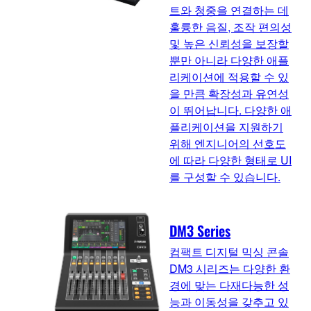
트와 청중을 연결하는 데
훌륭한 음질, 조작 편의성
및 높은 신뢰성을 보장할
뿐만 아니라 다양한 애플
리케이션에 적용할 수 있
을 만큼 확장성과 유연성
이 뛰어납니다. 다양한 애
플리케이션을 지원하기
위해 엔지니어의 선호도
에 따라 다양한 형태로 UI
를 구성할 수 있습니다.
DM3 Series
컴팩트 디지털 믹싱 콘솔
DM3 시리즈는 다양한 환
경에 맞는 다재다능한 성
능과 이동성을 갖추고 있