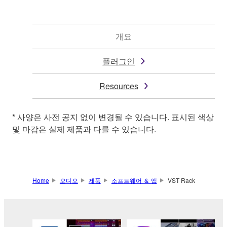
개요
플러그인
Resources
* 사양은 사전 공지 없이 변경될 수 있습니다. 표시된 색상
및 마감은 실제 제품과 다를 수 있습니다.
Home
오디오
제품
소프트웨어 ＆ 앱
VST Rack