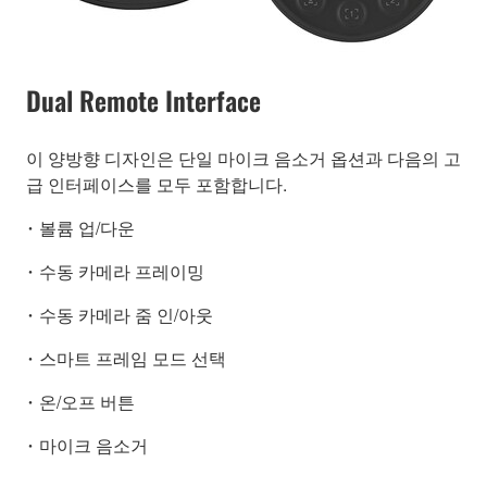
Dual Remote Interface
이 양방향 디자인은 단일 마이크 음소거 옵션과 다음의 고
급 인터페이스를 모두 포함합니다.
･ 볼륨 업/다운
･ 수동 카메라 프레이밍
･ 수동 카메라 줌 인/아웃
･ 스마트 프레임 모드 선택
･ 온/오프 버튼
･ 마이크 음소거