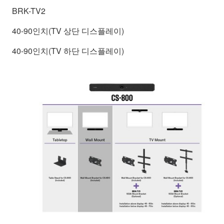
BRK-TV2
40-90인치(TV 상단 디스플레이)
40-90인치(TV 하단 디스플레이)