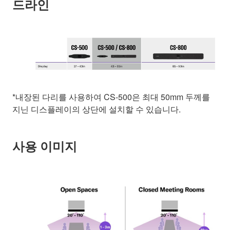
드라인
*내장된 다리를 사용하여 CS-500은 최대 50mm 두께를
지닌 디스플레이의 상단에 설치할 수 있습니다.
사용 이미지