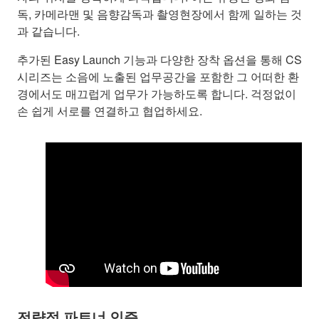
독, 카메라맨 및 음향감독과 촬영현장에서 함께 일하는 것
과 같습니다.
추가된 Easy Launch 기능과 다양한 장착 옵션을 통해 CS
시리즈는 소음에 노출된 업무공간을 포함한 그 어떠한 환
경에서도 매끄럽게 업무가 가능하도록 합니다. 걱정없이
손 쉽게 서로를 연결하고 협업하세요.
전략적 파트너 인증