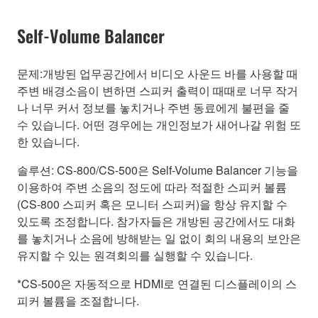
Self-Volume Balancer
문제:개방된 업무공간에서 비디오 사운드 바를 사용할 때
주변 배경소음이 변하면 스피커 출력이 때때로 너무 작거
나 너무 커서 정보를 놓치거나 주변 동료에게 불편을 줄
수 있습니다. 어떤 경우에는 개인정보가 새어나갈 위험 또
한 있습니다.
솔루션: CS-800/CS-500은 Self-Volume Balancer 기능을
이용하여 주변 소음의 정도에 따라 적절한 스피커 볼륨
(CS-800 스피커 혹은 모니터 스피커)을 항상 유지할 수
있도록 조정합니다. 참가자들은 개방된 공간에서도 대화
를 놓치거나 소음에 방해받는 일 없이 회의 내용의 보안은
유지할 수 있는 원격회의를 실행할 수 있습니다.
*CS-500은 자동적으로 HDMI로 연결된 디스플레이의 스
피커 볼륨을 조절합니다.