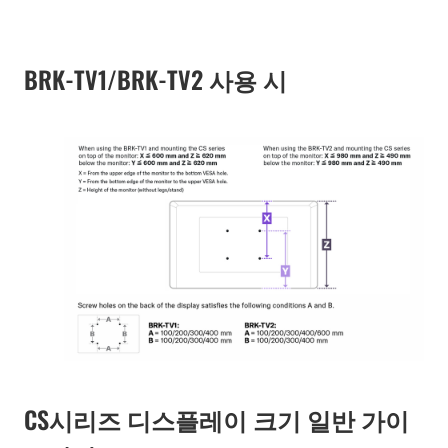
BRK-TV1/BRK-TV2 사용 시
CS시리즈 디스플레이 크기 일반 가이