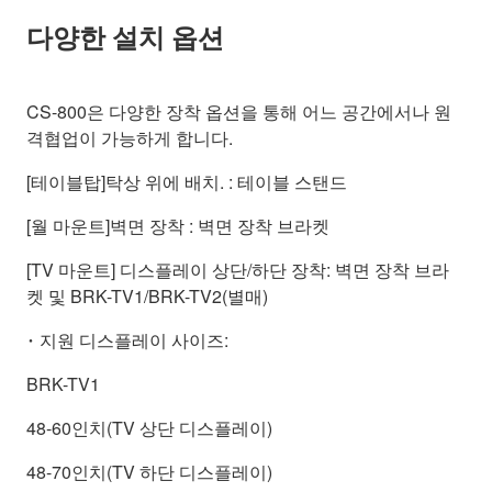
다양한 설치 옵션
CS-800은 다양한 장착 옵션을 통해 어느 공간에서나 원
격협업이 가능하게 합니다.
[테이블탑]탁상 위에 배치. : 테이블 스탠드
[월 마운트]벽면 장착 : 벽면 장착 브라켓
[TV 마운트] 디스플레이 상단/하단 장착: 벽면 장착 브라
켓 및 BRK-TV1/BRK-TV2(별매)
･ 지원 디스플레이 사이즈:
BRK-TV1
48-60인치(TV 상단 디스플레이)
48-70인치(TV 하단 디스플레이)