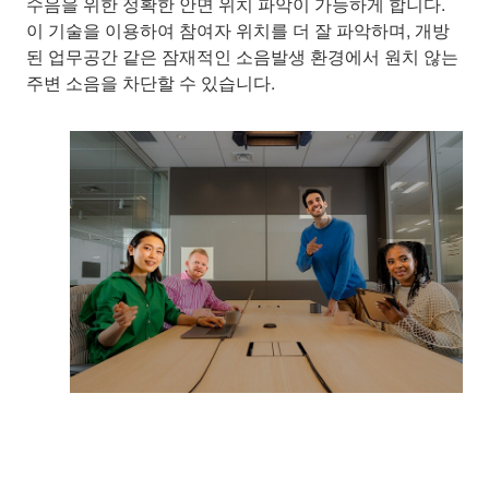
수음을 위한 정확한 안면 위치 파악이 가능하게 합니다.
이 기술을 이용하여 참여자 위치를 더 잘 파악하며, 개방
된 업무공간 같은 잠재적인 소음발생 환경에서 원치 않는
주변 소음을 차단할 수 있습니다.