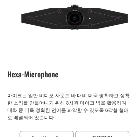
Hexa-Microphone
마이크는 일반 비디오 사운드 바 대비 더욱 명확하고 정확
한 소리를 만들어내기 위해 3차원 마이크 빔을 활용하여
대화 중 더욱 정확한 언어를 파악할 수 있도록 6각형 형태
로 배열되어 있습니다.