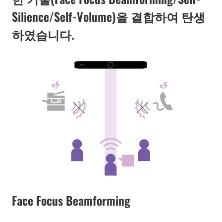
Silience/Self-Volume)을 결합하여 탄생
하였습니다.
Face Focus Beamforming