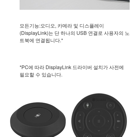
모든기능:오디오, 카메라 및 디스플레이
(DisplayLink)는 단 하나의 USB 연결로 사용자의 노
트북에 연결됩니다.*
*PC에 따라 DisplayLink 드라이버 설치가 사전에
필요할 수 있습니다.