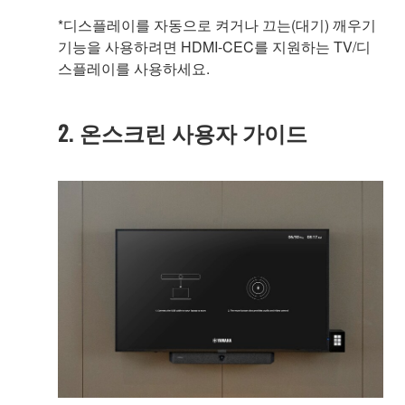
*디스플레이를 자동으로 켜거나 끄는(대기) 깨우기
기능을 사용하려면 HDMI-CEC를 지원하는 TV/디
스플레이를 사용하세요.
2. 온스크린 사용자 가이드