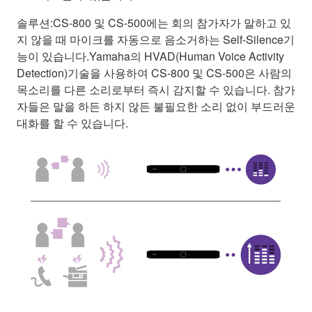
솔루션:CS-800 및 CS-500에는 회의 참가자가 말하고 있
지 않을 때 마이크를 자동으로 음소거하는 Self-Silence기
능이 있습니다.Yamaha의 HVAD(Human Voice Activity
Detection)기술을 사용하여 CS-800 및 CS-500은 사람의
목소리를 다른 소리로부터 즉시 감지할 수 있습니다. 참가
자들은 말을 하든 하지 않든 불필요한 소리 없이 부드러운
대화를 할 수 있습니다.