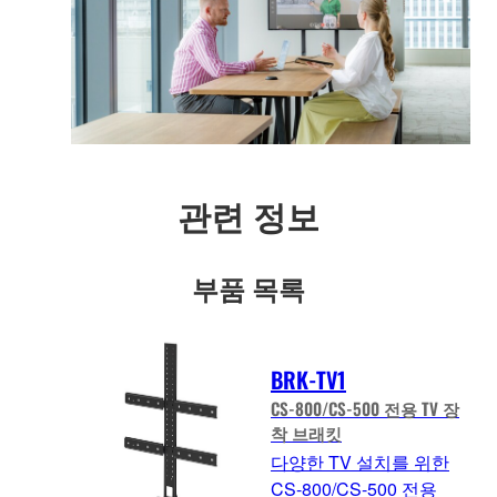
관련 정보
부품 목록
BRK-TV1
CS-800/CS-500 전용 TV 장
착 브래킷
다양한 TV 설치를 위한
CS-800/CS-500 전용