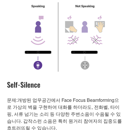
Self-Silence
문제:개방된 업무공간에서 Face Focus Beamforming으
로 가상의 벽을 구현하여 대화를 하더라도, 전화벨, 타이
핑, 서류 넘기는 소리 등 다양한 주변소음이 수음될 수 있
습니다. 갑작스런 소음은 특히 원거리 참여자의 집중도를
흐트러뜨릴 수 있습니다.