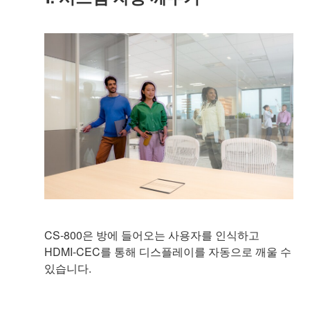
CS-800은 방에 들어오는 사용자를 인식하고
HDMI-CEC를 통해 디스플레이를 자동으로 깨울 수
있습니다.