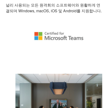
널리 사용되는 모든 원격회의 소프트웨어와 원활하게 연
결되며 Windows, macOS, iOS 및 Android를 지원합니다.