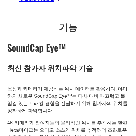
기능
SoundCap Eye™
최신 참가자 위치파악 기술
음성과 카메라가 제공하는 위치 데이터를 활용하여, 야마
하의 새로운 SoundCap Eye™는 타사 대비 매끄럽고 몰
입감 있는 트래킹 경험을 전달하기 위해 참가자의 위치를
정확하게 파악합니다.
4K 카메라가 참여자들의 물리적인 위치를 추적하는 한편
Hexa마이크는 오디오 소스의 위치를 추적하여 조화로운