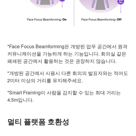
*Face Focus Beamforming은 개방된 업무 공간에서 원격
커뮤니케이션을 가능하게 하는 기능입니다. 회의실 같은
폐쇄된 공간에서 활용하는 것은 권장하지 않습니다.
*개방된 공간에서 사용시 다른 회의의 발표자와는 적어도
2미터 이상의 거리를 유지해주세요.
*Smart Framing이 사람을 감지할 수 있는 최대 거리는
4.5m입니다.
멀티 플랫폼 호환성