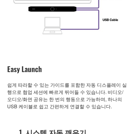
Easy Launch
쉽게 따라할 수 있는 가이드를 포함한 자동 디스플레이 실
행으로 협업 세션에 빠르게 뛰어들 수 있습니다. 비디오/
오디오/화면 공유는 한 번의 행동으로 가능하며, 하나의
USB 케이블로 쉽고 간편하게 연결할 수 있습니다.
1. 시스템 자동 깨우기