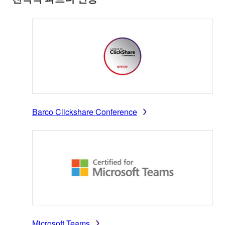
Barco Clickshare Conference
Microsoft Teams