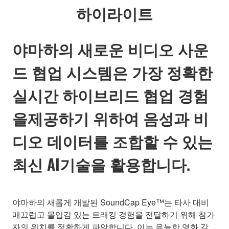
하이라이트
야마하의 새로운 비디오 사운
드 협업 시스템은 가장 정확한
실시간 하이브리드 협업 경험
을제공하기 위하여 음성과 비
디오 데이터를 조합할 수 있는
최신 AI기술을 활용합니다.
야마하의 새롭게 개발된 SoundCap Eye™는 타사 대비
매끄럽고 몰입감 있는 트래킹 경험을 전달하기 위해 참가
자의 위치를 정확하게 파악합니다. 이는 유능한 영화 감