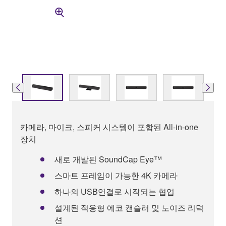
카메라, 마이크, 스피커 시스템이 포함된 All-in-one
장치
새로 개발된 SoundCap Eye™
스마트 프레임이 가능한 4K 카메라
하나의 USB연결로 시작되는 협업
설계된 적응형 에코 캔슬러 및 노이즈 리덕
션