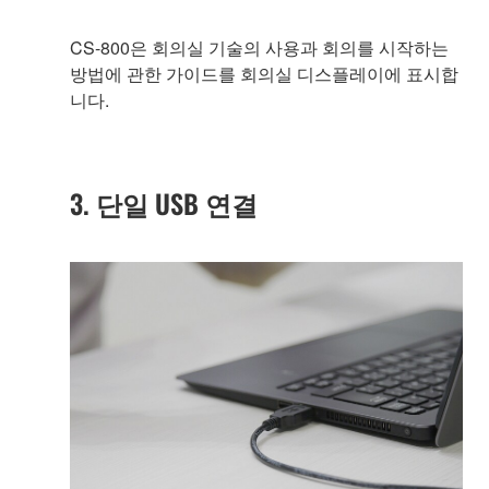
CS-800은 회의실 기술의 사용과 회의를 시작하는
방법에 관한 가이드를 회의실 디스플레이에 표시합
니다.
3. 단일 USB 연결