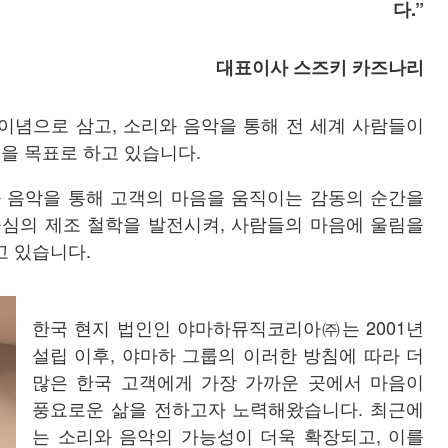
다.”
대표이사 스즈키 카즈나리
 이념으로 삼고, 소리와 음악을 통해 전 세계 사람들이
을 목표로 하고 있습니다.
소리와 음악을 통해 고객의 마음을 움직이는 감동의 순간을
 중심의 제조 철학을 발전시켜, 사람들의 마음에 울림을
고 있습니다.
한국 현지 법인인 야마하뮤직코리아㈜는 2001년
설립 이후, 야마하 그룹의 이러한 방침에 따라 더
많은 한국 고객에게 가장 가까운 곳에서 마음이
풍요로운 삶을 전하고자 노력해왔습니다. 최근에
는 소리와 음악의 가능성이 더욱 확장되고, 이를