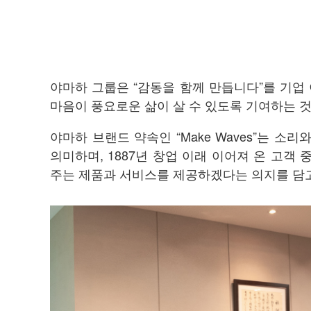
야마하 그룹은 “감동을 함께 만듭니다”를 기업
마음이 풍요로운 삶이 살 수 있도록 기여하는 것
야마하 브랜드 약속인 “Make Waves”는 
의미하며, 1887년 창업 이래 이어져 온 고객
주는 제품과 서비스를 제공하겠다는 의지를 담