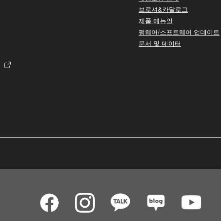
브로셔&카달로그
제품 매뉴얼
펌웨어/소프트웨어 업데이트
문서 및 데이터