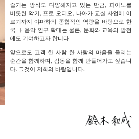
즐기는 방식도 다양해지고 있는 만큼, 피아노를
비롯한 악기, 프로 오디오, 나아가 교실 사업에 이
르기까지 야마하의 종합적인 역량을 바탕으로 한
국 내 음악 인구 확대는 물론, 문화와 교육의 발전
에도 기여하고자 합니다.
앞으로도 고객 한 사람 한 사람의 마음을 울리는
순간을 함께하며, 감동을 함께 만들어가고 싶습니
다. 그것이 저희의 바람입니다.