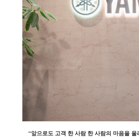
“앞으로도 고객 한 사람 한 사람의 마음을 