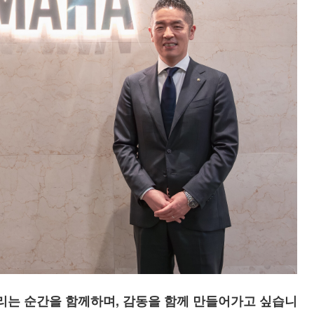
울리는 순간을 함께하며, 감동을 함께 만들어가고 싶습니