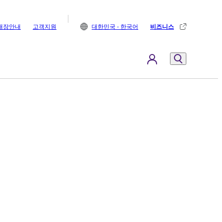
매장안내
고객지원
대한민국 - 한국어
비즈니스