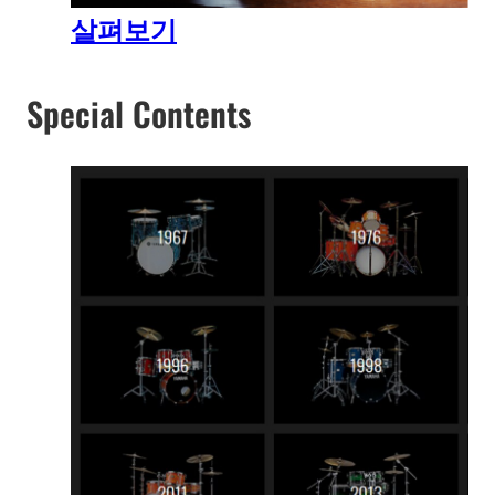
살펴보기
Special Contents