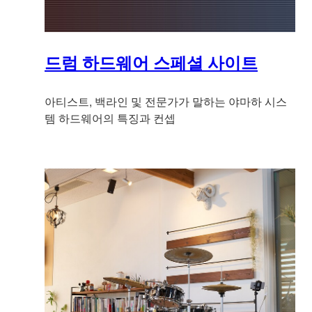
드럼 하드웨어 스페셜 사이트
아티스트, 백라인 및 전문가가 말하는 야마하 시스
템 하드웨어의 특징과 컨셉