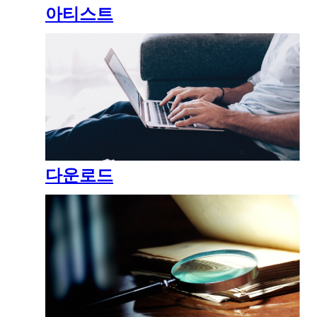
아티스트
다운로드