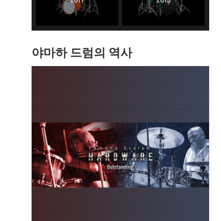
야마하 드럼의 역사