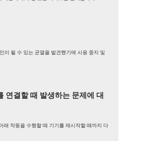
전의 원인이 될 수 있는 균열을 발견했기에 사용 중지 및
는 기기를 연결할 때 발생하는 문제에 대
연결하고 아래 작동을 수행할 때 기기를 재시작할 때까지 다