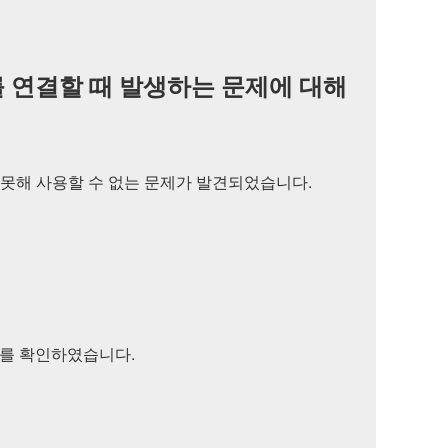
는 기기를 연결할 때 발생하는 문제에 대해
식하지 못해 사용할 수 없는 문제가 발견되었습니다.
 버그를 확인하였습니다.