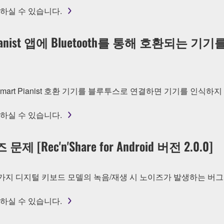
하실 수 있습니다.
t Pianist 앱에 Bluetooth를 통해 호환되
에 Smart Pianist 호환 기기를 블루투스로 연결하면 기기를 인
하실 수 있습니다.
ec'n'Share for Android 버전 2.0.0]
.0.0에서 특정 6가지 디지털 키보드 모델의 녹음/재생 시 노이즈가 발생하는
하실 수 있습니다.