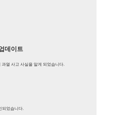
웨어 업데이트
서 4건의 과열 사고 사실을 알게 되었습니다.
확인되었습니다.