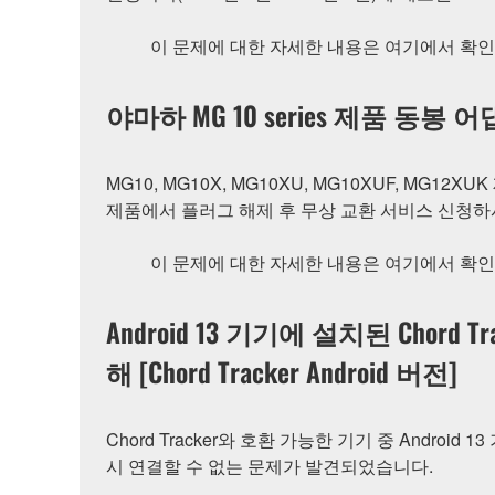
이 문제에 대한 자세한 내용은 여기에서 확인
야마하 MG 10 series 제품 동봉 
MG10, MG10X, MG10XU, MG10XUF, MG
제품에서 플러그 해제 후 무상 교환 서비스 신청하
이 문제에 대한 자세한 내용은 여기에서 확인
Android 13 기기에 설치된 Chor
해 [Chord Tracker Android 버전]
Chord Tracker와 호환 가능한 기기 중 Andro
시 연결할 수 없는 문제가 발견되었습니다.