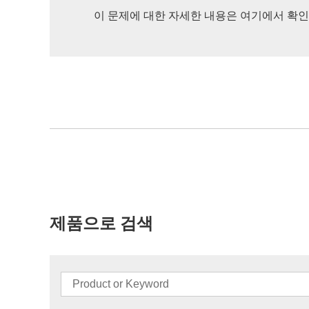
이 문제에 대한 자세한 내용은 여기에서 확인
제품으로 검색