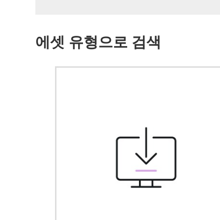
에셋 유형으로 검색