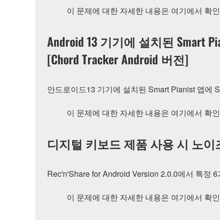
이 문제에 대한 자세한 내용은 여기에서 확인
Android 13 기기에 설치된 Smar
[Chord Tracker Android 버전]
안드로이드13 기기에 설치된 Smart Pianist 앱
이 문제에 대한 자세한 내용은 여기에서 확인
디지털 키보드 제품 사용 시 노이즈 문제 [R
Rec'n'Share for Android Version 2
이 문제에 대한 자세한 내용은 여기에서 확인