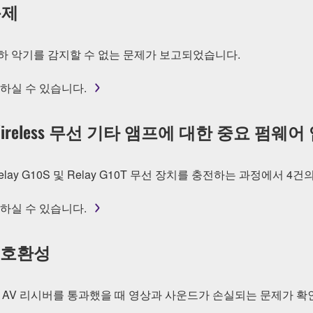
 문제
 야마하 악기를 감지할 수 없는 문제가 보고되었습니다.
하실 수 있습니다.
HR30II Wireless 무선 기타 앰프에 대한 중요 펌
10, Relay G10S 및 Relay G10T 무선 장치를 충전하는 과정에
하실 수 있습니다.
I 호환성
에서 AV 리시버를 통과했을 때 영상과 사운드가 손실되는 문제가 