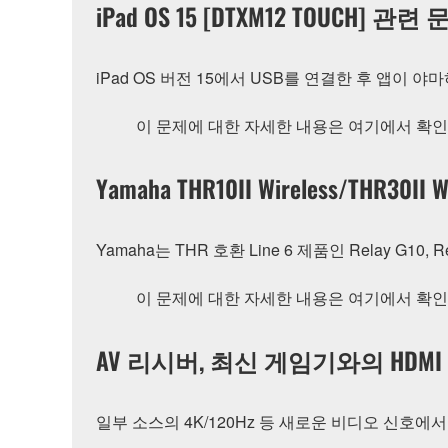
iPad OS 15 [DTXM12 TOUCH] 관련
iPad OS 버전 15에서 USB를 연결한 후 앱이
이 문제에 대한 자세한 내용은 여기에서 확인
Yamaha THR10II Wireless/T
Yamaha는 THR 호환 Line 6 제품인 Relay G
이 문제에 대한 자세한 내용은 여기에서 확인
AV 리시버, 최신 게임기와의 HDM
일부 소스의 4K/120Hz 등 새로운 비디오 신호