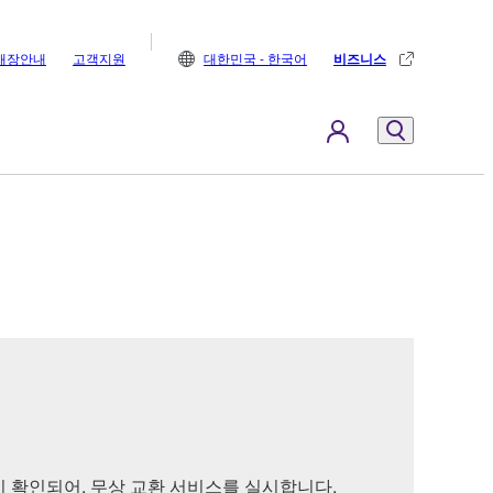
매장안내
고객지원
대한민국 - 한국어
비즈니스
성이 확인되어, 무상 교환 서비스를 실시합니다.