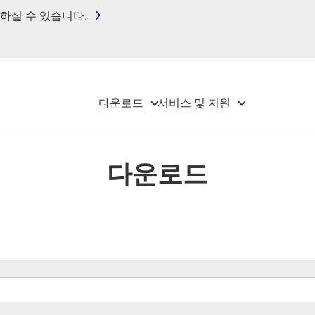
하실 수 있습니다.
다운로드
서비스 및 지원
다운로드