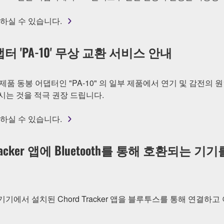
하실 수 있습니다.
어댑터 'PA-10' 무상 교환 서비스 안내
12XUK 제품 동봉 어댑터인 "PA-10" 의 일부 제품에서 연기 및 감
시는 것을 적극 권장 드립니다.
하실 수 있습니다.
d Tracker 앱에 Bluetooth를 통해 호환되
id 13 기기에서 설치된 Chord Tracker 앱을 블루투스를 통해 