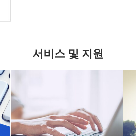
서비스 및 지원