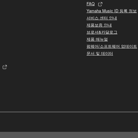
FAQ
Yamaha Music ID 등록 정보
서비스 센터 안내
제품보증 안내
브로셔&카달로그
제품 매뉴얼
펌웨어/소프트웨어 업데이트
문서 및 데이터