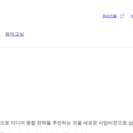
온라인몰
음악교실
으로 미디어 종합 전략을 추진하는 것을 새로운 사업비전으로 