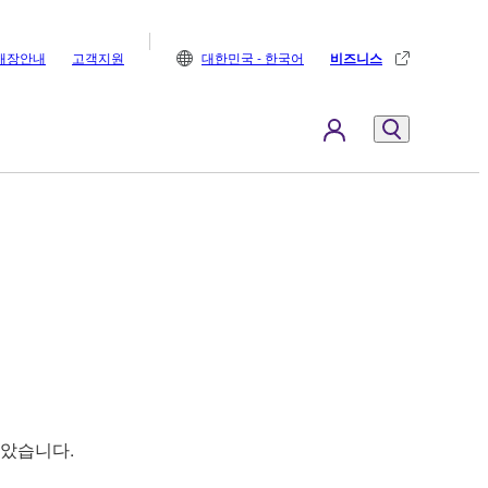
매장안내
고객지원
대한민국 - 한국어
비즈니스
삼았습니다.