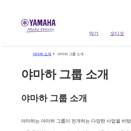
악기
오디오
야마하 소개
야마하 그룹 소개
야마하 그룹 소개
야마하 그룹 소개
야마하는 야마하 그룹이 전개하는 다양한 사업을 바탕