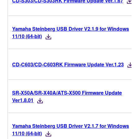
CD-S303/CD-S303RK Firmware Update Ver.1.67
Yamaha Steinberg USB Driver V2.1.9 for Windows
11/10 (64-bit)
CD-C603/CD-C603RK Firmware Update Ver.1.23
SR-X50A/SR-X40A/ATS-X500 Firmware Update
Ver1.8.01
Yamaha Steinberg USB Driver V2.1.7 for Windows
11/10 (64-bit)