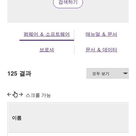
검색하기
펌웨어 ＆ 소프트웨어
매뉴얼 ＆ 문서
브로셔
문서 ＆ 데이터
125
결과
스크롤 가능
이름