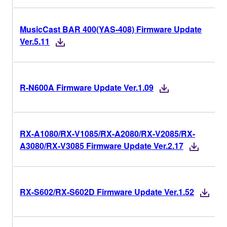
MusicCast BAR 400(YAS-408) Firmware Update
Ver.5.11
R-N600A Firmware Update Ver.1.09
RX-A1080/RX-V1085/RX-A2080/RX-V2085/RX-
A3080/RX-V3085 Firmware Update Ver.2.17
RX-S602/RX-S602D Firmware Update Ver.1.52