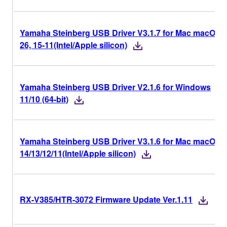
Yamaha Steinberg USB Driver V3.1.7 for Mac macOS
26, 15-11(Intel/Apple silicon)
Yamaha Steinberg USB Driver V2.1.6 for Windows
11/10 (64-bit)
Yamaha Steinberg USB Driver V3.1.6 for Mac macOS
14/13/12/11(Intel/Apple silicon)
RX-V385/HTR-3072 Firmware Update Ver.1.11