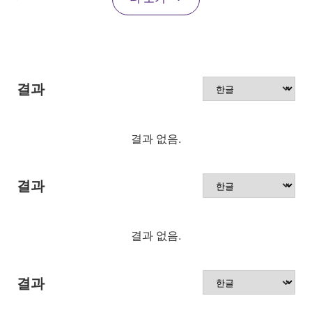
결과
결과 없음.
결과
결과 없음.
결과