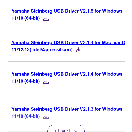
Yamaha Steinberg USB Driver V2.1.5 for Windows
11/10 (64-bit)
Yamaha Steinberg USB Driver V3.1.4 for Mac macOS
11/12/13(Intel/Apple silicon)
Yamaha Steinberg USB Driver V2.1.4 for Windows
11/10 (64-bit)
Yamaha Steinberg USB Driver V2.1.3 for Windows
11/10 (64-bit)
더 보기