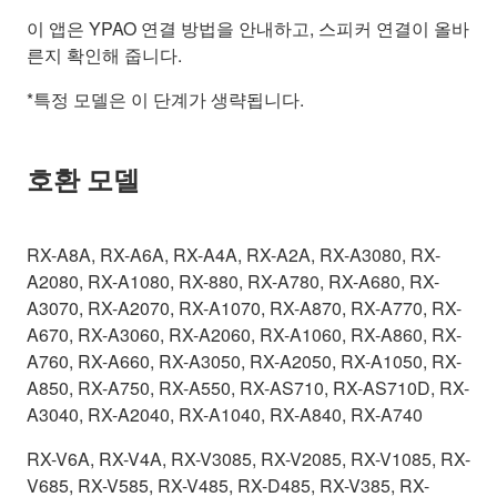
이 앱은 YPAO 연결 방법을 안내하고, 스피커 연결이 올바
른지 확인해 줍니다.
*특정 모델은 이 단계가 생략됩니다.
호환 모델
RX-A8A, RX-A6A, RX-A4A, RX-A2A, RX-A3080, RX-
A2080, RX-A1080, RX-880, RX-A780, RX-A680, RX-
A3070, RX-A2070, RX-A1070, RX-A870, RX-A770, RX-
A670, RX-A3060, RX-A2060, RX-A1060, RX-A860, RX-
A760, RX-A660, RX-A3050, RX-A2050, RX-A1050, RX-
A850, RX-A750, RX-A550, RX-AS710, RX-AS710D, RX-
A3040, RX-A2040, RX-A1040, RX-A840, RX-A740
RX-V6A, RX-V4A, RX-V3085, RX-V2085, RX-V1085, RX-
V685, RX-V585, RX-V485, RX-D485, RX-V385, RX-