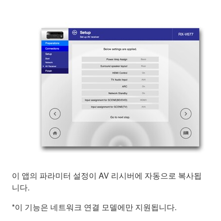
이 앱의 파라미터 설정이 AV 리시버에 자동으로 복사됩
니다.
*이 기능은 네트워크 연결 모델에만 지원됩니다.