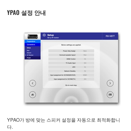
YPAO 설정 안내
YPAO가 방에 맞는 스피커 설정을 자동으로 최적화합니
다.