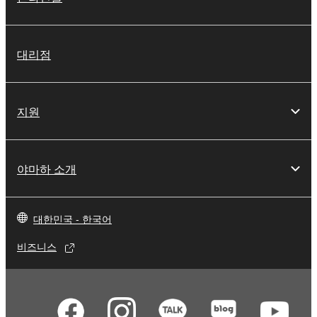
대리점
지원
야마하 소개
대한민국 - 한국어
비즈니스