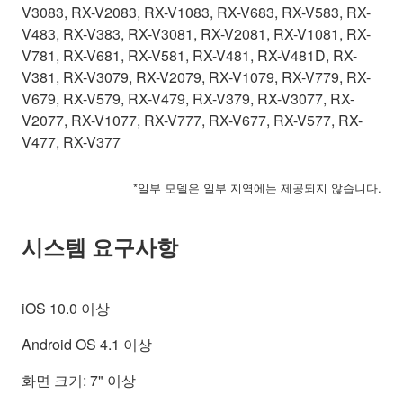
V3083, RX-V2083, RX-V1083, RX-V683, RX-V583, RX-
V483, RX-V383, RX-V3081, RX-V2081, RX-V1081, RX-
V781, RX-V681, RX-V581, RX-V481, RX-V481D, RX-
V381, RX-V3079, RX-V2079, RX-V1079, RX-V779, RX-
V679, RX-V579, RX-V479, RX-V379, RX-V3077, RX-
V2077, RX-V1077, RX-V777, RX-V677, RX-V577, RX-
V477, RX-V377
*일부 모델은 일부 지역에는 제공되지 않습니다.
시스템 요구사항
iOS 10.0 이상
Android OS 4.1 이상
화면 크기: 7" 이상