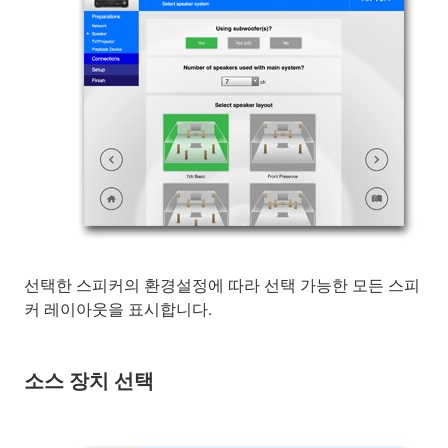
선택한 스피커의 환경설정에 따라 선택 가능한 모든 스피
커 레이아웃을 표시합니다.
소스 장치 선택