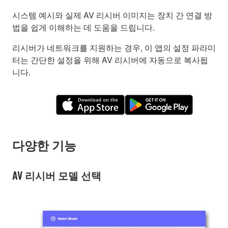
시스템 예시와 실제 AV 리시버 이미지는 장치 간 연결 방
법을 쉽게 이해하는 데 도움을 드립니다.
리시버가 네트워크를 지원하는 경우, 이 앱의 설정 파라미
터는 간단한 설정을 위해 AV 리시버에 자동으로 복사됩
니다.
다양한 기능
AV 리시버 모델 선택