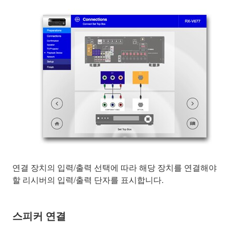
연결 장치의 입력/출력 선택에 따라 해당 장치를 연결해야
할 리시버의 입력/출력 단자를 표시합니다.
스피커 연결