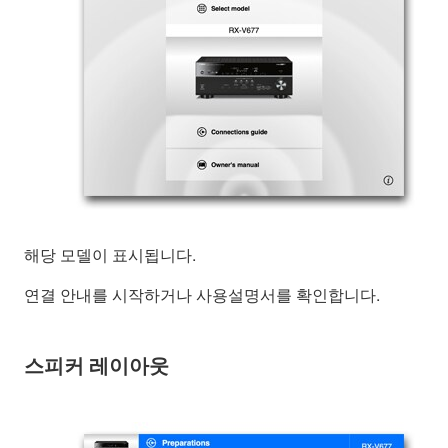
해당 모델이 표시됩니다.
연결 안내를 시작하거나 사용설명서를 확인합니다.
스피커 레이아웃