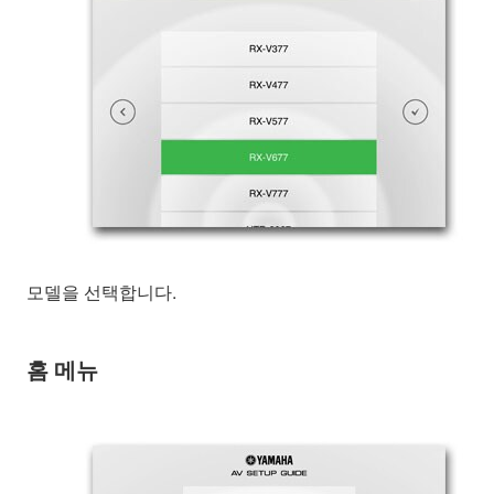
모델을 선택합니다.
홈 메뉴