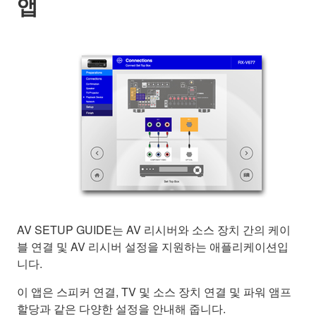
앱
AV SETUP GUIDE는 AV 리시버와 소스 장치 간의 케이
블 연결 및 AV 리시버 설정을 지원하는 애플리케이션입
니다.
이 앱은 스피커 연결, TV 및 소스 장치 연결 및 파워 앰프
할당과 같은 다양한 설정을 안내해 줍니다.