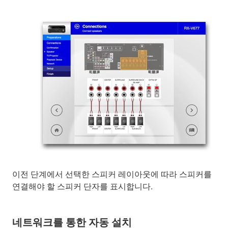
이전 단계에서 선택한 스피커 레이아웃에 따라 스피커를
연결해야 할 스피커 단자를 표시합니다.
네트워크를 통한 자동 설치