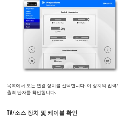
목록에서 모든 연결 장치를 선택합니다. 이 장치의 입력/
출력 단자를 확인합니다.
TV/소스 장치 및 케이블 확인