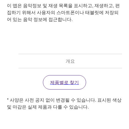
이 앱은 음악정보 및 재생 목록을 표시하고, 재생하고, 편
집하기 위해서 사용자의 스마트폰이나 태블릿에 저장되
어 있는 음악 정보에 접근합니다.
개요
제품별로 찾기
* 사양은 사전 공지 없이 변경될 수 있습니다. 표시된 색상
및 마감은 실제 제품과 다를 수 있습니다.