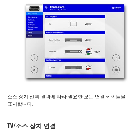
소스 장치 선택 결과에 따라 필요한 모든 연결 케이블을
표시합니다.
TV/소스 장치 연결