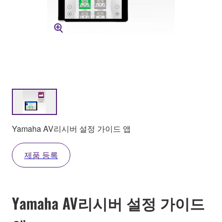
Yamaha AV리시버 설정 가이드 앱
제품 등록
Yamaha AV리시버 설정 가이드