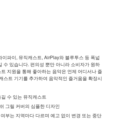
, 와이파이, 뮤직캐스트, AirPlay와 블루투스 등 폭넓
길 수 있습니다. 편의성 뿐만 아니라 소비자가 원하
트 지원을 통해 좋아하는 음악은 언제 어디서나 즐
직캐스트 기기를 추가하여 음악적인 즐거움을 확장시
즐길 수 있는 뮤직캐스트
메쉬 그릴 커버의 심플한 디자인
능 여부는 지역마다 다르며 예고 없이 변경 또는 중단