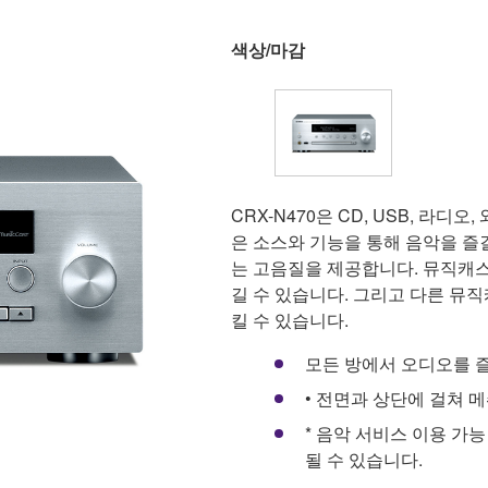
색상/마감
CRX-N470은 CD, USB, 라디오
은 소스와 기능을 통해 음악을 즐
는 고음질을 제공합니다. 뮤직캐스
길 수 있습니다. 그리고 다른 뮤
킬 수 있습니다.
모든 방에서 오디오를 
• 전면과 상단에 걸쳐 
* 음악 서비스 이용 가
될 수 있습니다.