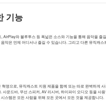
한 기능
캐스트, AirPlay와 블루투스 등 폭넓은 소스와 기능을 통해 음악을
 음악은 언제 어디서나 즐길 수 있습니다. 그리고 다른 뮤직캐스
운 혁명으로, 뮤직캐스트 지원 제품을 함께 또는 따로 완벽하게 사
 사운드바, 무선 스피커, AV 리시버, 하이파이 오디오 등을 사
시스템은 모든 사람을 위해 모든 곳에서 모든 것을 제공합니다.