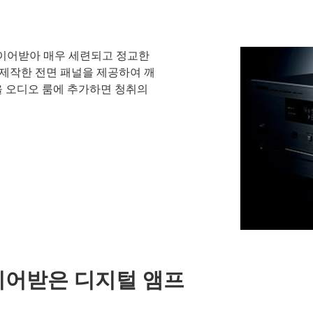
 이어받아 매우 세련되고 정교한
 제작한 전면 패널을 제공하여 깨
을 오디오 룸에 추가하면 청취의
이어받은 디지털 앰프