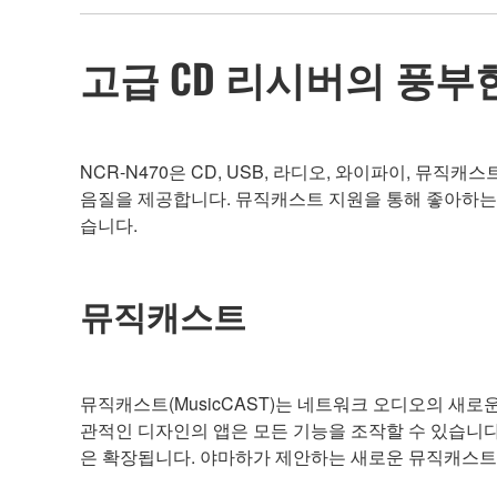
고급 CD 리시버의 풍부
NCR-N470은 CD, USB, 라디오, 와이파이, 뮤직
음질을 제공합니다. 뮤직캐스트 지원을 통해 좋아하는
습니다.
뮤직캐스트
뮤직캐스트(MusicCAST)는 네트워크 오디오의 새로
관적인 디자인의 앱은 모든 기능을 조작할 수 있습니다.
은 확장됩니다. 야마하가 제안하는 새로운 뮤직캐스트 