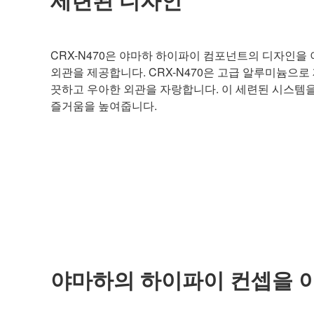
CRX-N470은 야마하 하이파이 컴포넌트의 디자인을
외관을 제공합니다. CRX-N470은 고급 알루미늄으로
끗하고 우아한 외관을 자랑합니다. 이 세련된 시스템
즐거움을 높여줍니다.
야마하의 하이파이 컨셉을 