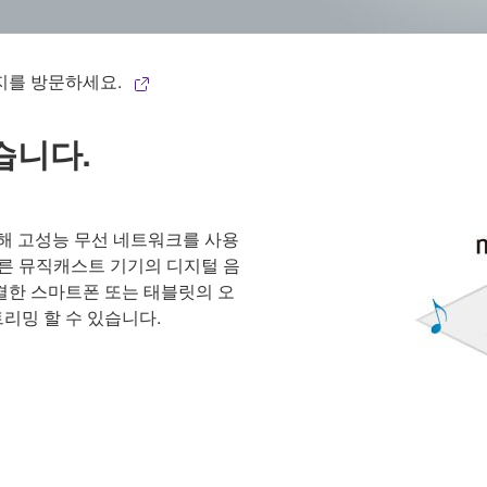
지를 방문하세요.
습니다.
해 고성능 무선 네트워크를 사용
다른 뮤직캐스트 기기의 디지털 음
결한 스마트폰 또는 태블릿의 오
리밍 할 수 있습니다.