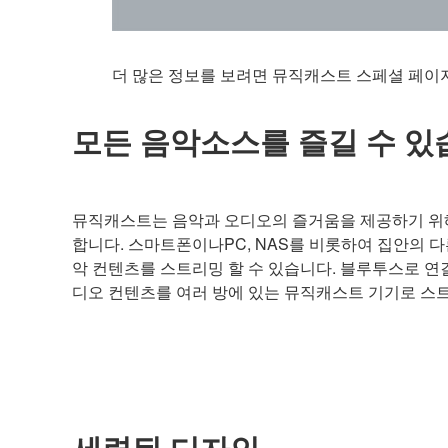
더 많은 정보를 보려면 뮤직캐스트 스페셜 페이
모든 음악소스를 즐길 수 있
뮤직캐스트는 음악과 오디오의 즐거움을 제공하기 위
합니다. 스마트폰이나PC, NAS를 비롯하여 집안의 
악 컨텐츠를 스트리밍 할 수 있습니다. 블루투스로 연
디오 컨텐츠를 여러 방에 있는 뮤직캐스트 기기로 스트
세련된 디자인