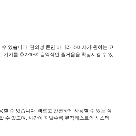
 즐길 수 있습니다. 편의성 뿐만 아니라 소비자가 원하는 고
트 기기를 추가하여 음악적인 즐거움을 확장시킬 수 있
용할 수 있습니다. 빠르고 간편하게 사용할 수 있는 직
용할 수 있으며, 시간이 지날수록 뮤직캐스트의 시스템