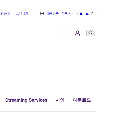
매장안내
고객지원
대한 민국 - 한국어
비즈니스
Streaming Services
사양
다운로드