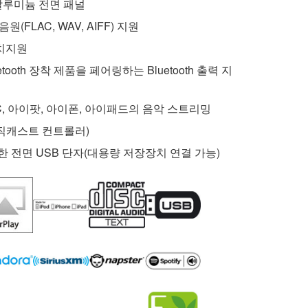
알루미늄 전면 패널
음원(FLAC, WAV, AIFF) 지원
치지원
uetooth 장착 제품을 페어링하는 Bluetooth 출력 지
 PC, 아이팟, 아이폰, 아이패드의 음악 스트리밍
뮤직캐스트 컨트롤러)
한 전면 USB 단자(대용량 저장장치 연결 가능)