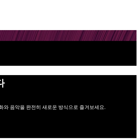
다
 영화와 음악을 완전히 새로운 방식으로 즐겨보세요.