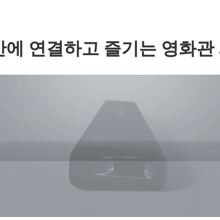
만에 연결하고 즐기는 영화관