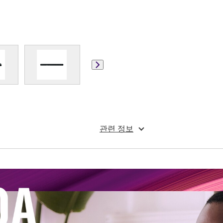
관련 정보