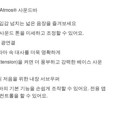
 Atmos® 사운드바
욱 몰입감 넘치는 넓은 음장을 즐겨보세요
사운드 톤을 미세하고 조정할 수 있어요.
, 광연결
로 드라마 속 대사를 더욱 명확하게
xtension)을 켜면 더 풍부하고 강력한 베이스 사운
 저음을 위한 내장 서브우퍼
의 기본 기능을 손쉽게 조작할 수 있어요. 전용 앱
컨트롤을 할 수 있어요.