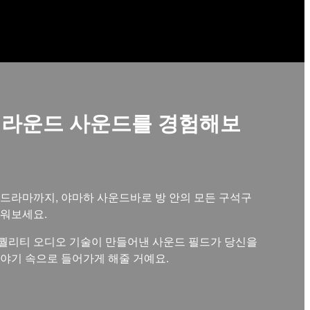
서라운드 사운드를 경험해보
드라마까지, 야마하 사운드바로 방 안의 모든 구석구
채워보세요.
퀄리티 오디오 기술이 만들어낸 사운드 필드가 당신을
야기 속으로 들어가게 해줄 거예요.