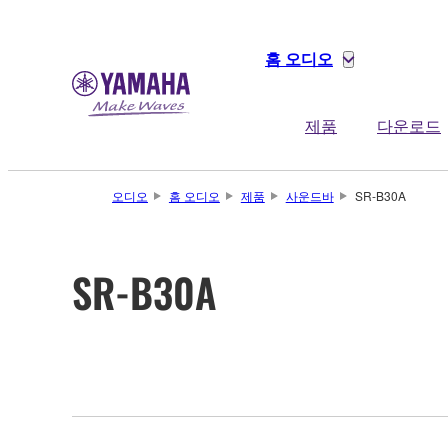
홈 오디오
제품
다운로드
오디오
홈 오디오
제품
사운드바
SR-B30A
SR-B30A