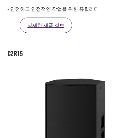
- 안전하고 안정적인 작업을 위한 유틸리티
상세한 제품 정보
CZR15