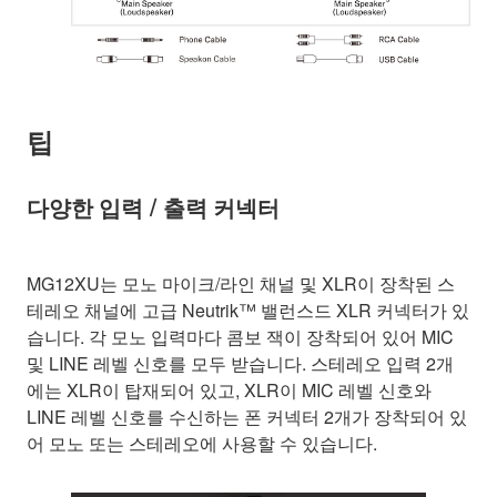
팁
다양한 입력 / 출력 커넥터
MG12XU는 모노 마이크/라인 채널 및 XLR이 장착된 스
테레오 채널에 고급 Neutrik™ 밸런스드 XLR 커넥터가 있
습니다. 각 모노 입력마다 콤보 잭이 장착되어 있어 MIC
및 LINE 레벨 신호를 모두 받습니다. 스테레오 입력 2개
에는 XLR이 탑재되어 있고, XLR이 MIC 레벨 신호와
LINE 레벨 신호를 수신하는 폰 커넥터 2개가 장착되어 있
어 모노 또는 스테레오에 사용할 수 있습니다.