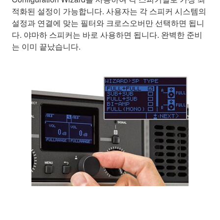
적화된 설정이 가능합니다. 사용자는 각 스피커 시스템의
설정과 연결에 맞는 필터와 크로스오버만 선택하면 됩니
다. 야마하 스피커는 바로 사용하면 됩니다. 완벽한 준비
는 이미 끝났습니다.