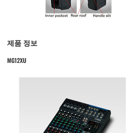
제품 정보
MG12XU