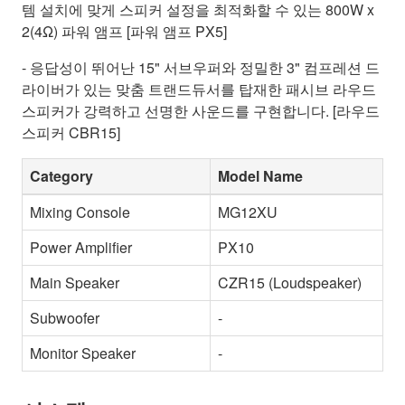
템 설치에 맞게 스피커 설정을 최적화할 수 있는 800W x
2(4Ω) 파워 앰프 [파워 앰프 PX5]
- 응답성이 뛰어난 15" 서브우퍼와 정밀한 3" 컴프레션 드
라이버가 있는 맞춤 트랜드듀서를 탑재한 패시브 라우드
스피커가 강력하고 선명한 사운드를 구현합니다. [라우드
스피커 CBR15]
Category
Model Name
Mixing Console
MG12XU
Power Amplifier
PX10
Main Speaker
CZR15 (Loudspeaker)
Subwoofer
-
Monitor Speaker
-