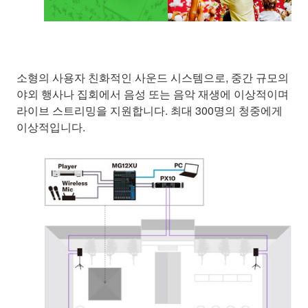
소형의 사용자 친화적인 사운드 시스템으로, 중간 규모의
야외 행사나 집회에서 음성 또는 음악 재생에 이상적이며
라이브 스트리밍을 지원합니다. 최대 300명의 청중에게
이상적입니다.