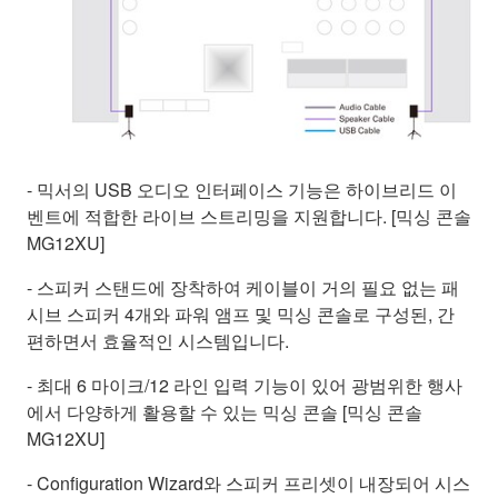
- 믹서의 USB 오디오 인터페이스 기능은 하이브리드 이
벤트에 적합한 라이브 스트리밍을 지원합니다. [믹싱 콘솔
MG12XU]
- 스피커 스탠드에 장착하여 케이블이 거의 필요 없는 패
시브 스피커 4개와 파워 앰프 및 믹싱 콘솔로 구성된, 간
편하면서 효율적인 시스템입니다.
- 최대 6 마이크/12 라인 입력 기능이 있어 광범위한 행사
에서 다양하게 활용할 수 있는 믹싱 콘솔 [믹싱 콘솔
MG12XU]
- Configuration Wizard와 스피커 프리셋이 내장되어 시스