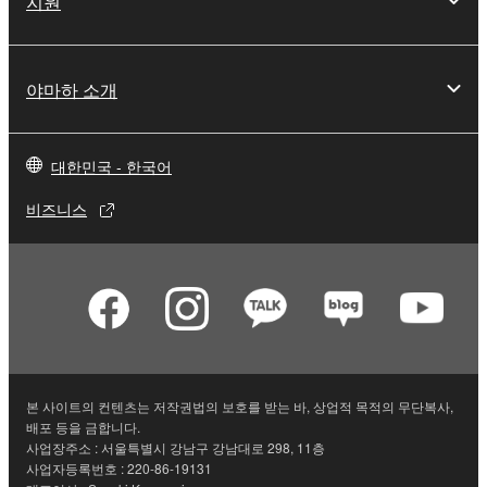
지원
야마하 소개
대한민국 - 한국어
비즈니스
본 사이트의 컨텐츠는 저작권법의 보호를 받는 바, 상업적 목적의 무단복사,
배포 등을 금합니다.
사업장주소 : 서울특별시 강남구 강남대로 298, 11층
사업자등록번호 : 220-86-19131