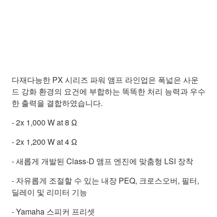
다재다능한 PX 시리즈 파워 앰프 라인업은 폭넓은 사운
드 강화 환경의 요건에 부합하는 똑똑한 처리 능력과 우수
한 출력을 결합하였습니다.
- 2x 1,000 W at 8 Ω
- 2x 1,200 W at 4 Ω
- 새롭게 개발된 Class-D 앰프 엔진에 맞춤형 LSI 장착
- 자유롭게 조절할 수 있는 내장 PEQ, 크로스오버, 필터,
딜레이 및 리미터 기능
- Yamaha 스피커 프리셋