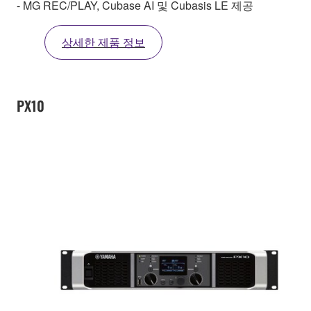
- MG REC/PLAY, Cubase AI 및 Cubasis LE 제공
상세한 제품 정보
PX10