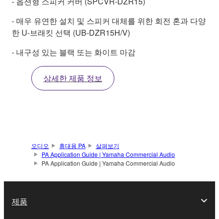
- 옵션형 스피커 커버 (SPCVR-DZR15)
- 매우 유연한 설치 및 스피커 대체를 위한 회전 혼과 다양
한 U-브래킷 선택 (UB-DZR15H/V)
- 내구성 있는 블랙 또는 화이트 마감
상세한 제품 정보
오디오
휴대용 PA
살펴보기
PA Application Guide | Yamaha Commercial Audio
PA Application Guide | Yamaha Commercial Audio
제품