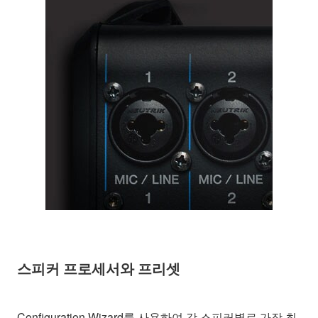
스피커 프로세서와 프리셋
Configuration Wizard를 사용하여 각 스피커별로 가장 최