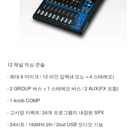
12 채널 믹싱 콘솔
- 최대 6 마이크 / 12 라인 입력(4 모노 + 4 스테레오)
- 2 GROUP 버스 + 1 스테레오 버스 / 2 AUX(FX 포함)
- 1-knob COMP
- 고사양 이펙트: 24개 프로그램이 내장된 SPX
- 24비트 / 192kHz 2in / 2out USB 오디오 기능