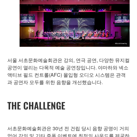
서울 서초문화예술회관은 강의, 연극 공연, 다양한 뮤지컬
공연이 열리는 다목적 예술 공연장입니다. 야마하와 넥소
액티브 필드 컨트롤(AFC) 몰입형 오디오 시스템은 관객
과 공연자 모두를 위한 음향을 개선했습니다.
THE CHALLENGE
서초문화예술회관은 30년 전 건립 당시 음향 공명이 거의
없어 강의 및 기타 증폭 이벤트에 최적의 사운드를 제공하