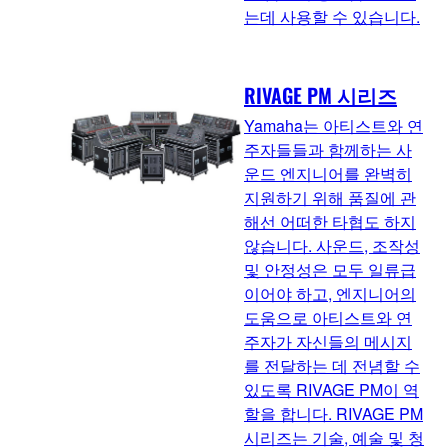
는데 사용할 수 있습니다.
RIVAGE PM 시리즈
Yamaha는 아티스트와 연
주자들들과 함께하는 사
운드 엔지니어를 완벽히
지원하기 위해 품질에 관
해선 어떠한 타협도 하지
않습니다. 사운드, 조작성
및 안정성은 모두 일류급
이어야 하고, 엔지니어의
도움으로 아티스트와 연
주자가 자신들의 메시지
를 전달하는 데 전념할 수
있도록 RIVAGE PM이 역
할을 합니다. RIVAGE PM
시리즈는 기술, 예술 및 청