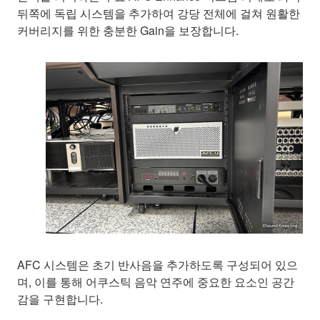
뒤쪽에 독립 시스템을 추가하여 강당 전체에 걸쳐 원활한
커버리지를 위한 충분한 Gain을 보장합니다.
AFC 시스템은 초기 반사음을 추가하도록 구성되어 있으
며, 이를 통해 어쿠스틱 음악 연주에 중요한 요소인 공간
감을 구현합니다.