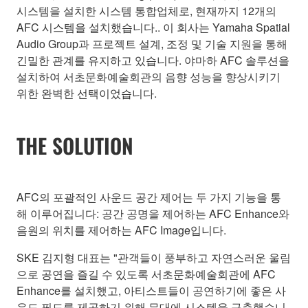
시스템을 설치한 시스템 통합업체로, 현재까지 12개의
AFC 시스템을 설치했습니다.. 이 회사는 Yamaha Spatial
Audio Group과 프로젝트 설계, 조정 및 기술 지원을 통해
긴밀한 관계를 유지하고 있습니다. 야마하 AFC 솔루션을
설치하여 서초문화예술회관의 음향 성능을 향상시키기
위한 완벽한 선택이었습니다.
THE SOLUTION
AFC의 포괄적인 사운드 공간 제어는 두 가지 기능을 통
해 이루어집니다: 공간 공명을 제어하는 AFC Enhance와
음원의 위치를 제어하는 AFC Image입니다.
SKE 김지형 대표는 "관객들이 풍부하고 자연스러운 울림
으로 공연을 즐길 수 있도록 서초문화예술회관에 AFC
Enhance를 설치했고, 아티스트들이 공연하기에 좋은 사
운드 필드를 제공하기 위해 무대에 시스템을 구축했습니