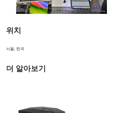
위치
서울, 한국
더 알아보기