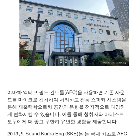
야마하 액티브 필드 컨트롤(AFC)을 사용하면 기존 사운
드를 마이크로 캡처하여 처리하고 전용 스피커 시스템을
통해 재출력함으로써 공간의 음향을 전자적으로 다양하
게 변화시킬 수 있습니다. 이를 통해 청취자와 아티스트
모두에게 더 좋고 무한히 유연한 경험을 제공합니다.
2013년, Sound Korea Eng (SKE)은 는 국내 최초로 AFC