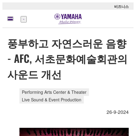
비즈니스
메
뉴
풍부하고 자연스러운 음향
- AFC, 서초문화예술회관의
사운드 개선
Performing Arts Center & Theater
Live Sound & Event Production
26-9-2024