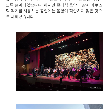
도록 설계되었습니다. 하지만 클래식 음악과 같이 어쿠스
틱 악기를 사용하는 공연에는 음향이 적합하지 않은 것으
로 나타났습니다.