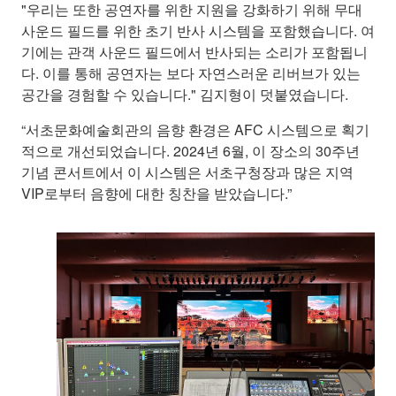
"우리는 또한 공연자를 위한 지원을 강화하기 위해 무대
사운드 필드를 위한 초기 반사 시스템을 포함했습니다. 여
기에는 관객 사운드 필드에서 반사되는 소리가 포함됩니
다. 이를 통해 공연자는 보다 자연스러운 리버브가 있는
공간을 경험할 수 있습니다." 김지형이 덧붙였습니다.
“서초문화예술회관의 음향 환경은 AFC 시스템으로 획기
적으로 개선되었습니다. 2024년 6월, 이 장소의 30주년
기념 콘서트에서 이 시스템은 서초구청장과 많은 지역
VIP로부터 음향에 대한 칭찬을 받았습니다.”