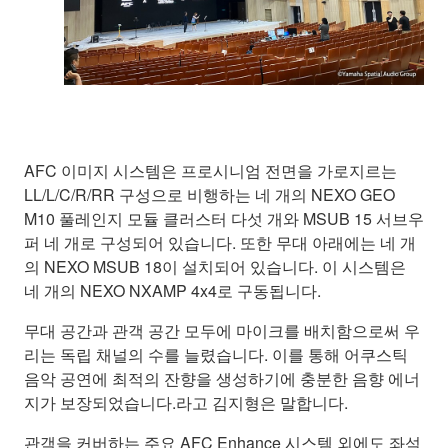
AFC 이미지 시스템은 프로시니엄 전면을 가로지르는
LL/L/C/R/RR 구성으로 비행하는 네 개의 NEXO GEO
M10 풀레인지 모듈 클러스터 다섯 개와 MSUB 15 서브우
퍼 네 개로 구성되어 있습니다. 또한 무대 아래에는 네 개
의 NEXO MSUB 18이 설치되어 있습니다. 이 시스템은
네 개의 NEXO NXAMP 4x4로 구동됩니다.
무대 공간과 관객 공간 모두에 마이크를 배치함으로써 우
리는 독립 채널의 수를 늘렸습니다. 이를 통해 어쿠스틱
음악 공연에 최적의 잔향을 생성하기에 충분한 음향 에너
지가 보장되었습니다.라고 김지형은 말합니다.
관객을 커버하는 주요 AFC Enhance 시스템 외에도 좌석