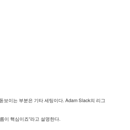
 돋보이는 부분은 기타 세팅이다. Adam Slack의 리그
흐름이 핵심이죠”라고 설명한다.