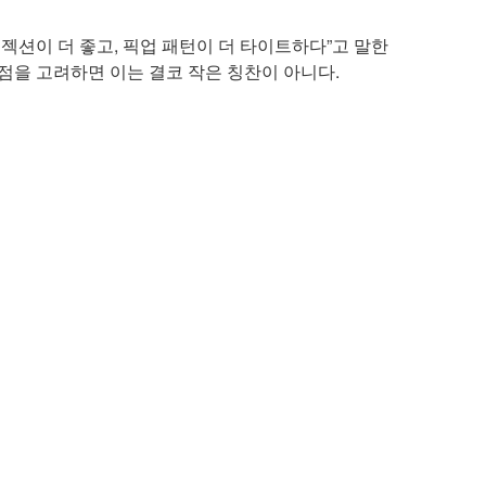
과 리젝션이 더 좋고, 픽업 패턴이 더 타이트하다”고 말한
점을 고려하면 이는 결코 작은 칭찬이 아니다.