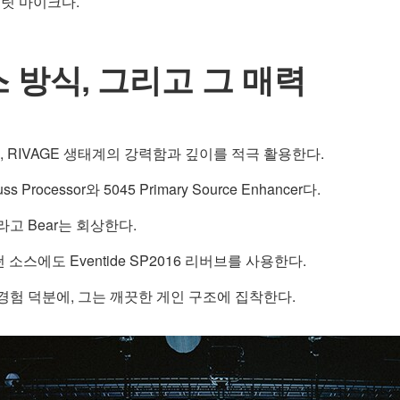
불릿 마이크다.
 방식, 그리고 그 매력
RIVAGE 생태계의 강력함과 깊이를 적극 활용한다.
 Processor와 5045 Primary Source Enhancer다.
라고 Bear는 회상한다.
 소스에도 Eventide SP2016 리버브를 사용한다.
일한 경험 덕분에, 그는 깨끗한 게인 구조에 집착한다.