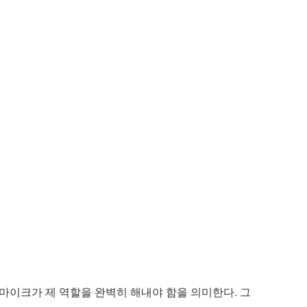
든 마이크가 제 역할을 완벽히 해내야 함을 의미한다. 그