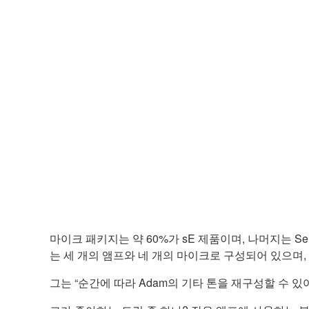
마이크 패키지는 약 60%가 sE 제품이며, 나머지는 Sen
는 세 개의 앰프와 네 개의 마이크로 구성되어 있으며,
그는 “순간에 따라 Adam의 기타 톤을 재구성할 수 