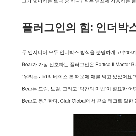
그가 좋아하는 트릭 중 하나? 작은 앰프에 사용하는 
플러그인의 힘: 인더박스
두 엔지니어 모두 인더박스 방식을 분명하게 고수하며, 
Bear가 가장 선호하는 플러그인은 Portico II Master Buss
“우리는 Jed의 베이스 톤 때문에 애를 먹고 있었어요.”
Bear는 드럼, 보컬, 그리고 ‘약간의 마법’이 필요한 어떤
Bear도 동의한다. Clair Global에서 콘솔 테크로 