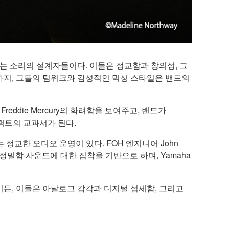
연을 책임지는 소리의 설계자들이다. 이들은 정교함과 창의성, 그
용까지, 그들의 팀워크와 감성적인 믹싱 스타일은 밴드의
reddie Mercury의 화려함을 보여주고, 밴드가
임팩트의 교과서가 된다.
교한 오디오 운영이 있다. FOH 엔지니어 John
 신뢰·정밀함·사운드에 대한 집착을 기반으로 하며, Yamaha
이든, 이들은 아날로그 감각과 디지털 섬세함, 그리고