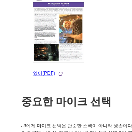
영어(PDF)
중요한 마이크 선택
J3에게 마이크 선택은 단순한 스펙이 아니라 생존이다.