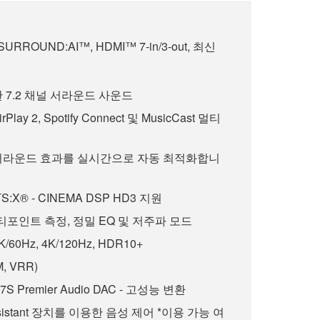
 SURROUND:AI™, HDMI™ 7-in/3-out, 최신
한 7.2 채널 서라운드 사운드
AirPlay 2, Spotify Connect 및 MusicCast 멀티
는 서라운드 효과를 실시간으로 자동 최적화합니
TS:X® - CINEMA DSP HD3 지원
- 멀티포인트 측정, 정밀 EQ 및 저주파 모드
8K/60Hz, 4K/120Hz, HDR10+
, VRR)
7S Premier Audio DAC - 고성능 변환
 Assistant 장치를 이용한 음성 제어 *이용 가능 여