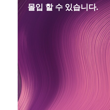
몰입 할 수 있습니다.