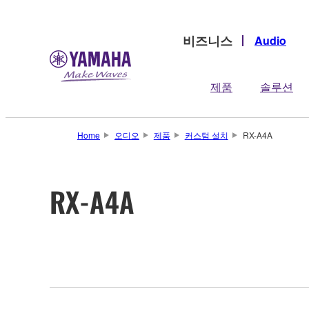
비즈니스
Audio
제품
솔루션
Home
오디오
제품
커스텀 설치
RX-A4A
RX-A4A