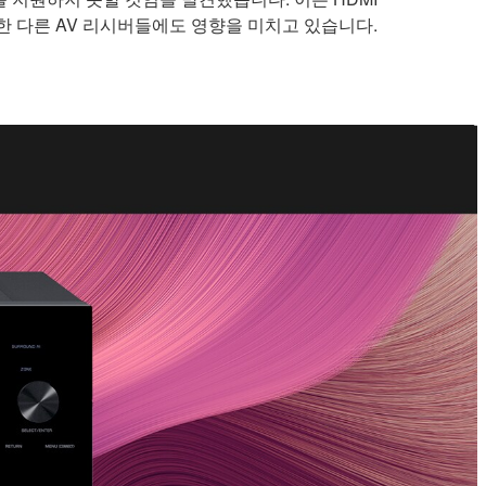
한 다른 AV 리시버들에도 영향을 미치고 있습니다.