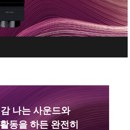
실감 나는 사운드와
 활동을 하든 완전히