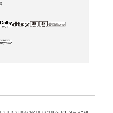
름
를 지원하지 못할 것임을 발견했습니다. 이는 HDMI