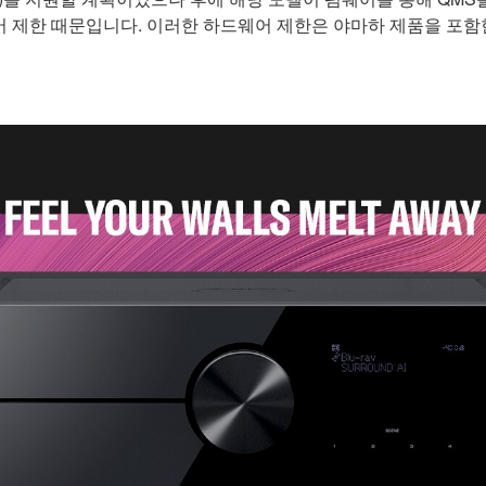
웨어 제한 때문입니다. 이러한 하드웨어 제한은 야마하 제품을 포함