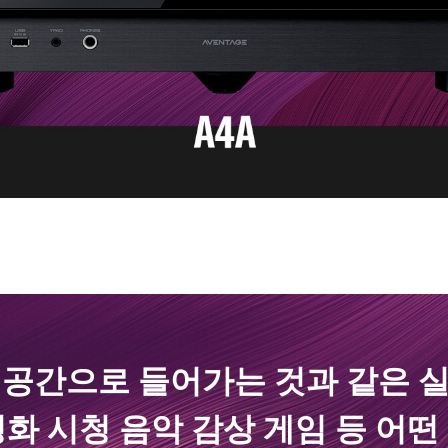
속 공간으로 들어가는 것과 같은 
화 시청 음악 감상 게임 등 어떤