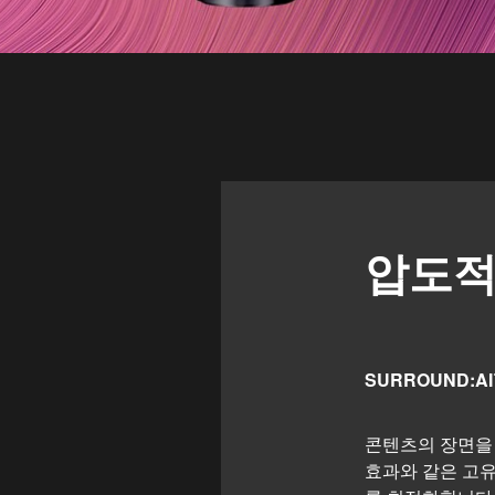
압도적
SURROUND:A
콘텐츠의 장면을 
효과와 같은 고