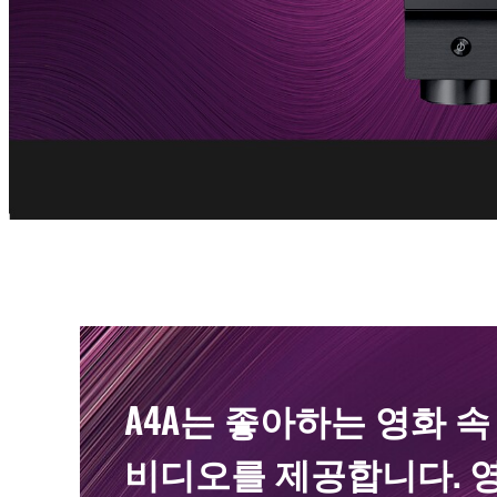
A4A는 좋아하는 영화 
비디오를 제공합니다. 영