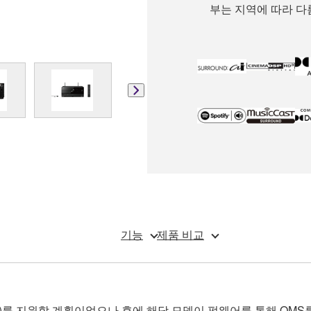
부는 지역에 따라 다
기능
제품 비교
전환)를 지원할 계획이었으나 후에 해당 모델이 펌웨어를 통해 QMS