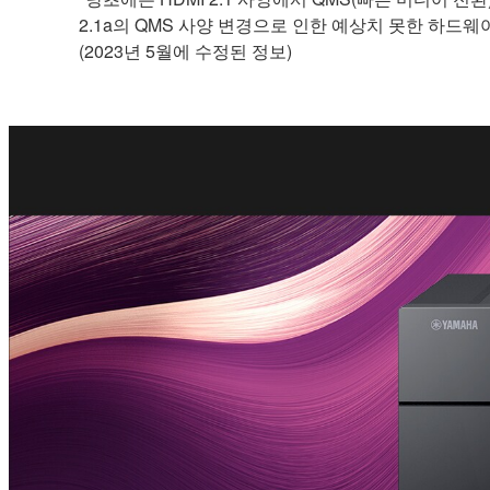
2.1a의 QMS 사양 변경으로 인한 예상치 못한 하드
(2023년 5월에 수정된 정보)