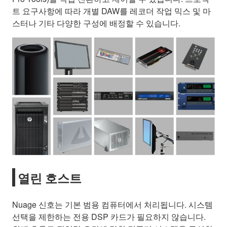
트 요구사항에 따라 개별 DAW를 레코더 작업 믹스 및 마
스터나 기타 다양한 구성에 배정할 수 있습니다.
열린 호스트
Nuage 신호는 기본 범용 컴퓨터에서 처리됩니다. 시스템
선택을 제한하는 전용 DSP 카드가 필요하지 않습니다.