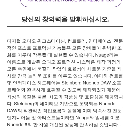
당신의 창의력을 발휘하십시오.
디지털 오디오 워크스테이션, 컨트롤러, 인터페이스: 전문
적인 포스트 프로덕션 기능들은 모든 장비들이 완벽한 조
화를 이루며 작동될 때 실현될 수 있습니다. Nuage라는
이름으로 개발된 오디오 프로덕션 시스템은 제작 과정의
모든 측면에서 품질과 작업의 효율성에 새로운 기준을 제
시할 만큼 놀라운 조화를 이루고 있습니다. 야마하 컨트롤
및 인터페이스 하드웨어는 Steinberg Nuendo DAW 소프
트웨어와 완벽하게 호환될 수 있도록 제작되었기 때문에
최상의 음질은 물론, 최고의 작품성 및 호환성을 제공합니
다. Steinberg의 네이티브 기반으로 운영되는 Nuendo
DAW의 직관적인 작업흐름과 음질에 이미 익숙해진 전문
엔지니어들 및 아티스트들이라면 Nuage와 일체를 이룬
Nuendo 6의 한 차원 개선된 성능에 만족하실 것입니다.