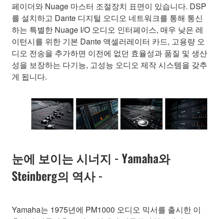
페이더와 Nuage 마스터 조절장치 표면이 있습니다. DSP
를 설치하고 Dante 디지털 오디오 네트워크를 통해 통신
하는 특별한 Nuage I/O 오디오 인터페이스, 매우 낮은 레
이턴시를 위한 기본 Dante 액셀러레이터 카드, 고용량 오
디오 전송을 추가하면 이전에 없던 효율성과 품질 및 생산
성을 보장하는 다기능, 고성능 오디오 제작 시스템을 갖추
게 됩니다.
눈에 보이는 시너지 - Yamaha와
Steinberg의 역사 -
Yamaha는 1975년에 PM1000 오디오 믹서를 출시한 이