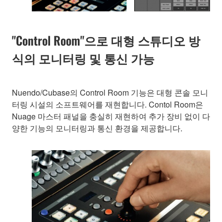
"Control Room"으로 대형 스튜디오 방
식의 모니터링 및 통신 가능
Nuendo/Cubase의 Control Room 기능은 대형 콘솔 모니
터링 시설의 소프트웨어를 재현합니다. Contol Room은
Nuage 마스터 패널을 충실히 재현하여 추가 장비 없이 다
양한 기능의 모니터링과 통신 환경을 제공합니다.