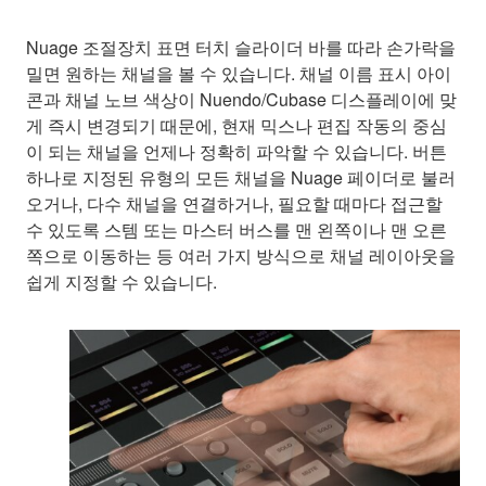
Nuage 조절장치 표면 터치 슬라이더 바를 따라 손가락을
밀면 원하는 채널을 볼 수 있습니다. 채널 이름 표시 아이
콘과 채널 노브 색상이 Nuendo/Cubase 디스플레이에 맞
게 즉시 변경되기 때문에, 현재 믹스나 편집 작동의 중심
이 되는 채널을 언제나 정확히 파악할 수 있습니다. 버튼
하나로 지정된 유형의 모든 채널을 Nuage 페이더로 불러
오거나, 다수 채널을 연결하거나, 필요할 때마다 접근할
수 있도록 스템 또는 마스터 버스를 맨 왼쪽이나 맨 오른
쪽으로 이동하는 등 여러 가지 방식으로 채널 레이아웃을
쉽게 지정할 수 있습니다.