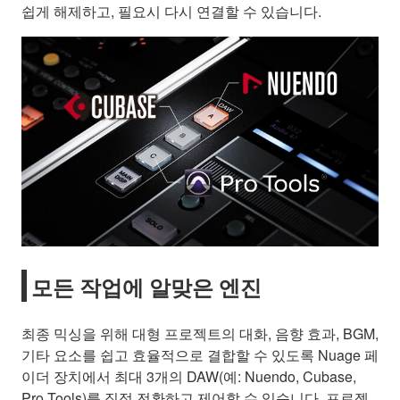
쉽게 해제하고, 필요시 다시 연결할 수 있습니다.
모든 작업에 알맞은 엔진
최종 믹싱을 위해 대형 프로젝트의 대화, 음향 효과, BGM,
기타 요소를 쉽고 효율적으로 결합할 수 있도록 Nuage 페
이더 장치에서 최대 3개의 DAW(예: Nuendo, Cubase,
Pro Tools)를 직접 전환하고 제어할 수 있습니다. 프로젝