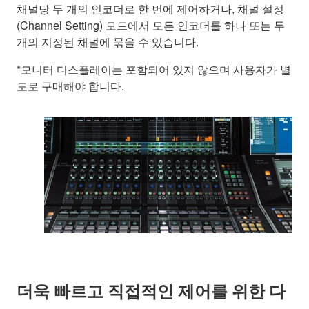
채널당 두 개의 인코더로 한 번에 제어하거나, 채널 설정
(Channel Setting) 모드에서 모든 인코더를 하나 또는 두
개의 지정된 채널에 묶을 수 있습니다.
*모니터 디스플레이는 포함되어 있지 않으며 사용자가 별
도로 구매해야 합니다.
더욱 빠르고 직접적인 제어를 위한 다