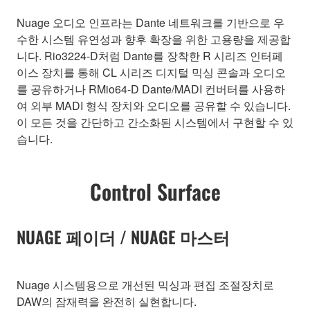
Nuage 오디오 인프라는 Dante 네트워크를 기반으로 우
수한 시스템 유연성과 향후 확장을 위한 고용량을 제공합
니다. Rio3224-D처럼 Dante를 장착한 R 시리즈 인터페
이스 장치를 통해 CL 시리즈 디지털 믹싱 콘솔과 오디오
를 공유하거나 RMio64-D Dante/MADI 컨버터를 사용하
여 외부 MADI 형식 장치와 오디오를 공유할 수 있습니다.
이 모든 것을 간단하고 간소화된 시스템에서 구현할 수 있
습니다.
Control Surface
NUAGE 페이더 / NUAGE 마스터
Nuage 시스템용으로 개선된 믹싱과 편집 조절장치로
DAW의 잠재력을 완전히 실현합니다.