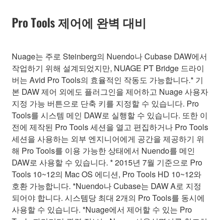
Pro Tools 제어에 완벽 대비
Nuage는 주로 Steinberg의 Nuendo나 Cubase DAW에서
작업하기 위해 설계되었지만, NUAGE PT Bridge 드라이
버는 Avid Pro Tools의 효율적인 작동도 가능합니다.* 기
본 DAW 제어 외에도 플러그인을 제어하고 Nuage 사용자
지정 가능 버튼으로 단축 키를 지정할 수 있습니다. Pro
Tools를 시스템 메인 DAW로 실행할 수 있습니다. 또한 이
전에 제작된 Pro Tools 세션을 열고 편집하거나 Pro Tools
세션을 사용하는 외부 엔지니어에게 공간을 제공하기 위
해 Pro Tools를 이용 가능한 상태에서 Nuendo를 메인
DAW로 사용할 수 있습니다. * 2015년 7월 기준으로 Pro
Tools 10~12의 Mac OS 에디션, Pro Tools HD 10~12와
호환 가능합니다. *Nuendo나 Cubase는 DAW A로 지정
되어야 합니다. 시스템당 최대 2개의 Pro Tools를 동시에
사용할 수 있습니다. *Nuage에서 제어할 수 있는 Pro