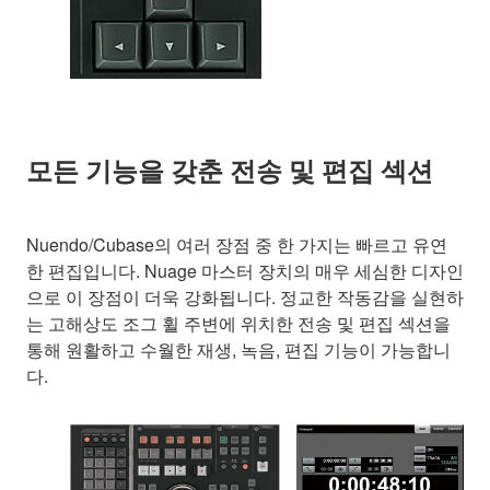
모든 기능을 갖춘 전송 및 편집 섹션
Nuendo/Cubase의 여러 장점 중 한 가지는 빠르고 유연
한 편집입니다. Nuage 마스터 장치의 매우 세심한 디자인
으로 이 장점이 더욱 강화됩니다. 정교한 작동감을 실현하
는 고해상도 조그 휠 주변에 위치한 전송 및 편집 섹션을
통해 원활하고 수월한 재생, 녹음, 편집 기능이 가능합니
다.