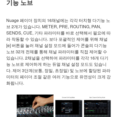
기능 노브
Nuage 페이더 장치의 16채널에는 각각 터치형 다기능 노
브 2개가 있습니다. METER, PRE, ROUTING, PAN,
SENDS, CUE, 기타 파라미터를 바로 선택해서 필요에 따
라 작동할 수 있습니다. 보다 포괄적인 제어를 위해 채널
[e] 버튼을 눌러 채널 설정 모드에 들어가 콘솔의 다기능
노브 32개 전체를 통해 채널 파라미터를 직접 제어할 수
있습니다. 2채널을 선택하여 파라미터를 각각 16개 다기
능 노브로 제어하게 하는 듀얼 채널 설정 모드도 있습니
다. 제어 3단계(보통, 정밀, 초정밀) 및 노브에 할당된 파라
미터의 페이더 조절 같은 여러 기능으로 유연성이 크게 강
화됩니다.