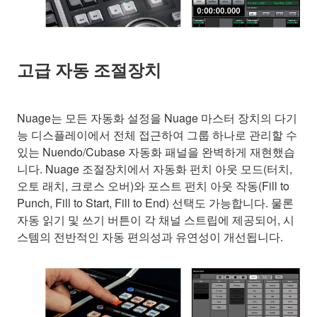
고급 자동 조절장치
Nuage는 모든 자동화 설정을 Nuage 마스터 장치의 다기
능 디스플레이에서 전체 접근하여 그룹 하나로 관리할 수
있는 Nuendo/Cubase 자동화 패널을 완벽하게 재현했습
니다. Nuage 조절장치에서 자동화 펀치 아웃 모드(터치,
오토 래치, 크로스 오버)와 포스트 펀치 아웃 작동(Fill to
Punch, Fill to Start, Fill to End) 선택도 가능합니다. 물론
자동 읽기 및 쓰기 버튼이 각 채널 스트립에 제공되어, 시
스템의 전반적인 자동 편의성과 유연성이 개선됩니다.