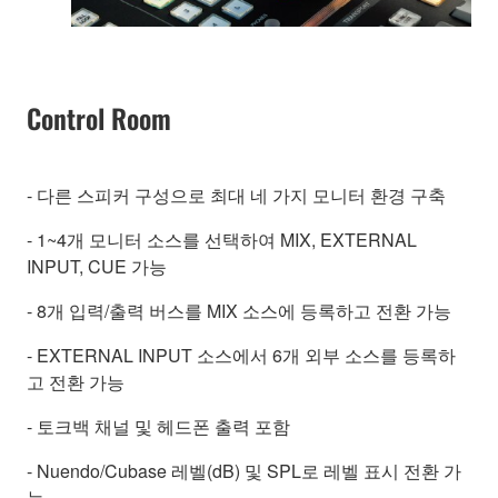
Control Room
- 다른 스피커 구성으로 최대 네 가지 모니터 환경 구축
- 1~4개 모니터 소스를 선택하여 MIX, EXTERNAL
INPUT, CUE 가능
- 8개 입력/출력 버스를 MIX 소스에 등록하고 전환 가능
- EXTERNAL INPUT 소스에서 6개 외부 소스를 등록하
고 전환 가능
- 토크백 채널 및 헤드폰 출력 포함
- Nuendo/Cubase 레벨(dB) 및 SPL로 레벨 표시 전환 가
능