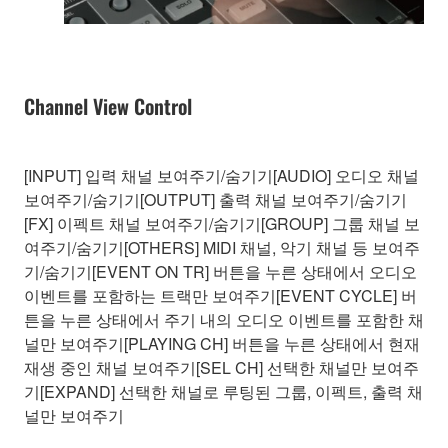
Channel View Control
[INPUT] 입력 채널 보여주기/숨기기[AUDIO] 오디오 채널
보여주기/숨기기[OUTPUT] 출력 채널 보여주기/숨기기
[FX] 이펙트 채널 보여주기/숨기기[GROUP] 그룹 채널 보
여주기/숨기기[OTHERS] MIDI 채널, 악기 채널 등 보여주
기/숨기기[EVENT ON TR] 버튼을 누른 상태에서 오디오
이벤트를 포함하는 트랙만 보여주기[EVENT CYCLE] 버
튼을 누른 상태에서 주기 내의 오디오 이벤트를 포함한 채
널만 보여주기[PLAYING CH] 버튼을 누른 상태에서 현재
재생 중인 채널 보여주기[SEL CH] 선택한 채널만 보여주
기[EXPAND] 선택한 채널로 루팅된 그룹, 이펙트, 출력 채
널만 보여주기