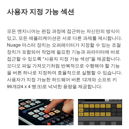
사용자 지정 가능 섹션
모든 엔지니어는 편집 과정에 접근하는 자신만의 방식이
있고, 모든 애플리케이션은 서로 다른 과제를 제시합니다.
Nuage 마스터 장치는 오퍼레이터가 지정할 수 있는 조절
장치가 포함되어 작업에 필요한 기능과 파라미터에 바로
접근할 수 있도록 "사용자 지정 가능 섹션"을 제공합니다.
오디오 파일 가져오기처럼 반복적으로 수행해야 할 기능
을 버튼 하나로 지정하여 효율적으로 실행할 수 있습니다.
사용자가 지정 가능한 하드웨어 버튼 12개와 소프트 키
96개(24 x 4 뱅크)로 넉넉한 용량을 제공합니다.