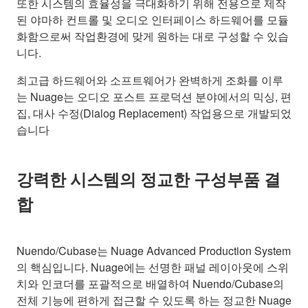
또한 시스템의 효율성을 극대화하기 위해 전용으로 제작
된 야마하 컨트롤 및 오디오 인터페이스 하드웨어를 모듈
화함으로써 작업환경에 맞게 원하는 대로 구성할 수 있습
니다.
최고급 하드웨어와 소프트웨어가 완벽하게 조화를 이루
는 Nuage는 오디오 포스트 프로덕션 분야에서의 믹싱, 편
집, 대사 수정(Dialog Replacement) 작업용으로 개발되었
습니다
강력한 시스템의 정교한 구성부품 결
합
Nuendo/Cubase는 Nuage Advanced Production System
의 핵심입니다. Nuage에는 선명한 패널 레이아웃에 스위
치와 인코더를 포괄적으로 배열하여 Nuendo/Cubase의
전체 기능에 편하게 접근할 수 있도록 하는 정교한 Nuage