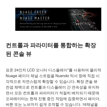
컨트롤과 파라미터를 통합하는 확장
된 콘솔 뷰
표준 24인치 LCD 모니터 디스플레이*를 사용하여 물리적
Nuage 페이더 채널 스트립을 Nuendo 믹서 창에 직접 시
각적으로 자연스럽게 확장할 수 있습니다. 확장 콘솔 뷰
컨셉 채택으로 컨트롤과 디스플레이 간 연속성을 유지하
면서 모든 컨트롤과 파라미터가 적절히 배치되기 때문에
오퍼레이터는 현재 진행 중인 작업에 집중하면서 페이더,
버튼 또는 노브까지 쉽게 조작할 수 있습니다. 16채널을