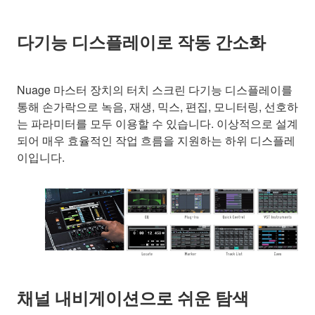
다기능 디스플레이로 작동 간소화
Nuage 마스터 장치의 터치 스크린 다기능 디스플레이를
통해 손가락으로 녹음, 재생, 믹스, 편집, 모니터링, 선호하
는 파라미터를 모두 이용할 수 있습니다. 이상적으로 설계
되어 매우 효율적인 작업 흐름을 지원하는 하위 디스플레
이입니다.
채널 내비게이션으로 쉬운 탐색