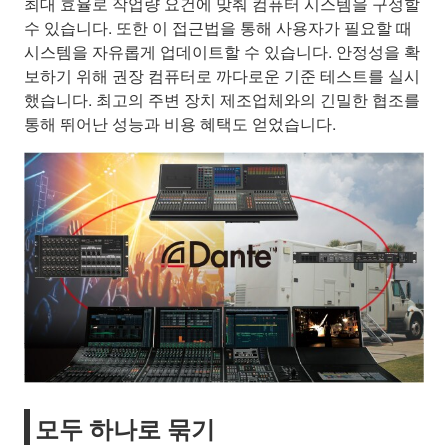
최대 효율로 작업량 요건에 맞춰 컴퓨터 시스템을 구성할
수 있습니다. 또한 이 접근법을 통해 사용자가 필요할 때
시스템을 자유롭게 업데이트할 수 있습니다. 안정성을 확
보하기 위해 권장 컴퓨터로 까다로운 기준 테스트를 실시
했습니다. 최고의 주변 장치 제조업체와의 긴밀한 협조를
통해 뛰어난 성능과 비용 혜택도 얻었습니다.
모두 하나로 묶기