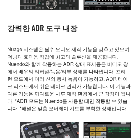
강력한 ADR 도구 내장
Nuage 시스템은 필수 오디오 제작 기능을 갖추고 있으며,
더빙과 효과음 작업에 최고의 솔루션을 제공합니다.
Nuendo와 함께 작동하는 ADR 상태 표시등은 비디오 창
에서 배우의 리허설/녹음/리뷰 상태를 나타냅니다. 프리
런 모드에서 여러 신의 동시 녹음이 가능하고, ADR 테이
크 리스트에서 쉬운 테이크 관리가 가능합니다. 이 기능과
다른 기능은 까다로운 사후 제작 환경에서 큰 장점이 됩니
다. *ADR 모드는 Nuendo를 사용할 때만 작동할 수 있습
니다. *패널은 맞춤 오버레이 시트를 부착한 상태입니다.