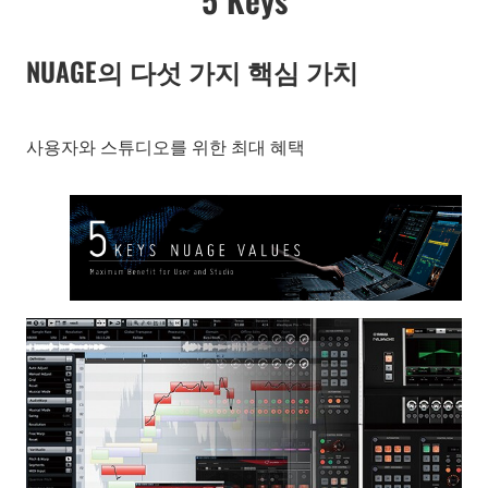
NUAGE의 다섯 가지 핵심 가치
사용자와 스튜디오를 위한 최대 혜택