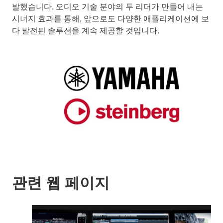
발했습니다. 오디오 기술 분야의 두 리더가 만들어 내는
시너지 효과를 통해, 앞으로도 다양한 애플리케이션에 보
다 발전된 솔루션을 계속 제공할 것입니다.
관련 웹 페이지