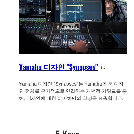
Yamaha 디자인 "Synapses"
Yamaha 디자인 "Synapses"는 Yamaha 제품 디자
인 전체를 유기적으로 연결하는 개념적 키워드를 통
해, 디자인에 대한 야마하만의 열정을 표출합니다.
5 Keys