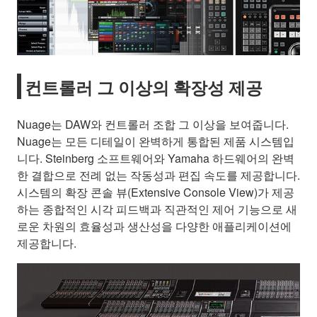
컨트롤러 그 이상의 확장성 제공
Nuage는 DAW와 컨트롤러 조합 그 이상을 보여줍니다.
Nuage는 모든 디테일이 완벽하게 통합된 제품 시스템입
니다. Steinberg 소프트웨어와 Yamaha 하드웨어의 완벽
한 결합으로 전례 없는 작동성과 편집 속도를 제공합니다.
시스템의 확장 콘솔 뷰(Extensive Console View)가 제공
하는 종합적인 시각 피드백과 직관적인 제어 기능으로 새
로운 차원의 효율성과 생산성을 다양한 애플리케이션에
제공합니다.