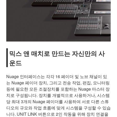
믹스 앤 매치로 만드는 자신만의 사
운드
Nuage 인터페이스는 각각 16 페이더 및 노브 채널이 있
는 Nuage 페이더 장치, 그리고 전송 작업, 편집, 모니터링
등에 필요한 모든 조절장치를 포함하는 Nuage 마스터 장
치로 구성됩니다. 장치를 개별적으로 사용하거나, 시스템
당 최대 3개의 Nuage 페이더를 사용하여 서로 다른 스튜
디오의 규모와 작업 흐름에 맞게 시스템을 구성할 수 있습
니다. UNIT LINK 버튼으로 2인 작동을 위해 장치 연결을