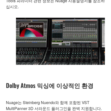
Tools 파라미터 관련 정보는 Nuage 사용설명서를 참조하
십시오.
Dolby Atmos 믹싱에 이상적인 환경
Nuage는 Steinberg Nuendo와 함께 포함된 VST
MultiPanner 3D 서라운드 플러그인을 완벽 지원합니다.