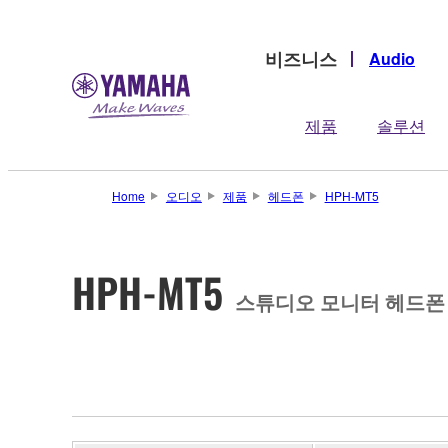
비즈니스
Audio
제품
솔루션
Home
오디오
제품
헤드폰
HPH-MT5
HPH-MT5
스튜디오 모니터 헤드폰