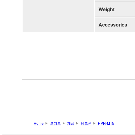
Weight
Accessories
Home
오디오
제품
헤드폰
HPH-MT5