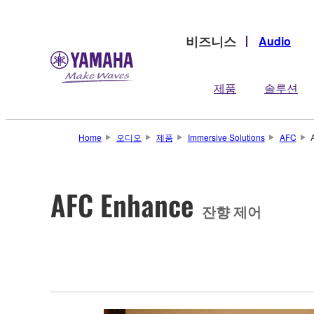
비즈니스
Audio
제품
솔루션
Home
오디오
제품
Immersive Solutions
AFC
AFC Enhance
잔향 제어