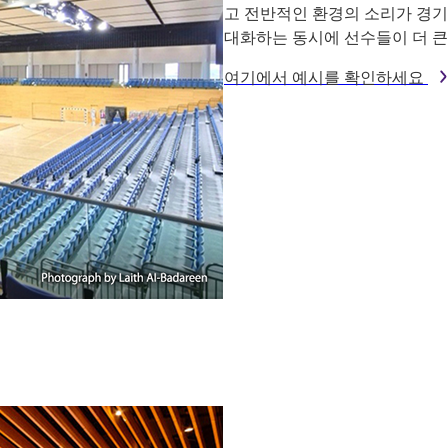
고 전반적인 환경의 소리가 경기
대화하는 동시에 선수들이 더 큰
여기에서 예시를 확인하세요