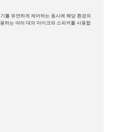
 분위기를 유연하게 제어하는 동시에 해당 환경의
용하는 여러 대의 마이크와 스피커를 사용합