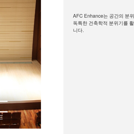
AFC Enhance는 공간의
독특한 건축학적 분위기를 활
니다.