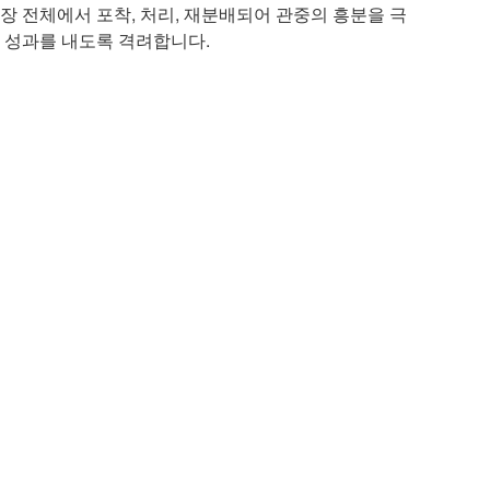
장 전체에서 포착, 처리, 재분배되어 관중의 흥분을 극
 성과를 내도록 격려합니다.