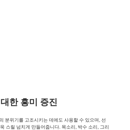
대한 흥미 증진
벤트의 분위기를 고조시키는 데에도 사용할 수 있으며, 선
욱 스릴 넘치게 만들어줍니다. 목소리, 박수 소리, 그리