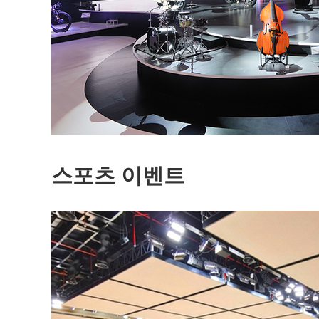
스포츠 이벤트