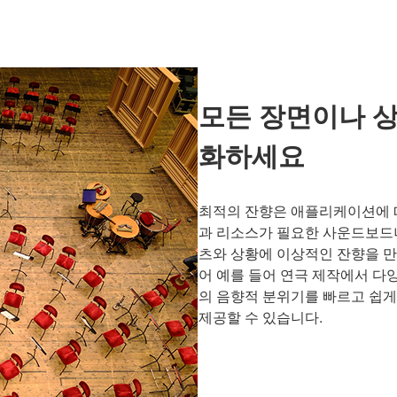
모든 장면이나 상
화하세요
최적의 잔향은 애플리케이션에 따라
과 리소스가 필요한 사운드보드
츠와 상황에 이상적인 잔향을 만
어 예를 들어 연극 제작에서 다
의 음향적 분위기를 빠르고 쉽게
제공할 수 있습니다.