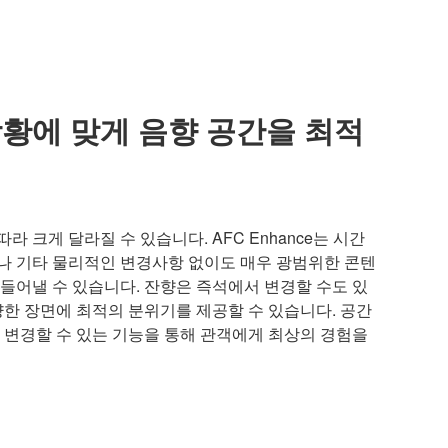
황에 맞게 음향 공간을 최적
 크게 달라질 수 있습니다. AFC Enhance는 시간
나 기타 물리적인 변경사항 없이도 매우 광범위한 콘텐
들어낼 수 있습니다. 잔향은 즉석에서 변경할 수도 있
양한 장면에 최적의 분위기를 제공할 수 있습니다. 공간
 변경할 수 있는 기능을 통해 관객에게 최상의 경험을