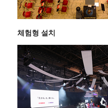
체험형 설치