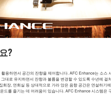
까요?
성을 활용하면서 공간의 잔향을 제어합니다. AFC Enhance는 
 그대로 유지하면서 잔향과 볼륨을 변경할 수 있도록 수년에 걸
 집회장, 연회실 등 상대적으로 가라 앉은 음향 공간은 연설하기
를 즐기는 데 어려움이 있습니다. AFC Enhance 시스템은 