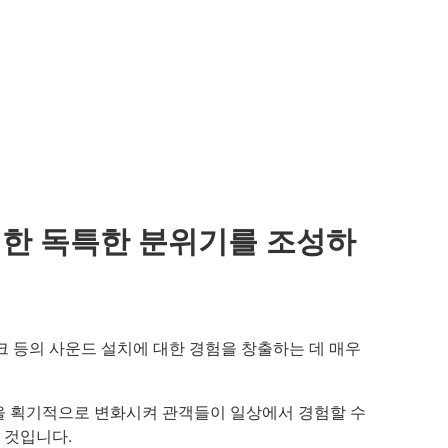
위한 독특한 분위기를 조성하
파크 등의 사운드 설치에 대한 경험을 창출하는 데 매우
 울림을 획기적으로 변화시켜 관객들이 일상에서 경험할 수
 것입니다.