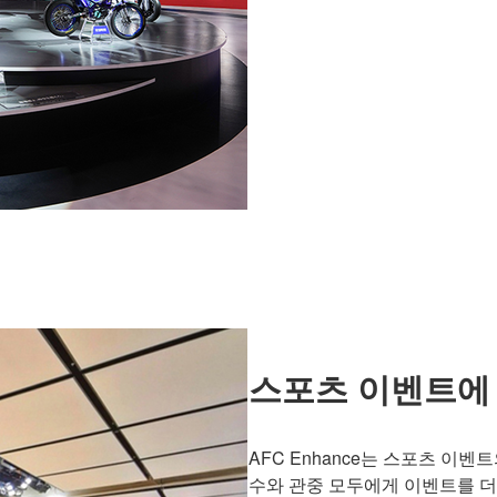
스포츠 이벤트에 
AFC Enhance는 스포츠 이
수와 관중 모두에게 이벤트를 더