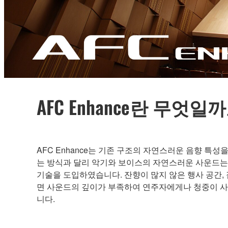
AFC Enhance란 무엇일
AFC Enhance는 기존 구조의 자연스러운 음향 특
는 방식과 달리 악기와 보이스의 자연스러운 사운드는
기술을 도입하였습니다. 잔향이 많지 않은 행사 공간,
면 사운드의 깊이가 부족하여 연주자에게나 청중이 사운드
니다.