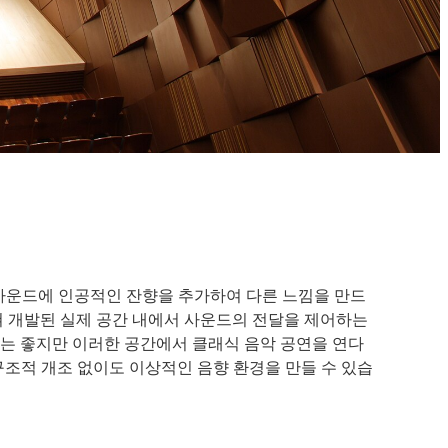
소스 사운드에 인공적인 잔향을 추가하여 다른 느낌을 만드
쳐 개발된 실제 공간 내에서 사운드의 전달을 제어하는
에는 좋지만 이러한 공간에서 클래식 음악 공연을 연다
구조적 개조 없이도 이상적인 음향 환경을 만들 수 있습