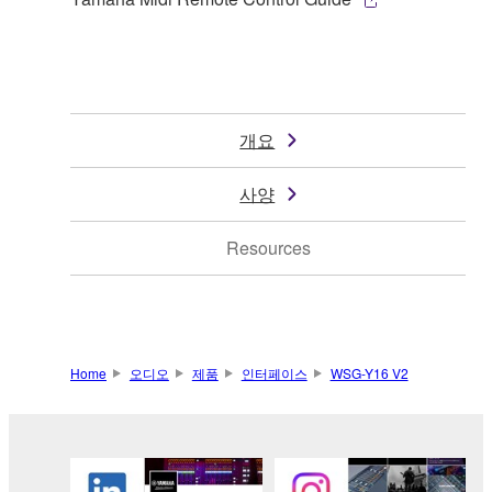
개요
사양
Resources
Home
오디오
제품
인터페이스
WSG-Y16 V2