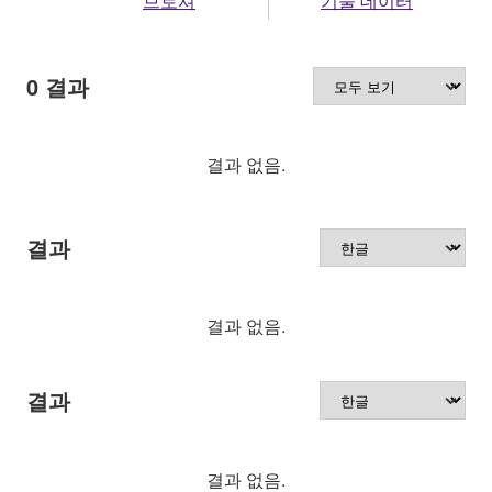
0
결과
결과 없음.
결과
결과 없음.
결과
결과 없음.