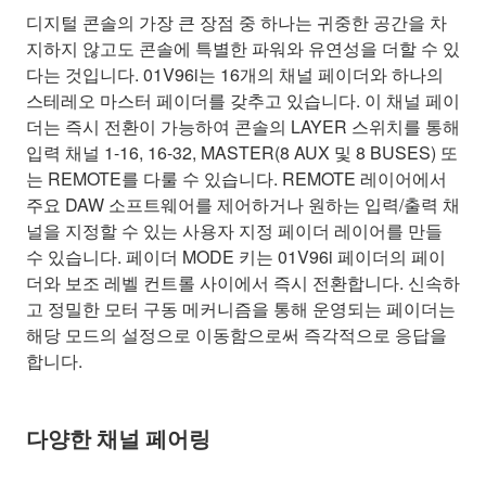
디지털 콘솔의 가장 큰 장점 중 하나는 귀중한 공간을 차
지하지 않고도 콘솔에 특별한 파워와 유연성을 더할 수 있
다는 것입니다. 01V96i는 16개의 채널 페이더와 하나의
스테레오 마스터 페이더를 갖추고 있습니다. 이 채널 페이
더는 즉시 전환이 가능하여 콘솔의 LAYER 스위치를 통해
입력 채널 1-16, 16-32, MASTER(8 AUX 및 8 BUSES) 또
는 REMOTE를 다룰 수 있습니다. REMOTE 레이어에서
주요 DAW 소프트웨어를 제어하거나 원하는 입력/출력 채
널을 지정할 수 있는 사용자 지정 페이더 레이어를 만들
수 있습니다. 페이더 MODE 키는 01V96i 페이더의 페이
더와 보조 레벨 컨트롤 사이에서 즉시 전환합니다. 신속하
고 정밀한 모터 구동 메커니즘을 통해 운영되는 페이더는
해당 모드의 설정으로 이동함으로써 즉각적으로 응답을
합니다.
다양한 채널 페어링