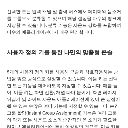
선택한 모든 입력 채널 및 출력 버스에서 페이더와 음소거
를 그룹으로 분류할 수 있으며 해당 설정을 다수의 뱅크에
저장할 수 있습니다. 분류 기능은 사운드 강화를 포함하여
다수의 애플리케이션에서 매우 편리합니다.
사용자 정의 키를 통한 나만의 맞춤형 콘솔
8개의 사용자 정의 키를 사용해 콘솔과 상호작용하는 방
법을 맞춤 방식으로 설정할 수 있습니다. 이들 키는 선택
한 모든 기능을 제어하도록 지정할 수 있습니다. 예를 들
어, 이들 키는 화면 전환, 채널 따다 붙이기, 화면 페이지
뒤집기 및 라이브 사운드 애플리케이션에 있어 큰 장점이
될 수 있는 수많은 여타 기능에 지정할 수 있습니다. 순간
그룹 할당(Instant Group Assignment) 기능은 여러 그룹
의 악기 또는 사운드 소스의 순간적인 음 소거가 필요한
라이브 애플리케이션에 특히 이상적인 것으로, 이들 키를