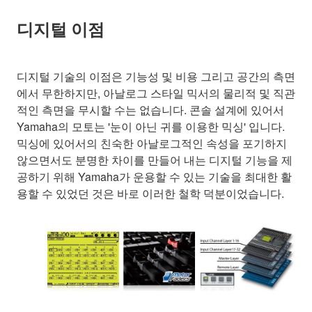
디지털 이점
디지털 기술의 이점은 기능성 및 비용 그리고 공간의 측면
에서 무한하지만, 아날로그 스타일 믹서의 물리적 및 직관
적인 측면을 무시할 수는 없습니다. 콘솔 설계에 있어서
Yamaha의 모토는 '눈이 아닌 귀를 이용한 믹싱' 입니다.
믹싱에 있어서의 친숙한 아날로그적인 속성을 포기하지
않으면서도 분명한 차이를 만들어 내는 디지털 기능을 제
공하기 위해 Yamaha가 운용할 수 있는 기술을 최대한 활
용할 수 있었던 것은 바로 이러한 철학 덕분이었습니다.