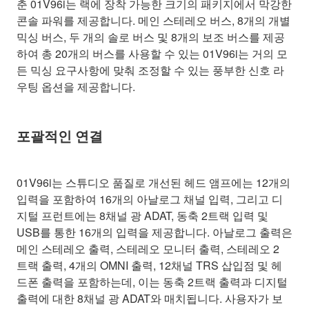
춘 01V96i는 랙에 장착 가능한 크기의 패키지에서 막강한
콘솔 파워를 제공합니다. 메인 스테레오 버스, 8개의 개별
믹싱 버스, 두 개의 솔로 버스 및 8개의 보조 버스를 제공
하여 총 20개의 버스를 사용할 수 있는 01V96i는 거의 모
든 믹싱 요구사항에 맞춰 조정할 수 있는 풍부한 신호 라
우팅 옵션을 제공합니다.
포괄적인 연결
01V96i는 스튜디오 품질로 개선된 헤드 앰프에는 12개의
입력을 포함하여 16개의 아날로그 채널 입력, 그리고 디
지털 프런트에는 8채널 광 ADAT, 동축 2트랙 입력 및
USB를 통한 16개의 입력을 제공합니다. 아날로그 출력은
메인 스테레오 출력, 스테레오 모니터 출력, 스테레오 2
트랙 출력, 4개의 OMNI 출력, 12채널 TRS 삽입점 및 헤
드폰 출력을 포함하는데, 이는 동축 2트랙 출력과 디지털
출력에 대한 8채널 광 ADAT와 매치됩니다. 사용자가 보