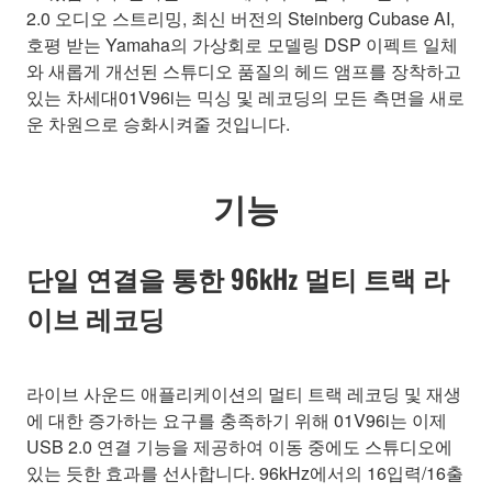
2.0 오디오 스트리밍, 최신 버전의 Steinberg Cubase AI,
호평 받는 Yamaha의 가상회로 모델링 DSP 이펙트 일체
와 새롭게 개선된 스튜디오 품질의 헤드 앰프를 장착하고
있는 차세대01V96i는 믹싱 및 레코딩의 모든 측면을 새로
운 차원으로 승화시켜줄 것입니다.
기능
단일 연결을 통한 96kHz 멀티 트랙 라
이브 레코딩
라이브 사운드 애플리케이션의 멀티 트랙 레코딩 및 재생
에 대한 증가하는 요구를 충족하기 위해 01V96i는 이제
USB 2.0 연결 기능을 제공하여 이동 중에도 스튜디오에
있는 듯한 효과를 선사합니다. 96kHz에서의 16입력/16출