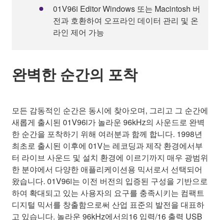
01V96i Editor Windows 또는 Macintosh 버
전과 호환하여 오프라인 데이터 관리 및 온
라인 제어 가능
완벽한 순간의 포착
모든 감동적인 순간은 동시에 찾아오며, 그리고 그 순간에
새롭게 출시된 01V96i가 놀라운 96kHz의 사운드로 완벽
한 순간을 포착하기 위해 여러분과 함께 합니다. 1998년
최초로 출시된 이후에 01V는 레코딩과 제작 환경에서부
터 라이브 사운드 및 설치 환경에 이르기까지 매우 광범위
한 분야에서 다양한 애플리케이션용 믹서로서 선택되어
왔습니다. 01V96i는 이전 버전의 입증된 구성을 기반으로
하여 확대되고 있는 사용자의 요구를 충족시키는 컴팩트
디지털 믹서를 창출함으로써 산업 표준의 발전을 대표하
고 있습니다. 놀라운 96kHz에서의16 입력/16 출력 USB