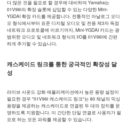
다 많은 것을 필요로 할 경우에 대비하여 Yamaha는
01V96i의 확장 슬롯에 삽입할 수 있는 다양한 Mini-
YGDAI 확장 카드를 제공합니다. 전통적인 아날로그 오디
오 형식에서부터 표준 디지털 오디오 및 전용 제3자 독점
네트워크 프로토콜에 이르기까지, Mini-YGDAI 카드는 광
범위한 오디오 및 네트워크 형식의 I/O를 01V96i에 간편
하게 추가할 수 있습니다.
캐스케이드 링크를 통한 궁극적인 확장성 달
성
라이브 사운드 강화 애플리케이션에서 높은 용량 설정이
필요한 경우 "01V96i 캐스케이드 링크"는 80 채널의 믹싱
용량을 제공하는 캐스케이드로 연결된 두 대의 장치를 운
영하도록 지원합니다. 이 간단한 단일 연결로 사용자가 필
요로 하는 모든 파워를 제공할 수 있습니다.