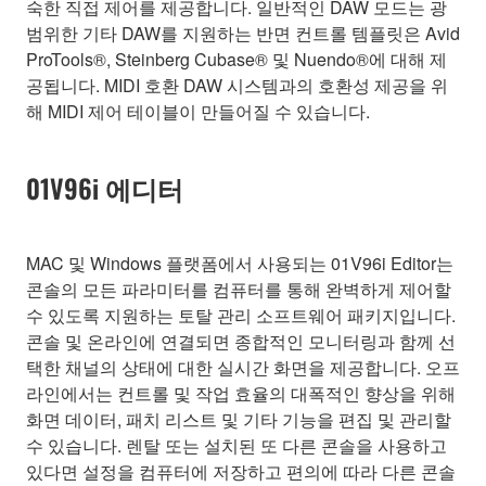
숙한 직접 제어를 제공합니다. 일반적인 DAW 모드는 광
범위한 기타 DAW를 지원하는 반면 컨트롤 템플릿은 Avid
ProTools®, Steinberg Cubase® 및 Nuendo®에 대해 제
공됩니다. MIDI 호환 DAW 시스템과의 호환성 제공을 위
해 MIDI 제어 테이블이 만들어질 수 있습니다.
01V96i 에디터
MAC 및 Windows 플랫폼에서 사용되는 01V96i Editor는
콘솔의 모든 파라미터를 컴퓨터를 통해 완벽하게 제어할
수 있도록 지원하는 토탈 관리 소프트웨어 패키지입니다.
콘솔 및 온라인에 연결되면 종합적인 모니터링과 함께 선
택한 채널의 상태에 대한 실시간 화면을 제공합니다. 오프
라인에서는 컨트롤 및 작업 효율의 대폭적인 향상을 위해
화면 데이터, 패치 리스트 및 기타 기능을 편집 및 관리할
수 있습니다. 렌탈 또는 설치된 또 다른 콘솔을 사용하고
있다면 설정을 컴퓨터에 저장하고 편의에 따라 다른 콘솔