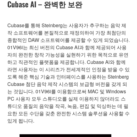
Cubase AI – 완벽한 보완
Cubase를 통해 Steinberg는 사용자가 추구하는 음악 제
작 소프트웨어를 본질적으로 재정의하여 가장 최첨단의
종합적인 DAW 소프트웨어를 제공할 수 있게 되었습니다.
01V96i는 최신 버전의 Cubase AI과 함께 제공되어 사용
자의 완전한 창작 가능성을 실현하기 위한 목적으로 유연
하고 직관적인 플랫폼을 제공합니다. Cubase Al와 함께
라면 사용자는 이 시리즈가 전세계적인 인정을 받을 수 있
도록 해준 핵심 기술과 인터페이스를 사용하는 Steinberg
Cubase 첨단 음악 제작 시스템의 보급형 버전을 갖게 되
는 것입니다. 01V96i를 이용함으로써 MAC 및 Windows
PC 사용자 모두 스튜디오를 실제 이용하지 않더라도 스
튜디오 품질의 음악을 작곡, 녹음, 편집 및 믹싱하는 데 필
요한 모든 수단을 갖춘 완전한 시스템 솔루션을 사용할 수
있게 됩니다.