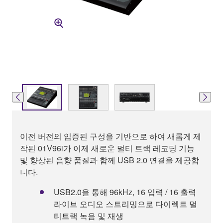
이전 버전의 입증된 구성을 기반으로 하여 새롭게 제
작된 01V96i가 이제 새로운 멀티 트랙 레코딩 기능
및 향상된 음향 품질과 함께 USB 2.0 연결을 제공합
니다.
USB2.0을 통해 96kHz, 16 입력 / 16 출력
라이브 오디오 스트리밍으로 다이렉트 멀
티트랙 녹음 및 재생