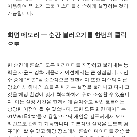
이용하여 음 소거 그룹 마스터를 신속하게 설정하는 것이
가능합니다.
화면 메모리 — 순간 불러오기를 한번의 클릭
으로
한 순간에 콘솔의 모든 파라미터를 저장하고 불러내는 능
력은 사운드 강화 애플리케이션에서는 큰 장점입니다. 연
주 중에 "화면"을 순간적으로 전환하며 또한 다수의 다른
장소에서 하나의 쇼를 위한 기본 설정을 불러내고 다시 그
것을 해당 환경에 맞게 최적화하기 위해 조정할 수 있습니
다. 이는 설정 시간을 현저하게 줄여주고 작업 흐름에는
상당한 이점이 될 수 있습니다. 또한 모든 화면 데이터는
01V96i Editor를 이용함으로써 개인용 컴퓨터에서 오프
라인으로 관리가 가능합니다. 기본적인 설정을 노트북 컴
퓨터에 할 수 있고 해당 장소에서 콘솔에 데이터를 전송할