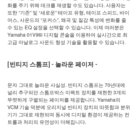
화를 주기 위해 데크를 재생할 수도 있습니다. 사용자는
또한 “기존” 및 “새로운” 테이프 유형, 테이프 스피드, 바이
어스, 사운드의 “포커스”, 왜곡 및 질감 특성에 변화를 줄
수 있는 EQ 설정을 선택할 수 있습니다. 이제 여러분은
Yamaha 01V96i 디지털 콘솔을 이용하여 실시간으로 최
고급 아날로그 사운드 형성 기술을 활용할 수 있습니다.
[빈티지 스톰프] - 놀라운 페이저 -
문자 그대로 놀라운 사실성. 빈티지 스톰프는 70년대에
널리 추구되던 스톰프박스 이펙트 장치를 재현한 3개의
뚜렷하게 구별되는 페이저를 제공합니다. Yamaha의
VCM 기술 덕분에 오리지널 빈티지 장치의 따뜻함과 분위
기가 그대로 재현되며 동시에 디지털 환경이 제공하는 컨
트롤과 처리의 유연성이 더해집니다.