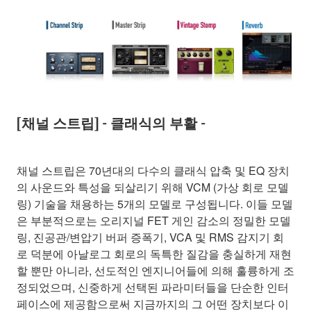
[채널 스트립] - 클래식의 부활 -
채널 스트립은 70년대의 다수의 클래식 압축 및 EQ 장치
의 사운드와 특성을 되살리기 위해 VCM (가상 회로 모델
링) 기술을 채용하는 5개의 모델로 구성됩니다. 이들 모델
은 부분적으로는 오리지널 FET 게인 감소의 정밀한 모델
링, 진공관/변압기 버퍼 증폭기, VCA 및 RMS 감지기 회
로 덕분에 아날로그 회로의 독특한 질감을 충실하게 재현
할 뿐만 아니라, 선도적인 엔지니어들에 의해 훌륭하게 조
정되었으며, 신중하게 선택된 파라미터들을 단순한 인터
페이스에 제공함으로써 지금까지의 그 어떤 장치보다 이