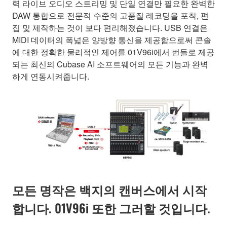
력 라이브 오디오 스트리밍 및 단일 연결만 필요한 완벽한
DAW 통합으로 전문적 수준의 고품질 레코딩을 포착, 편
집 및 제작하는 것이 보다 편리해졌습니다. USB 연결은
MIDI 데이터의 폭넓은 양방향 통신을 제공함으로써 콘솔
에 대한 정확한 물리적인 제어를 01V96i에서 번들로 제공
되는 최신의 Cubase AI 소프트웨어의 모든 기능과 완벽
하게 연동시켜줍니다.
모든 명작은 백지의 캔버스에서 시작
합니다. 01V96i 또한 그러할 것입니다.