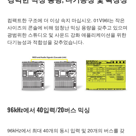
컴팩트한 구조에 더 이상 속지 마십시오. 01V96i는 작은
사이즈의 콘솔에 비해 엄청난 믹싱 용량을 갖추고 있으며
광범위한 스튜디오 및 사운드 강화 애플리케이션을 위한
다기능성과 적합성을 갖추었습니다.
96kHz에서 40입력/20버스 믹싱
96kHz에서 최대 40개의 동시 입력 및 20개의 버스를 갖