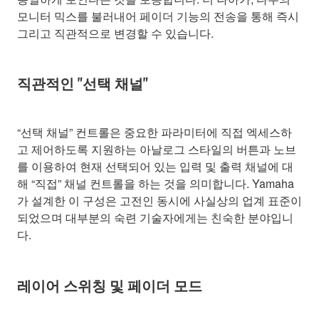
모니터 믹스를 불러내어 페이더 기능의 전송을 통해 즉시
그리고 직관적으로 변경할 수 있습니다.
직관적인 "선택 채널"
“선택 채널” 컨트롤은 중요한 파라미터에 직접 엑세스하
고 제어하도록 지원하는 아날로그 스타일의 버튼과 노브
를 이용하여 현재 선택되어 있는 입력 및 출력 채널에 대
해 “직접” 채널 컨트롤을 하는 것을 의미합니다. Yamaha
가 설계한 이 구성은 고전인 동시에 사실상의 업계 표준이
되었으며 대부분의 숙련 기술자에게는 친숙한 분야입니
다.
레이어 스위칭 및 페이더 모드