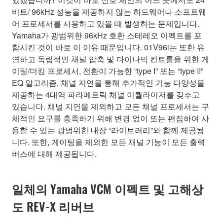
비트/ 96kHz 성능을 제공하지 않는 하드웨어나 소프트웨
어 프로세서를 사용하고 있을 때 발생하는 문제입니다.
Yamaha가 광범위한 96kHz 호환 스테레오 이펙트를 포
함시킨 것이 바로 이 이유 때문입니다. 01V96i는 또한 유
연하고 독립적인 채널 압축 및 다이나믹 컨트롤을 위한 게
이팅/더킹 프로세서, 전환이 가능한 “type I” 또는 “type II”
EQ 알고리즘, 채널 지연을 통해 추가적인 기능 다양성을
제공하는 4대역 파라메트릭 채널 이퀄라이저를 갖추고
있습니다. 채널 지연을 제외하고 모든 채널 프로세서는 구
체적인 요구를 충족하기 위해 변경 없이 또는 편집하여 사
용할 수 있는 광범위한 내장 “라이브러리”와 함께 제공됩
니다. 또한, 게이팅을 제외한 모든 채널 기능이 모든 출력
버스에 대해 제공됩니다.
일체의 Yamaha VCM 이펙트 및 고해상
도 REV-X 리버브