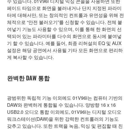
수 있습니다. 01V96i 디지털 믹싱 콘솔을 사용하면 또한
페이드 타임으로 화면을 불러내거나 단지 지정된 파라미
터에 대해서만, 또는 창의적인 컨트롤과 유연성을 위해 전
체적으로 “안전 불러오기”를 신청할 수 있습니다. 전체 붙
여넣기 기능도 사용할 수 있으며, 이를 통해 한 화면의 선
택되어 있는 파라미터를 다수의 화면으로 동시에 붙여넣
기 할 수 있습니다. 예를 들어, 최종 리허설의 EQ 및 AUX
설정은 해당 공연에서 사용될 기타 모든 화면으로 편리하
게 복사할 수 있습니다.
완벽한 DAW 통합
광범위한 독립적 기능 이외에도 01V96i는 컴퓨터 기반의
DAW와 완벽하게 통합될 수 있습니다. 양방향 16 x 16
USB2.0 오디오 통합 이외에도, 01V96i는 디지털 오디오
워크스테이션(DAW)을 위한 강력한 컨트롤러의 기능도
갖추고 있습니다. 또한 트랙을 녹음, 믹싱 및 편집할 때 친