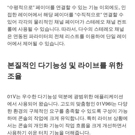
“수평적으로” 페이더를 연결할 수 있는 기능 이외에도, 인
접한 레이어에서 해당 페이더를 “수직적으로” 연결할 수
있어 각각의 물리적인 채널 페이더가 스테레오 채널 컨트
롤에 사용될 수 있습니다. 따라서, 다수의 스테레오 채널
은 연동된 파라미터의 전체 리스트를 이용하여 단일 레이
어에서 제어될 수 있습니다.
본질적인 다기능성 및 라이브를 위한
조율
01V는 우수한 다기능성 덕분에 광범위한 애플리케이션
에서 사용되어 왔습니다. 고도의 맞춤형인 01V96i는 다양
한 환경의 구체적인 요구를 충족할 수 있도록 구성이 가능
하며 콘솔의 작업에 크게 유익합니다. 특히 라이브 상황에
서는 콘솔의 개인화 기능이 작업 흐름을 크게 개선하면서
사용하기 쉬운 터치 기능을 더해줍니다.