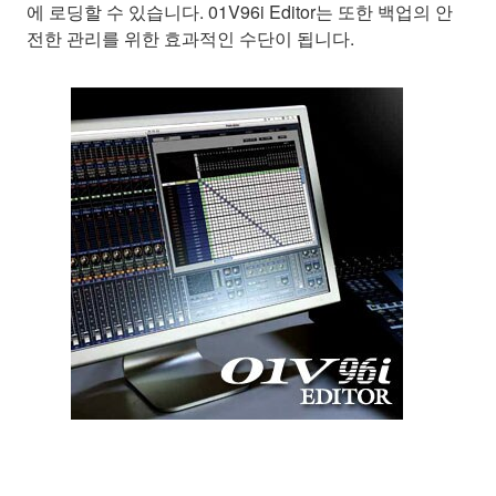
에 로딩할 수 있습니다. 01V96i Editor는 또한 백업의 안
전한 관리를 위한 효과적인 수단이 됩니다.