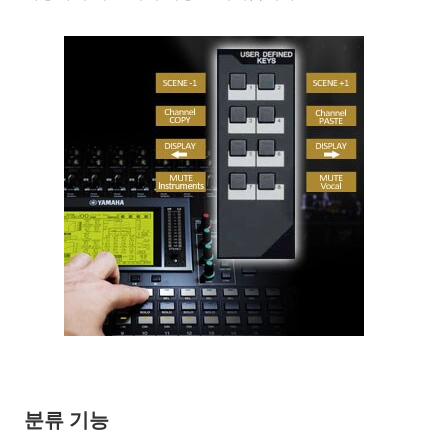
분류 기능