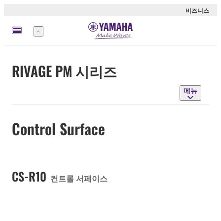
비즈니스
메
뉴
RIVAGE PM 시리즈
메뉴
Control Surface
CS-R10
컨트롤 서페이스