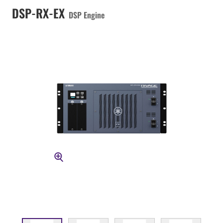
DSP-RX-EX
DSP Engine