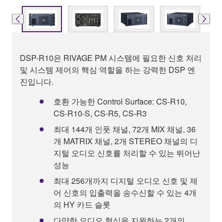
DSP-R10은 RIVAGE PM 시스템에 필요한 신호 처리
및 시스템 제어의 핵심 역할을 하는 강력한 DSP 엔
진입니다.
호환 가능한 Control Surface: CS-R10,
CS-R10-S, CS-R5, CS-R3
최대 144개 인풋 채널, 72개 MIX 채널, 36
개 MATRIX 채널, 2개 STEREO 채널의 디
지털 오디오 신호를 처리할 수 있는 뛰어난
성능
최대 256개까지 디지털 오디오 신호 및 제
어 신호의 입출력을 송수신할 수 있는 4개
의 HY 카드 슬롯
다양한 오디오 형식을 지원하는 2개의