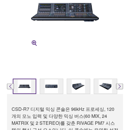
CSD-R7 디지털 믹싱 콘솔은 96kHz 프로세싱, 120
개의 모노 입력 및 다양한 믹싱 버스(60 MIX, 24
MATRIX 및 2 STEREO)를 갖춘 RIVAGE PM7 시스
템의 핵심 구성 요소입니다. 이 콘솔에는 유연한 설정