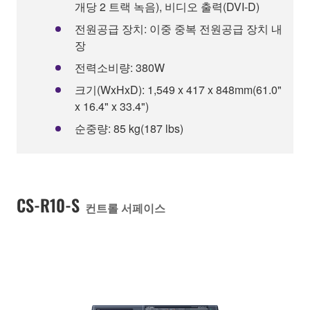
개당 2 트랙 녹음), 비디오 출력(DVI-D)
전원공급 장치: 이중 중복 전원공급 장치 내
장
전력소비량: 380W
크기(WxHxD): 1,549 x 417 x 848mm(61.0"
x 16.4" x 33.4")
순중량: 85 kg(187 lbs)
CS-R10-S
컨트롤 서페이스