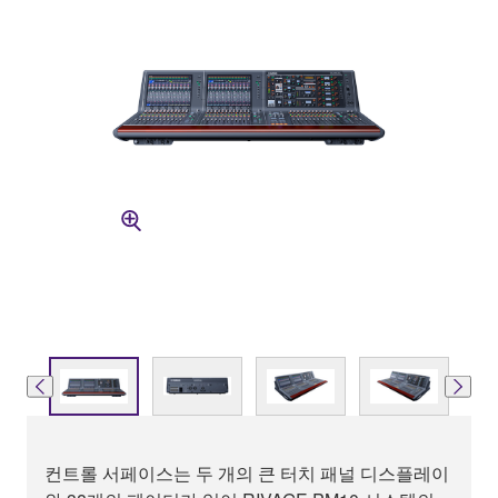
컨트롤 서페이스는 두 개의 큰 터치 패널 디스플레이