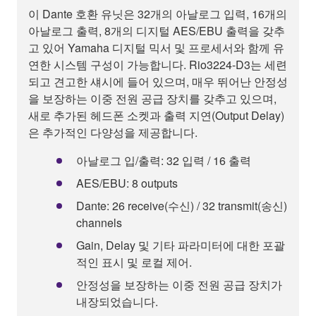
이 Dante 호환 유닛은 32개의 아날로그 입력, 16개의
아날로그 출력, 8개의 디지털 AES/EBU 출력을 갖추
고 있어 Yamaha 디지털 믹서 및 프로세서와 함께 유
연한 시스템 구성이 가능합니다. Rio3224-D3는 세련
되고 견고한 섀시에 들어 있으며, 매우 뛰어난 안정성
을 보장하는 이중 전원 공급 장치를 갖추고 있으며,
새로 추가된 헤드폰 소켓과 출력 지연(Output Delay)
은 추가적인 다양성을 제공합니다.
아날로그 입/출력: 32 입력 / 16 출력
AES/EBU: 8 outputs
Dante: 26 receive(수신) / 32 transmit(송신)
channels
Gain, Delay 및 기타 파라미터에 대한 포괄
적인 표시 및 로컬 제어.
안정성을 보장하는 이중 전원 공급 장치가
내장되었습니다.