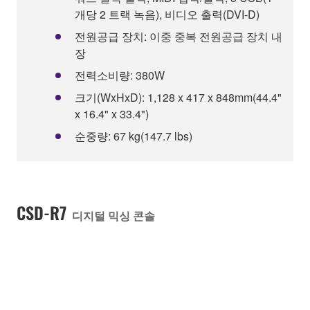
개당 2 트랙 녹음), 비디오 출력(DVI-D)
전원공급 장치: 이중 중복 전원공급 장치 내
장
전력소비량: 380W
크기(WxHxD): 1,128 x 417 x 848mm(44.4"
x 16.4" x 33.4")
순중량: 67 kg(147.7 lbs)
CSD-R7
디지털 믹싱 콘솔