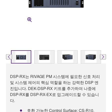
DSP-RX는 RIVAGE PM 시스템에 필요한 신호 처리
및 시스템 제어의 핵심 역할을 하는 강력한 DSP 엔
진입니다. DEK-DSP-RX 키트를 추가하여 나중에
DSP-RX를 DSP-RX-EX로 업그레이드할 수 있습니
다.
호환 가능한 Control Surface: CS-R10,