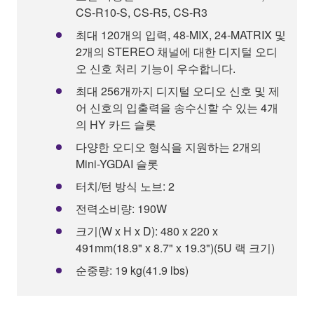
CS-R10-S, CS-R5, CS-R3
최대 120개의 입력, 48-MIX, 24-MATRIX 및
2개의 STEREO 채널에 대한 디지털 오디
오 신호 처리 기능이 우수합니다.
최대 256개까지 디지털 오디오 신호 및 제
어 신호의 입출력을 송수신할 수 있는 4개
의 HY 카드 슬롯
다양한 오디오 형식을 지원하는 2개의
Mini-YGDAI 슬롯
터치/턴 방식 노브: 2
전력소비량: 190W
크기(W x H x D): 480 x 220 x
491mm(18.9" x 8.7" x 19.3")(5U 랙 크기)
순중량: 19 kg(41.9 lbs)