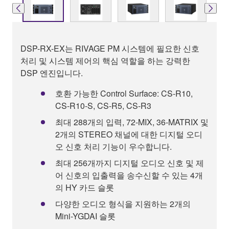
DSP-RX-EX는 RIVAGE PM 시스템에 필요한 신호
처리 및 시스템 제어의 핵심 역할을 하는 강력한
DSP 엔진입니다.
호환 가능한 Control Surface: CS-R10,
CS-R10-S, CS-R5, CS-R3
최대 288개의 입력, 72-MIX, 36-MATRIX 및
2개의 STEREO 채널에 대한 디지털 오디
오 신호 처리 기능이 우수합니다.
최대 256개까지 디지털 오디오 신호 및 제
어 신호의 입출력을 송수신할 수 있는 4개
의 HY 카드 슬롯
다양한 오디오 형식을 지원하는 2개의
Mini-YGDAI 슬롯