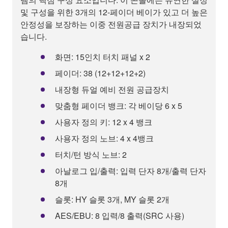
및 구성을 위한 3개의 12-페이더 베이가 있고 더 높은
안정성을 보장하는 이중 전원공급 장치가 내장되었
습니다.
화면: 15인치 터치 패널 x 2
페이더: 38 (12+12+12+2)
내장형 듀얼 예비 전원 공급장치
맞춤형 페이더 뱅크: 각 베이당 6 x 5
사용자 정의 키: 12 x 4 뱅크
사용자 정의 노브: 4 x 4뱅크
터치/턴 방식 노브: 2
아날로그 입/출력: 입력 단자 8개/출력 단자
8개
슬롯: HY 슬롯 3개, MY 슬롯 2개
AES/EBU: 8 입력/8 출력(SRC 사용)