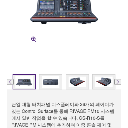
단일 대형 터치패널 디스플레이와 26개의 페이더가
있는 Control Surface를 통해 RIVAGE PM10 시스템
에서 일반 작업을 할 수 있습니다. CS-R10-S를
RIVAGE PM 시스템에 추가하여 이중 콘솔 제어 및