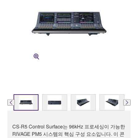
CS-R5 Control Surface는 96kHz 프로세싱이 가능한
RIVAGE PM5 시스템의 핵심 구성 요소입니다. 이 콘