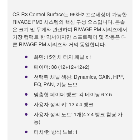
CS-R3 Control Surface는 96kHz 프로세싱이 가능한
RIVAGE PM3 시스템의 핵심 구성 요소입니다. 콘솔
은 크기 및 무게와 관련하여 RIVAGE PM 시리즈에서
가장 컴팩트 한 믹서이지만 소프트웨어 및 작동은 다
른 RIVAGE PM 시리즈와 거의 동일합니다.
화면: 15인치 터치 패널 x 1
페이더: 38 (12+12+12+2)
선택된 채널 섹션: Dynamics, GAIN, HPF,
EQ, PAN, 기능 노브
맞춤형 페이더 뱅크: 각 베이당 6 x 5
사용자 정의 키: 12 x 4 뱅크
사용자 정의 노브: 1개(4 x 4 뱅크 할당 가
능)
터치/턴 방식 노브: 1