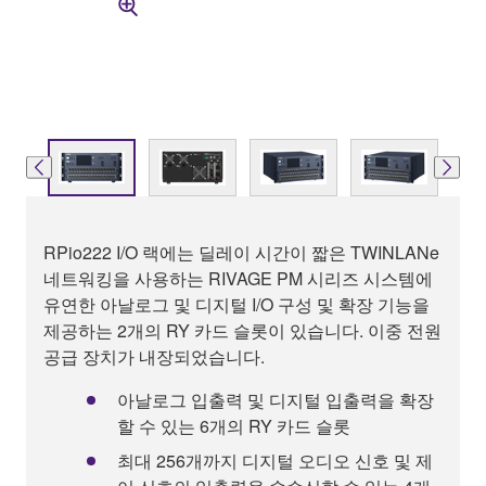
RPio222 I/O 랙에는 딜레이 시간이 짧은 TWINLANe
네트워킹을 사용하는 RIVAGE PM 시리즈 시스템에
유연한 아날로그 및 디지털 I/O 구성 및 확장 기능을
제공하는 2개의 RY 카드 슬롯이 있습니다. 이중 전원
공급 장치가 내장되었습니다.
아날로그 입출력 및 디지털 입출력을 확장
할 수 있는 6개의 RY 카드 슬롯
최대 256개까지 디지털 오디오 신호 및 제