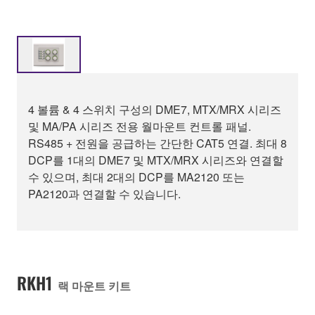
4 볼륨 & 4 스위치 구성의 DME7, MTX/MRX 시리즈
및 MA/PA 시리즈 전용 월마운트 컨트롤 패널.
RS485 + 전원을 공급하는 간단한 CAT5 연결. 최대 8
DCP를 1대의 DME7 및 MTX/MRX 시리즈와 연결할
수 있으며, 최대 2대의 DCP를 MA2120 또는
PA2120과 연결할 수 있습니다.
RKH1
랙 마운트 키트