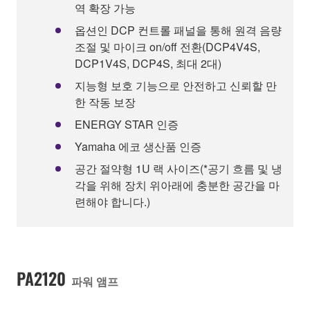
역 확장 가능
옵션인 DCP 컨트롤 패널을 통해 원격 음량
조절 및 마이크 on/off 전환(DCP4V4S,
DCP1V4S, DCP4S, 최대 2대)
지능형 보호 기능으로 안전하고 신뢰할 만
한 작동 보장
ENERGY STAR 인증
Yamaha 에코 생산품 인증
공간 절약형 1U 랙 사이즈(*공기 흐름 및 냉
각을 위해 장치 위아래에 충분한 공간을 마
련해야 합니다.)
PA2120
파워 앰프