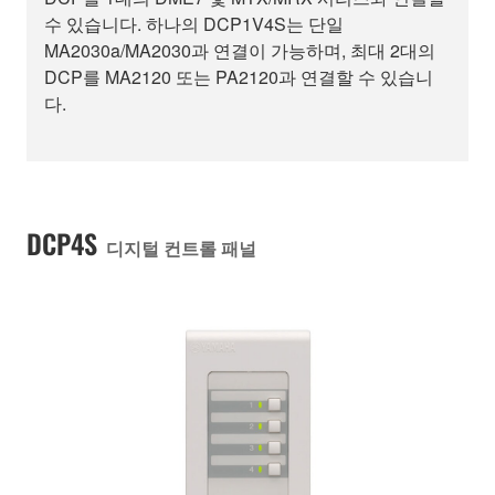
수 있습니다. 하나의 DCP1V4S는 단일
MA2030a/MA2030과 연결이 가능하며, 최대 2대의
DCP를 MA2120 또는 PA2120과 연결할 수 있습니
다.
DCP4S
디지털 컨트롤 패널