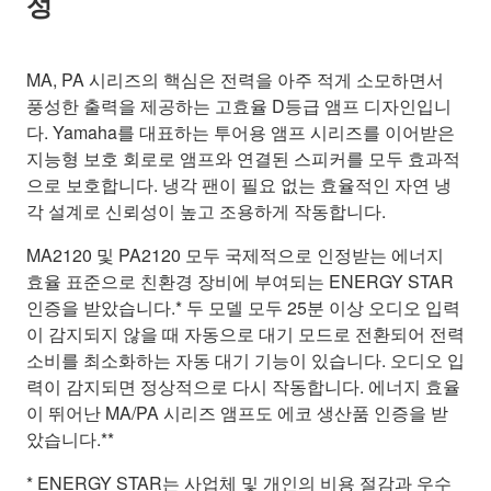
성
MA, PA 시리즈의 핵심은 전력을 아주 적게 소모하면서
풍성한 출력을 제공하는 고효율 D등급 앰프 디자인입니
다. Yamaha를 대표하는 투어용 앰프 시리즈를 이어받은
지능형 보호 회로로 앰프와 연결된 스피커를 모두 효과적
으로 보호합니다. 냉각 팬이 필요 없는 효율적인 자연 냉
각 설계로 신뢰성이 높고 조용하게 작동합니다.
MA2120 및 PA2120 모두 국제적으로 인정받는 에너지
효율 표준으로 친환경 장비에 부여되는 ENERGY STAR
인증을 받았습니다.* 두 모델 모두 25분 이상 오디오 입력
이 감지되지 않을 때 자동으로 대기 모드로 전환되어 전력
소비를 최소화하는 자동 대기 기능이 있습니다. 오디오 입
력이 감지되면 정상적으로 다시 작동합니다. 에너지 효율
이 뛰어난 MA/PA 시리즈 앰프도 에코 생산품 인증을 받
았습니다.**
* ENERGY STAR는 사업체 및 개인의 비용 절감과 우수