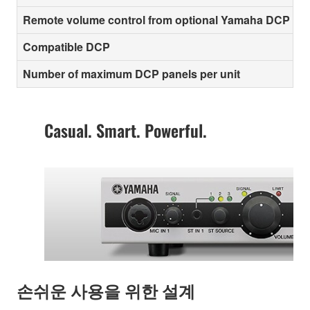
Remote volume control from optional Yamaha DCP con
Compatible DCP
Number of maximum DCP panels per unit
Casual. Smart. Powerful.
손쉬운 사용을 위한 설계