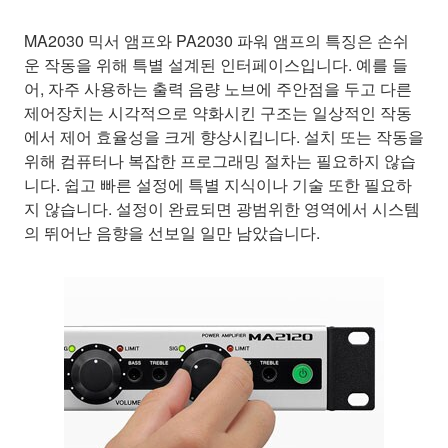
MA2030 믹서 앰프와 PA2030 파워 앰프의 특징은 손쉬
운 작동을 위해 특별 설계된 인터페이스입니다. 예를 들
어, 자주 사용하는 출력 음량 노브에 주안점을 두고 다른
제어장치는 시각적으로 약화시킨 구조는 일상적인 작동
에서 제어 효율성을 크게 향상시킵니다. 설치 또는 작동을
위해 컴퓨터나 복잡한 프로그래밍 절차는 필요하지 않습
니다. 쉽고 빠른 설정에 특별 지식이나 기술 또한 필요하
지 않습니다. 설정이 완료되면 광범위한 영역에서 시스템
의 뛰어난 음향을 선보일 일만 남았습니다.