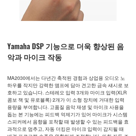
Yamaha DSP 기능으로 더욱 향상된 음
악과 마이크 작동
MA2030에서는 다년간 축적된 경험과 상업용 오디오 노
하우를 작지만 강력한 앰프에 담아 견고한 금속 섀시로 보
호하고 있습니다. 스테레오 입력 3개와 마이크 입력(XLR
콤보 잭 및 유로블록) 2개가 이 소형 장치에 거대한 입력
용량을 부여합니다. 고품질 음악 재생 및 마이크 사용을
돕는 본 기능에는 피드백 억제기가 있어 마이크가 시스템
스피커에서 음향을 포착할 때 발생할 수 있는 피드백을 효
과적으로 멈추고, 자동 더킹은 마이크 입력이 감지될 때