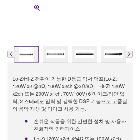
Lo-Z/Hi-Z 전환이 가능한 D등급 믹서 앰프(Lo-Z:
120W x2 @4Ω, 100W x2ch @3Ω/8Ω, Hi-Z: 120W
x2ch 또는 200W x1ch, 70V/100V) 6 마이크/라인 입
력, 2 스테레오 입력 및 강력한 DSP 기능으로 고품질
의 음악 재생 및 마이크 사용 가능.
손쉬운 작동을 위한 간편한 설치 및 사용자
친화적인 인터페이스
Lo-Z(120W x2ch @4Ω 또는 100W x2ch