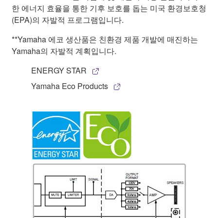
한 에너지 효율을 통한 기후 보호를 돕는 미국 환경보호청
(EPA)의 자발적 프로그램입니다.
**Yamaha 에코 생산품은 친환경 제품 개발에 매진하는
Yamaha의 자발적 계획입니다.
ENERGY STAR
Yamaha Eco Products