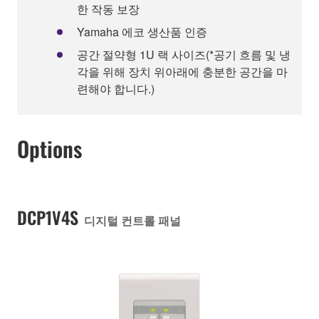
한 작동 보장
Yamaha 에코 생산품 인증
공간 절약형 1U 랙 사이즈(*공기 흐름 및 냉
각을 위해 장치 위아래에 충분한 공간을 마
련해야 합니다.)
Options
DCP1V4S
디지털 컨트롤 패널