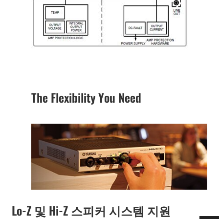
The Flexibility You Need
Lo-Z 및 Hi-Z 스피커 시스템 지원