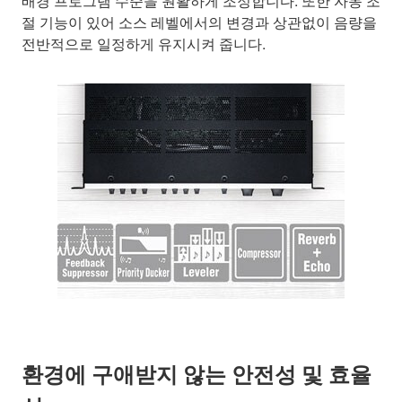
배경 프로그램 수준을 원활하게 조정합니다. 또한 자동 조
절 기능이 있어 소스 레벨에서의 변경과 상관없이 음량을
전반적으로 일정하게 유지시켜 줍니다.
환경에 구애받지 않는 안전성 및 효율