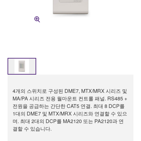
4개의 스위치로 구성된 DME7, MTX/MRX 시리즈 및
MA/PA 시리즈 전용 월마운트 컨트롤 패널. RS485 +
전원을 공급하는 간단한 CAT5 연결. 최대 8 DCP를
1대의 DME7 및 MTX/MRX 시리즈와 연결할 수 있으
며. 최대 2대의 DCP를 MA2120 또는 PA2120과 연
결할 수 있습니다.