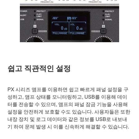
쉽고 직관적인 설정
PX 시리즈 앰프를 이용하면 쉽고 빠르게 패널 설정을 구
성하고, 앰프 상태를 모니터링하고, USB를 이용해 데이
터를 전송할 수 있으며, 앰프의 패널 잠금 기능을 사용해
설정을 안전하게 보호할 수도 있습니다. 사용자들은 또한
내장 장치 및 로그 데이터와 같은 정보를 USB로 내보내
기 하여 문제 발생 시 이를 신속하게 해결할 수 있습니다.