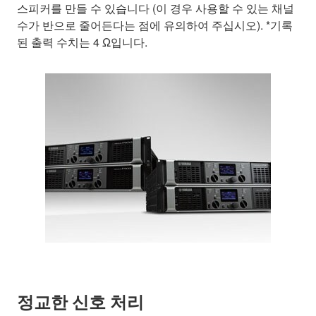
스피커를 만들 수 있습니다 (이 경우 사용할 수 있는 채널
수가 반으로 줄어든다는 점에 유의하여 주십시오). *기록
된 출력 수치는 4 Ω입니다.
정교한 신호 처리