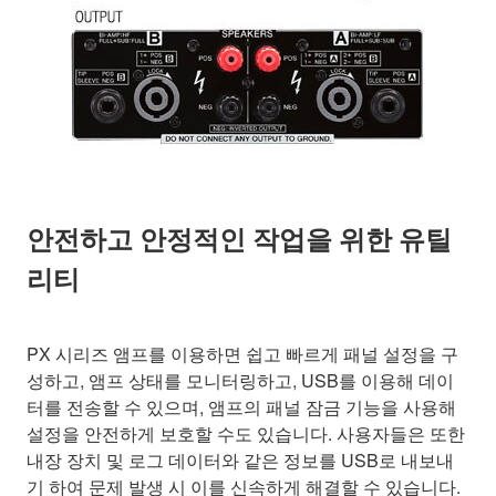
안전하고 안정적인 작업을 위한 유틸
리티
PX 시리즈 앰프를 이용하면 쉽고 빠르게 패널 설정을 구
성하고, 앰프 상태를 모니터링하고, USB를 이용해 데이
터를 전송할 수 있으며, 앰프의 패널 잠금 기능을 사용해
설정을 안전하게 보호할 수도 있습니다. 사용자들은 또한
내장 장치 및 로그 데이터와 같은 정보를 USB로 내보내
기 하여 문제 발생 시 이를 신속하게 해결할 수 있습니다.