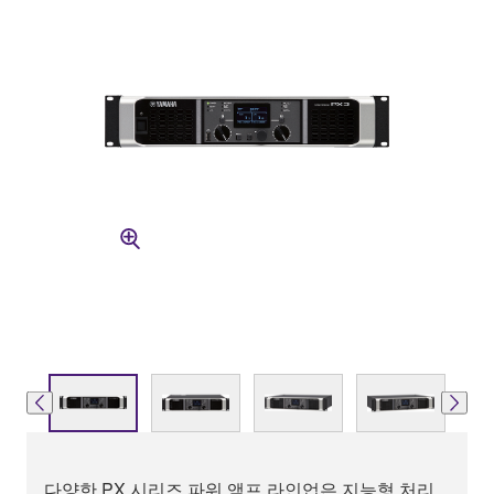
다양한 PX 시리즈 파워 앰프 라인업은 지능형 처리