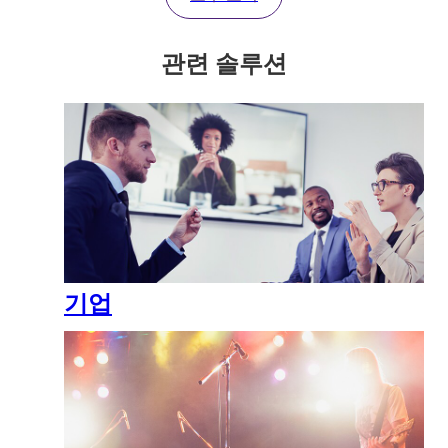
관련 솔루션
기업