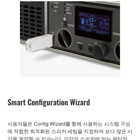
Smart Configuration Wizard
사용자들은 Config Wizard를 통해 사용하는 시스템 구성
에 적합한 최적화된 스피커 세팅을 지정하여 보다 많은 시
간을 절약할 수 있습니다. 각각의 스피커에 맞는 필터와