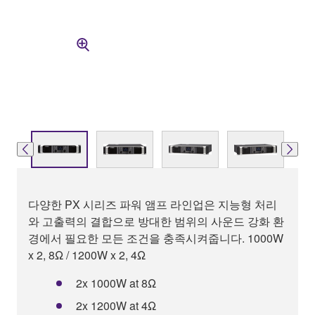
다양한 PX 시리즈 파워 앰프 라인업은 지능형 처리
와 고출력의 결합으로 방대한 범위의 사운드 강화 환
경에서 필요한 모든 조건을 충족시켜줍니다. 1000W
x 2, 8Ω / 1200W x 2, 4Ω
2x 1000W at 8Ω
2x 1200W at 4Ω