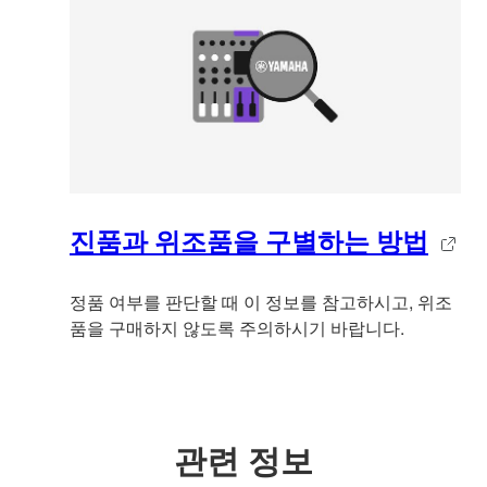
진품과 위조품을 구별하는 방법
정품 여부를 판단할 때 이 정보를 참고하시고, 위조
품을 구매하지 않도록 주의하시기 바랍니다.
관련 정보