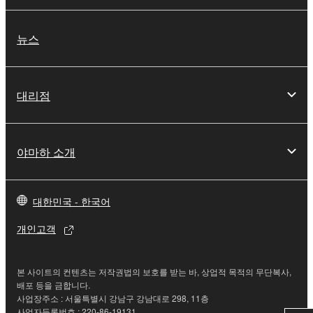
뉴스
대리점
야마하 소개
대한민국 - 한국어
개인고객
본 사이트의 컨텐츠는 저작권법의 보호를 받는 바, 상업적 목적의 무단복사,
배포 등을 금합니다.
사업장주소 : 서울특별시 강남구 강남대로 298, 11층
사업자등록번호 : 220-86-19131