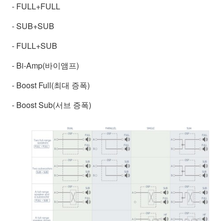
- FULL+FULL
- SUB+SUB
- FULL+SUB
- Bi-Amp(바이앰프)
- Boost Full(최대 증폭)
- Boost Sub(서브 증폭)