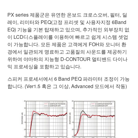
PX series 제품군은 유연한 온보드 크로스오버, 필터, 딜
레이, 리미터와 PEQ(고정 프리셋 및 사용자지정 6Band
EQ) 기능을 기본 탑재하고 있으며, 추가적인 외부장치 없
이 LCD디스플레이를 이용하여 빠르고 쉽게 시스템 셋업
이 가능합니다. 모든 제품은 고객에게 FOH와 모니터 환
경에서 일관되게 명료하고 고품질의 사운드를 제공하기
위하여 야마하의 지능형 D-CONTOUR 멀티밴드 다이나
믹 프로세싱을 포함하고 있습니다.
스피커 프로세서에서 6 Band PEQ 파라미터 조정이 가능
합니다. (Ver1.5 혹은 그 이상, Advanced 모드에서 작동)