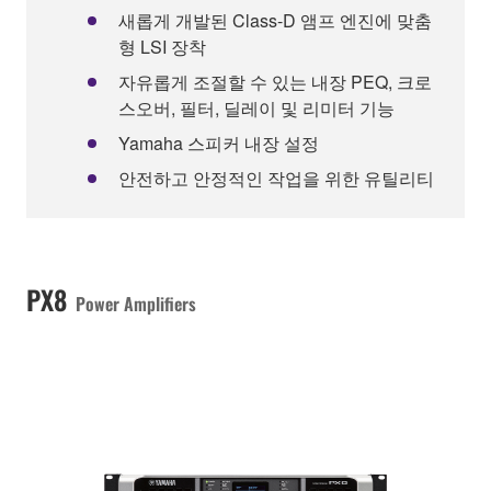
새롭게 개발된 Class-D 앰프 엔진에 맞춤
형 LSI 장착
자유롭게 조절할 수 있는 내장 PEQ, 크로
스오버, 필터, 딜레이 및 리미터 기능
Yamaha 스피커 내장 설정
안전하고 안정적인 작업을 위한 유틸리티
PX8
Power Amplifiers