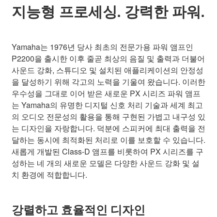
지능형 프로세싱. 강력한 파워.
Yamaha는 1976년 당사 최초의 전문가용 파워 앰프인
P2200을 출시한 이후 줄곧 최상의 음질 및 출력과 더불어
사운드 강화, 스튜디오 및 설치된 애플리케이션의 안정성
을 달성하기 위해 각고의 노력을 기울여 왔습니다. 이러한
우수성을 그대로 이어 받은 새로운 PX 시리즈 파워 앰프
는 Yamaha의 유명한 디지털 신호 처리 기술과 세계 최고
의 오디오 전문성의 활용을 통해 구현된 가볍고 내구성 있
는 디자인을 자랑합니다. 덕분에 스피커에 최대 출력을 전
달하는 동시에 최적화된 처리로 이를 보호할 수 있습니다.
새롭게 개발된 Class-D 앰프를 비롯하여 PX 시리즈를 구
성하는 네 개의 새로운 모델은 다양한 사운드 강화 및 설
치 환경에 적합합니다.
강렬하고 효율적인 디자인