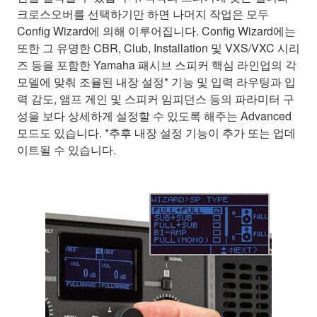
크로스오버를 선택하기만 하면 나머지 작업은 모두
Config Wizard에 의해 이루어집니다. Config Wizard에는
또한 그 유명한 CBR, Club, Installation 및 VXS/VXC 시리
즈 등을 포함한 Yamaha 패시브 스피커 핵심 라인업의 각
모델에 맞춰 조율된 내장 설정* 기능 및 입력 라우팅과 입
력 감도, 앰프 게인 및 스피커 임피던스 등의 파라미터 구
성을 보다 상세하게 설정할 수 있도록 해주는 Advanced
모드도 있습니다. *추후 내장 설정 기능이 추가 또는 업데
이트될 수 있습니다.