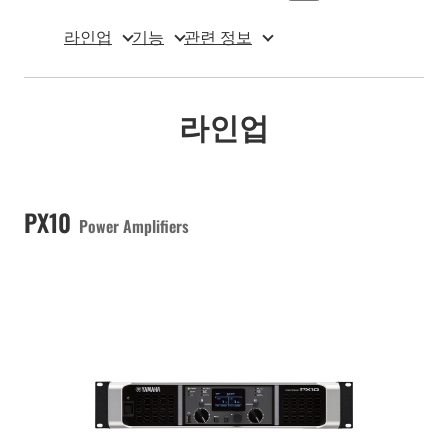
라인업
기능
관련 정보
라인업
PX10
Power Amplifiers