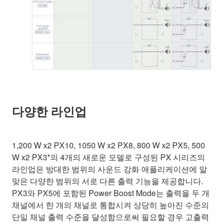
다양한 라인업
1,200 W x2 PX10, 1050 W x2 PX8, 800 W x2 PX5, 500
W x2 PX3*의 4개의 새로운 모델로 구성된 PX 시리즈의
라인업은 방대한 범위의 사운드 강화 애플리케이션에 알
맞은 다양한 범위의 서로 다른 출력 기능을 제공합니다.
PX3와 PX5에 포함된 Power Boost Mode는 출력을 두 개
채널에서 한 개의 채널로 통합시켜 상당히 높아진 수준의
단일 채널 출력 수준을 달성함으로써 필요할 경우 고출력