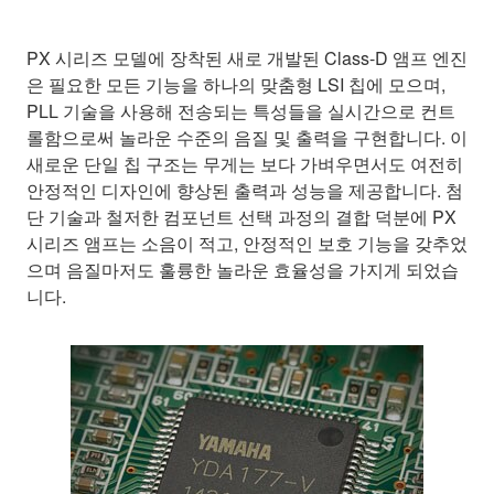
PX 시리즈 모델에 장착된 새로 개발된 Class-D 앰프 엔진
은 필요한 모든 기능을 하나의 맞춤형 LSI 칩에 모으며,
PLL 기술을 사용해 전송되는 특성들을 실시간으로 컨트
롤함으로써 놀라운 수준의 음질 및 출력을 구현합니다. 이
새로운 단일 칩 구조는 무게는 보다 가벼우면서도 여전히
안정적인 디자인에 향상된 출력과 성능을 제공합니다. 첨
단 기술과 철저한 컴포넌트 선택 과정의 결합 덕분에 PX
시리즈 앰프는 소음이 적고, 안정적인 보호 기능을 갖추었
으며 음질마저도 훌륭한 놀라운 효율성을 가지게 되었습
니다.