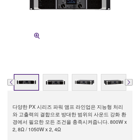
다양한 PX 시리즈 파워 앰프 라인업은 지능형 처리
와 고출력의 결합으로 방대한 범위의 사운드 강화 환
경에서 필요한 모든 조건을 충족시켜줍니다. 800W x
2, 8Ω / 1050W x 2, 4Ω