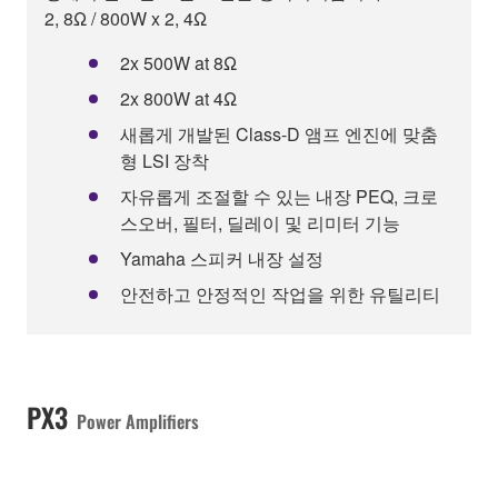
2, 8Ω / 800W x 2, 4Ω
2x 500W at 8Ω
2x 800W at 4Ω
새롭게 개발된 Class-D 앰프 엔진에 맞춤
형 LSI 장착
자유롭게 조절할 수 있는 내장 PEQ, 크로
스오버, 필터, 딜레이 및 리미터 기능
Yamaha 스피커 내장 설정
안전하고 안정적인 작업을 위한 유틸리티
PX3
Power Amplifiers