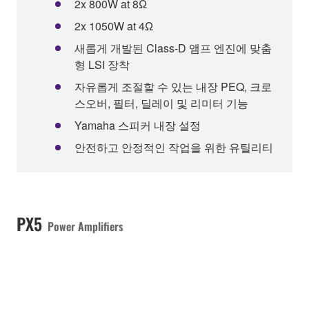
2x 800W at 8Ω
2x 1050W at 4Ω
새롭게 개발된 Class-D 앰프 엔진에 맞춤
형 LSI 장착
자유롭게 조절할 수 있는 내장 PEQ, 크로
스오버, 필터, 딜레이 및 리미터 기능
Yamaha 스피커 내장 설정
안전하고 안정적인 작업을 위한 유틸리티
PX5
Power Amplifiers