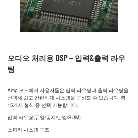
오디오 처리용 DSP – 입력&출력 라우
팅
Amp 모드에서 사용자들은 입력 라우팅과 출력 라우팅을
선택해 쉽고 간편하게 시스템을 구성할 수 있습니다. 총
15가지 형식 중 선택 가능합니다.
입력 라우팅(듀얼/동시/단일/SUM)
스피커 시스템 구조