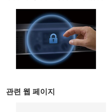
관련 웹 페이지