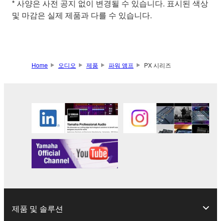
* 사양은 사전 공지 없이 변경될 수 있습니다. 표시된 색상
및 마감은 실제 제품과 다를 수 있습니다.
Home
오디오
제품
파워 앰프
PX 시리즈
제품 및 솔루션