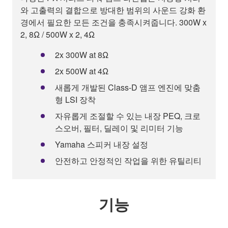
와 고출력의 결합으로 방대한 범위의 사운드 강화 환
경에서 필요한 모든 조건을 충족시켜줍니다. 300W x
2, 8Ω / 500W x 2, 4Ω
2x 300W at 8Ω
2x 500W at 4Ω
새롭게 개발된 Class-D 앰프 엔진에 맞춤
형 LSI 장착
자유롭게 조절할 수 있는 내장 PEQ, 크로
스오버, 필터, 딜레이 및 리미터 기능
Yamaha 스피커 내장 설정
안전하고 안정적인 작업을 위한 유틸리티
기능