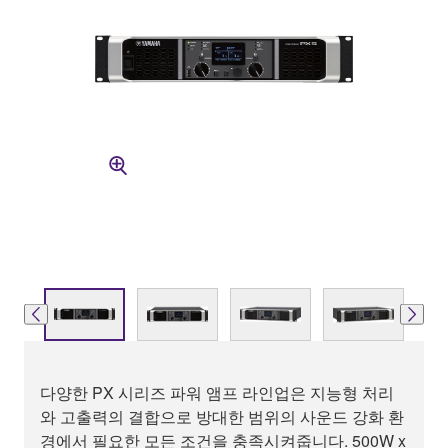
다양한 PX 시리즈 파워 앰프 라인업은 지능형 처리
와 고출력의 결합으로 방대한 범위의 사운드 강화 환
경에서 필요한 모든 조건을 충족시켜줍니다. 500W x