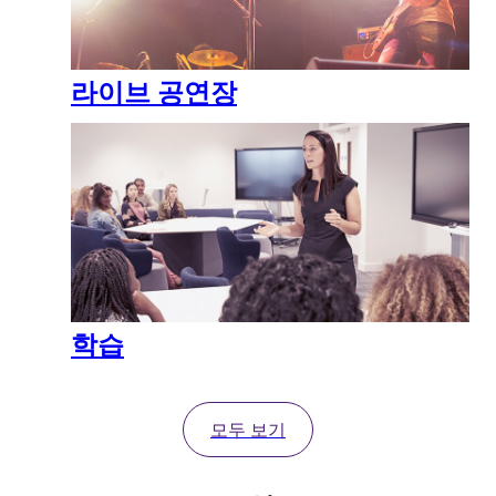
라이브 공연장
학습
모두 보기