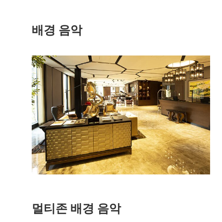
배경 음악
멀티존 배경 음악