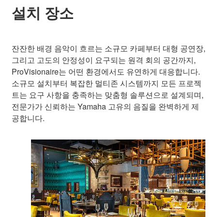
설치 장소
잔잔한 배경 음악이 흐르는 소규모 카페부터 대형 공연장,
그리고 고도의 안정성이 요구되는 원격 회의 공간까지,
ProVisionaire는 어떤 환경에서도 유연하게 대응합니다.
소규모 설치부터 복잡한 멀티존 시스템까지 모든 프로젝
트는 요구 사항을 충족하는 맞춤형 솔루션으로 설계되며,
전문가가 신뢰하는 Yamaha 고유의 음질을 완벽하게 제
공합니다.