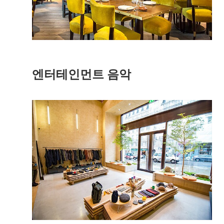
엔터테인먼트 음악