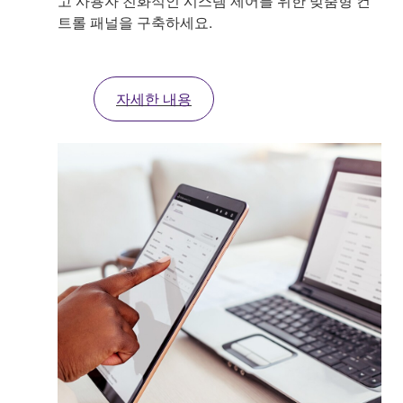
고 사용자 친화적인 시스템 제어를 위한 맞춤형 컨
트롤 패널을 구축하세요.
자세한 내용