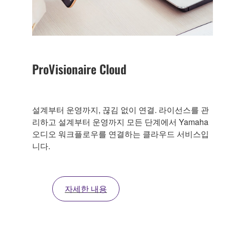
ProVisionaire Cloud
설계부터 운영까지, 끊김 없이 연결. 라이선스를 관
리하고 설계부터 운영까지 모든 단계에서 Yamaha
오디오 워크플로우를 연결하는 클라우드 서비스입
니다.
자세한 내용