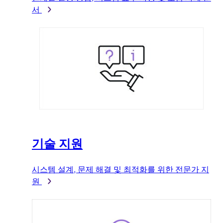
서
기술 지원
시스템 설계, 문제 해결 및 최적화를 위한 전문가 지
원