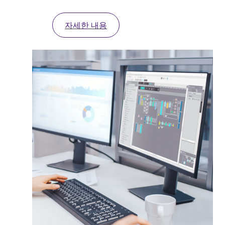
자세한 내용