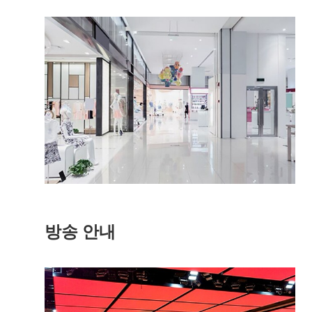
방송 안내