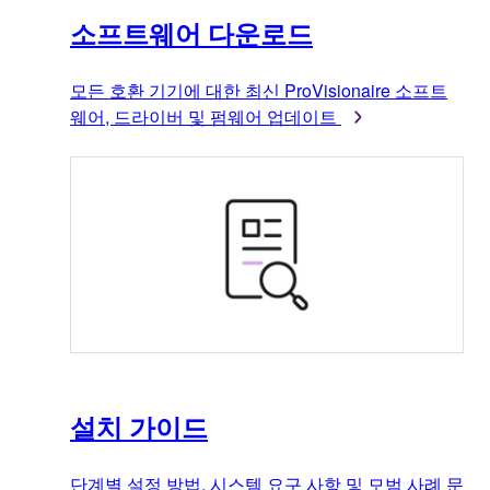
소프트웨어 다운로드
모든 호환 기기에 대한 최신 ProVisionaire 소프트
웨어, 드라이버 및 펌웨어 업데이트
설치 가이드
단계별 설정 방법, 시스템 요구 사항 및 모범 사례 문