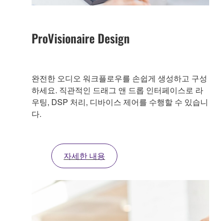
ProVisionaire Design
완전한 오디오 워크플로우를 손쉽게 생성하고 구성
하세요. 직관적인 드래그 앤 드롭 인터페이스로 라
우팅, DSP 처리, 디바이스 제어를 수행할 수 있습니
다.
자세한 내용