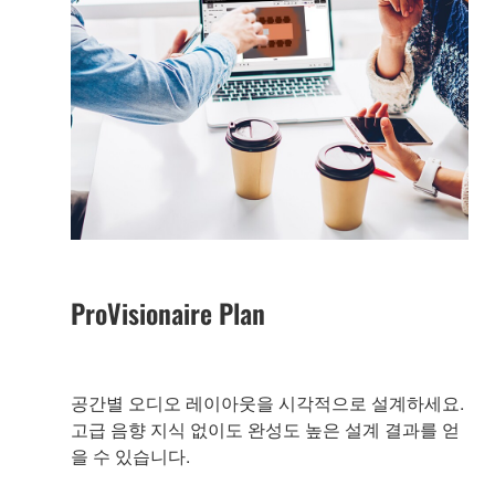
ProVisionaire Plan
공간별 오디오 레이아웃을 시각적으로 설계하세요.
고급 음향 지식 없이도 완성도 높은 설계 결과를 얻
을 수 있습니다.