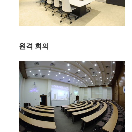
원격 회의