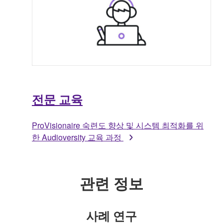
전문 교육
ProVisionaire 숙련도 향상 및 시스템 최적화를 위
한 Audioversity 교육 과정
관련 정보
사례 연구