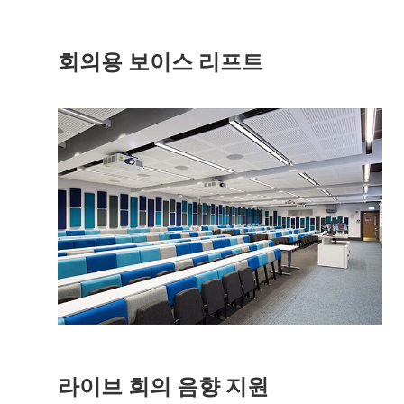
회의용 보이스 리프트
라이브 회의 음향 지원