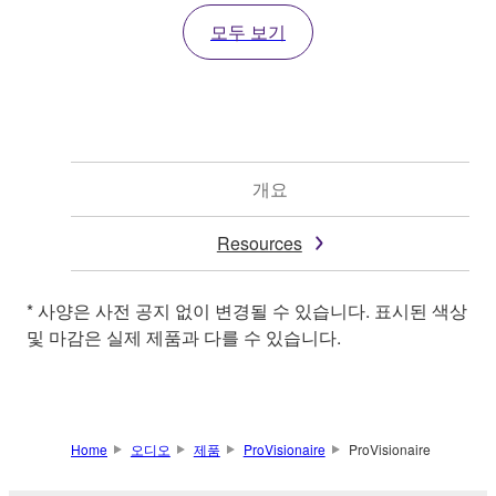
모두 보기
개요
Resources
* 사양은 사전 공지 없이 변경될 수 있습니다. 표시된 색상
및 마감은 실제 제품과 다를 수 있습니다.
Home
오디오
제품
ProVisionaire
ProVisionaire