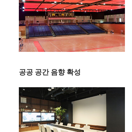
공공 공간 음향 확성