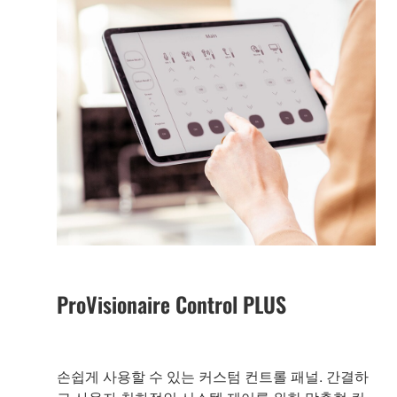
ProVisionaire Control PLUS
손쉽게 사용할 수 있는 커스텀 컨트롤 패널. 간결하