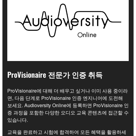
ProVisionaire 전문가 인증 취득
ProVisionaire에 대해 더 배우고 싶거나 이미 사용 중이라
면, 다음 단계로 ProVisionaire 인증 엔지니어에 도전해
보세요. Audioversity Online에 등록하면 ProVisionaire 인
증 과정을 포함한 다양한 오디오 교육 콘텐츠에 접근할 수
있습니다.
교육을 완료하고 시험에 합격하여 모든 혜택을 활용하세