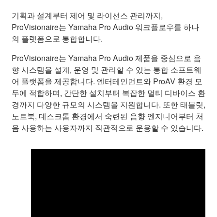
기획과 설계부터 제어 및 라이선스 관리까지,
ProVisionaire는 Yamaha Pro Audio 워크플로우를 하나
의 플랫폼으로 통합합니다.
ProVisionaire는 Yamaha Pro Audio 제품을 중심으로 음
향 시스템을 설계, 운영 및 관리할 수 있는 통합 소프트웨
어 플랫폼을 제공합니다. 엔터테인먼트와 ProAV 환경 모
두에 적합하며, 간단한 설치부터 복잡한 멀티 디바이스 환
경까지 다양한 규모의 시스템을 지원합니다. 또한 태블릿,
노트북, 데스크톱 환경에서 숙련된 음향 엔지니어부터 처
음 사용하는 사용자까지 직관적으로 운용할 수 있습니다.