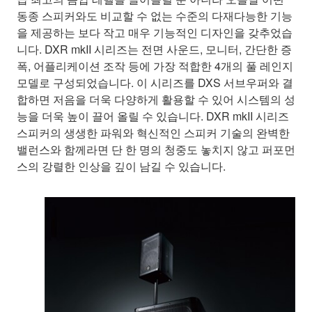
동종 스피커와도 비교할 수 없는 수준의 다재다능한 기능
을 제공하는 보다 작고 매우 기능적인 디자인을 갖추었습
니다. DXR mkII 시리즈는 전면 사운드, 모니터, 간단한 증
폭, 어플리케이션 조작 등에 가장 적합한 4개의 풀 레인지
모델로 구성되었습니다. 이 시리즈를 DXS 서브우퍼와 결
합하면 저음을 더욱 다양하게 활용할 수 있어 시스템의 성
능을 더욱 높이 끌어 올릴 수 있습니다. DXR mkII 시리즈
스피커의 생생한 파워와 혁신적인 스피커 기술의 완벽한
밸런스와 함께라면 단 한 명의 청중도 놓치지 않고 퍼포먼
스의 강렬한 인상을 깊이 남길 수 있습니다.