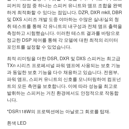
피커의 장점 중 하나는 스피커 유니트와 앰프 조합을 완벽
하게 최적화할 수 있다는 점입니다. DZR, DXR mkII, DBR
및 DXS 시리즈 개발 도중 야마하는 수많은 실내/실외 청
취 테스트를 통해 각 유니트의 내구성과 전체 앰프 출력을
측정하고 시험했습니다. 이러한 테스트 결과를 바탕으로
정교한 DSP 제어를 통해 각 모델에 대한 최적의 리미터
포인트를 설정할 수 있었습니다.
최적 리미팅을 더한 DSR, DXR 및 DXS 스피커는 최고급
TXn 시리즈 프로페셔널 파워 앰프에 사용되는 보호 기능
과 동일한 보호 기능을 다수 채용하고 있습니다. 전원부,
파워 앰프, 스피커 유니트의 신호를 모니터링하여 컴포넌
트의 모든 측면을 보호합니다. 이에 따라 성능을 최고로
발휘하는 스피커는 거친 환경에서도 안정적으로 작동합
니다.
*DSR118W의 프로텍션에는 아날로그 회로를 탑재.
흰색 LED