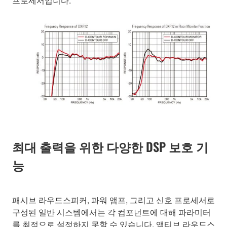
프로세서입니다.
최대 출력을 위한 다양한 DSP 보호 기
능
패시브 라우드스피커, 파워 앰프, 그리고 신호 프로세서로
구성된 일반 시스템에서는 각 컴포넌트에 대해 파라미터
를 최적으로 설정하지 못할 수 있습니다. 액티브 라우드스