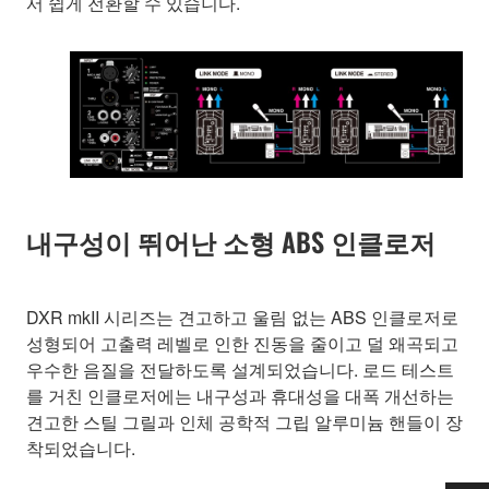
서 쉽게 전환할 수 있습니다.
내구성이 뛰어난 소형 ABS 인클로저
DXR mkII 시리즈는 견고하고 울림 없는 ABS 인클로저로
성형되어 고출력 레벨로 인한 진동을 줄이고 덜 왜곡되고
우수한 음질을 전달하도록 설계되었습니다. 로드 테스트
를 거친 인클로저에는 내구성과 휴대성을 대폭 개선하는
견고한 스틸 그릴과 인체 공학적 그립 알루미늄 핸들이 장
착되었습니다.