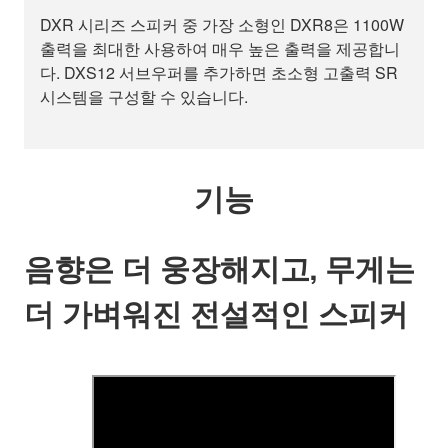
DXR 시리즈 스피커 중 가장 소형인 DXR8은 1100W
출력을 최대한 사용하여 매우 높은 출력을 제공합니
다. DXS12 서브우퍼를 추가하면 초소형 고출력 SR
시스템을 구성할 수 있습니다.
기능
음향은 더 웅장해지고, 무게는
더 가벼워진 전설적인 스피커