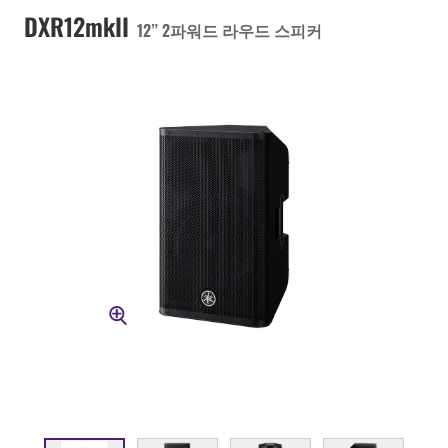
DXR12mkII
12” 2파워드 라우드 스피커