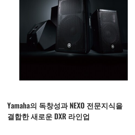
Yamaha의 독창성과 NEXO 전문지식을
결합한 새로운 DXR 라인업