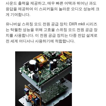
사운드 출력을 제공하고, 매우 빠른 어택과 뛰어난 과도
응답을 제공하여 이 스피커들의 놀라운 오디오 성능에 크
게 기여합니다.
유니버설 스위칭 모드 전원 공급 장치: DXR mkII 시리즈
는 탁월한 성능을 위해 고효율 스위칭 모드 전원 공급 장
치를 사용합니다. 이 전원 공급 장치는 다중 전압 설계로
전 세계 어디서나 사용하기에 적합합니다.