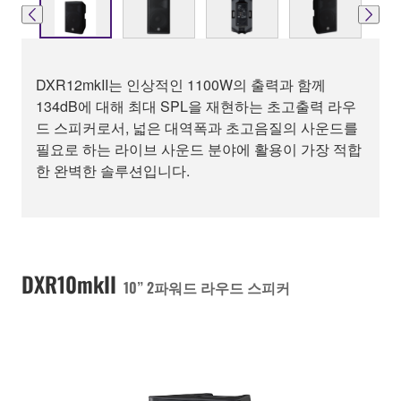
DXR12mkII는 인상적인 1100W의 출력과 함께
134dB에 대해 최대 SPL을 재현하는 초고출력 라우
드 스피커로서, 넓은 대역폭과 초고음질의 사운드를
필요로 하는 라이브 사운드 분야에 활용이 가장 적합
한 완벽한 솔루션입니다.
DXR10mkII
10” 2파워드 라우드 스피커