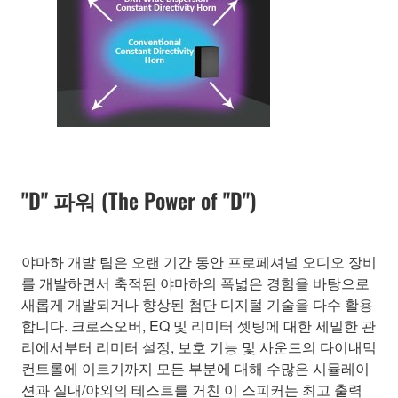
"D" 파워 (The Power of "D")
야마하 개발 팀은 오랜 기간 동안 프로페셔널 오디오 장비
를 개발하면서 축적된 야마하의 폭넓은 경험을 바탕으로
새롭게 개발되거나 향상된 첨단 디지털 기술을 다수 활용
합니다. 크로스오버, EQ 및 리미터 셋팅에 대한 세밀한 관
리에서부터 리미터 설정, 보호 기능 및 사운드의 다이내믹
컨트롤에 이르기까지 모든 부분에 대해 수많은 시뮬레이
션과 실내/야외의 테스트를 거친 이 스피커는 최고 출력