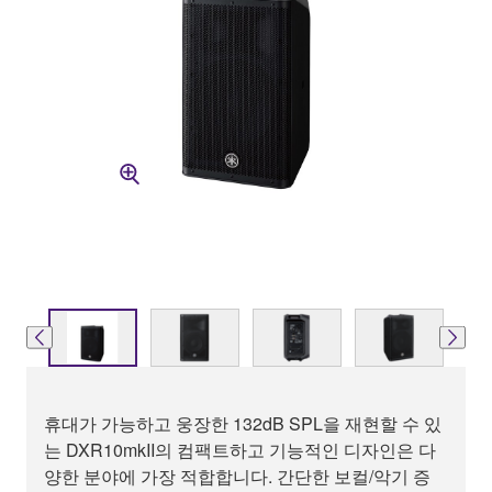
휴대가 가능하고 웅장한 132dB SPL을 재현할 수 있
는 DXR10mkII의 컴팩트하고 기능적인 디자인은 다
양한 분야에 가장 적합합니다. 간단한 보컬/악기 증