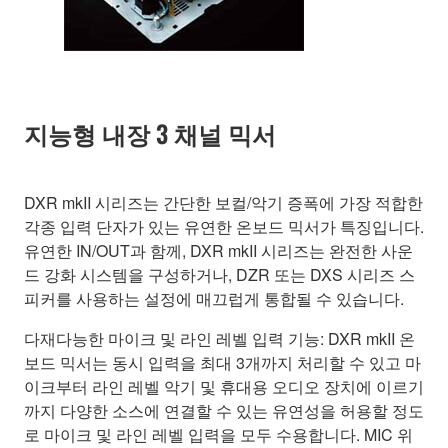
지능형 내장 3 채널 믹서
DXR mkII 시리즈는 간단한 보컬/악기 증폭에 가장 적합한
각종 입력 단자가 있는 유연한 온보드 믹서가 특징입니다.
유연한 IN/OUT과 함께, DXR mkII 시리즈는 완전한 사운
드 강화 시스템을 구성하거나, DZR 또는 DXS 시리즈 스
피커를 사용하는 설정에 매끄럽게 통합될 수 있습니다.
다재다능한 마이크 및 라인 레벨 입력 기능: DXR mkII 온
보드 믹서는 동시 입력을 최대 3개까지 처리할 수 있고 마
이크부터 라인 레벨 악기 및 휴대용 오디오 장치에 이르기
까지 다양한 소스에 연결할 수 있는 유연성을 허용할 정도
로 마이크 및 라인 레벨 입력을 모두 수용합니다. MIC 위