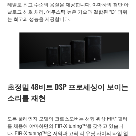
레벨로 최고 수준의 음질을 제공합니다. 야마하의 첨단 아
날로그 신호 처리, 어쿠스틱 높은 기술과 결합된 "D" 파워
는 최고의 성능을 제공합니다.
초정밀 48비트 DSP 프로세싱이 보이는
소리를 재현
모든 풀레인지 모델의 크로스오버는 선형 위상 FIR* 필터
를 채용해 야마하만의 FIR-X tuning™을 갖추고 있습니
다. FIR-X tuning™은 저역과 고역 각 유닛 사이의 타임 얼