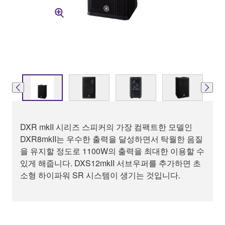
DXR mkII 시리즈 스피커의 가장 컴팩트한 모델인
DXR8mkII는 우수한 출력을 달성하면서 탁월한 음질
을 유지할 정도로 1100W의 출력을 최대한 이용할 수
있게 해줍니다. DXS12mkII 서브우퍼를 추가하면 초
소형 하이파워 SR 시스템이 생기는 것입니다.