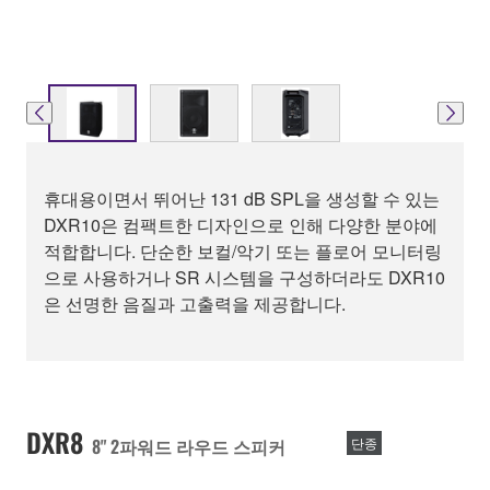
휴대용이면서 뛰어난 131 dB SPL을 생성할 수 있는
DXR10은 컴팩트한 디자인으로 인해 다양한 분야에
적합합니다. 단순한 보컬/악기 또는 플로어 모니터링
으로 사용하거나 SR 시스템을 구성하더라도 DXR10
은 선명한 음질과 고출력을 제공합니다.
DXR8
8" 2파워드 라우드 스피커
단종