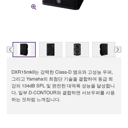
DXR15mkII는 강력한 Class-D 앰프와 고성능 우퍼,
그리고 Yamaha의 최첨단 기술을 결합하여 동급 최
강의 134dB SPL 및 완전한 대역폭 성능을 달성합니
다. 일부 D-CONTOUR와 결합하면 서브우퍼를 사용
하는 것처럼 느껴집니다.