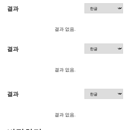
결과
결과 없음.
결과
결과 없음.
결과
결과 없음.