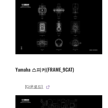
Yamaha 스피커(FRAME_9CAT)
[다운로드]