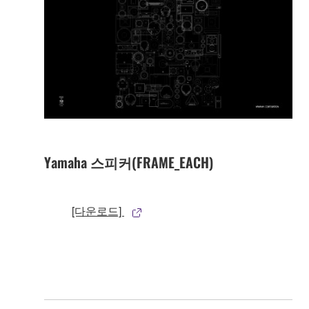
Yamaha 스피커(FRAME_EACH)
[다운로드]