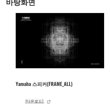
바탕화면
Yamaha 스피커(FRAME_ALL)
[다운로드]