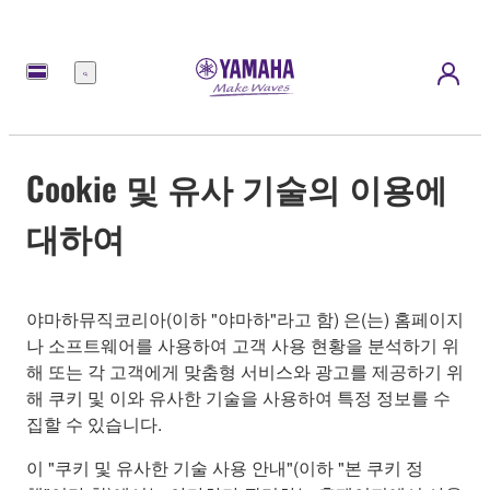
메
뉴
Cookie 및 유사 기술의 이용에
대하여
야마하뮤직코리아(이하 "야마하"라고 함) 은(는) 홈페이지
나 소프트웨어를 사용하여 고객 사용 현황을 분석하기 위
해 또는 각 고객에게 맞춤형 서비스와 광고를 제공하기 위
해 쿠키 및 이와 유사한 기술을 사용하여 특정 정보를 수
집할 수 있습니다.
이 "쿠키 및 유사한 기술 사용 안내"(이하 "본 쿠키 정