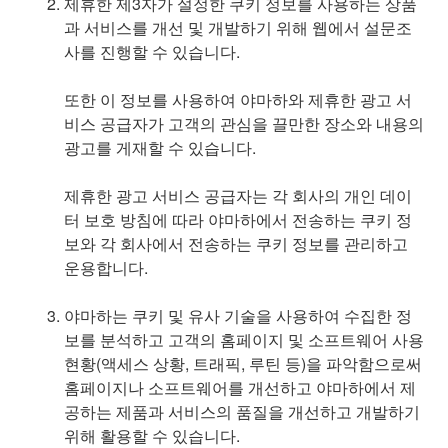
제휴한 제3자가 설정한 쿠키 정보를 사용하는 상품
과 서비스를 개선 및 개발하기 위해 웹에서 설문조
사를 진행할 수 있습니다.
또한 이 정보를 사용하여 야마하와 제휴한 광고 서
비스 공급자가 고객의 관심을 끌만한 장소와 내용의
광고를 게재할 수 있습니다.
제휴한 광고 서비스 공급자는 각 회사의 개인 데이
터 보호 방침에 따라 야마하에서 전송하는 쿠키 정
보와 각 회사에서 전송하는 쿠키 정보를 관리하고
운용합니다.
야마하는 쿠키 및 유사 기술을 사용하여 수집한 정
보를 분석하고 고객의 홈페이지 및 소프트웨어 사용
현황(액세스 상황, 트래픽, 루틴 등)을 파악함으로써
홈페이지나 소프트웨어를 개선하고 야마하에서 제
공하는 제품과 서비스의 품질을 개선하고 개발하기
위해 활용할 수 있습니다.