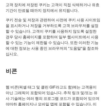
고객 장치에 저장된 쿠키는 고객이 직접 삭제하거나 유효
기간이 만료될 때까지 장치에서 유지됩니다.
쿠키 전송 및 저장과 관련하여 사전에 쿠키 사용 사이트임
을 표시하거나 저장을 거부하도록 고객 브라우저를 설정
할 수 있습니다. 고객이 쿠키를 사용하지 않도록 설정한
경우 당사 홈페이지를 포함하여 일부 웹사이트에서 사용
할 수 있는 기능이 제한될 수 있습니다. 또한 이러한 기능
에 대한 정보는 사용 중인 브라우저의 "도움말"을 참조하
십시오.
비콘
웹 비콘(픽셀 태그 및 클린 GIF라고도 함)에는 고객용이
아닌 그래픽이 포함되어 있습니다. 추적 링크 및/또는 유
사 기술에는 여러 행의 프로그램 코드가 포함되어 있으며
야마하 홈페이지나 모바일 앱에 포함될 수 있습니다. 이