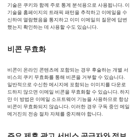
기술은 쿠키와 함께 주로 통계 분석용으로 사용됩니다. 이
기술을 홈페이지의 트래픽 패턴을 추적하고 이메일을 수
신하여 열람했음을 통지하고 이미 이메일의 질문에 답변
했는지 확인하는 데 사용할 수도 있습니다.
비콘 무효화
비콘이 온라인 콘텐츠에 포함되는 경우 후술하는 개별 서
비스의 쿠키 무효화를 통해 비콘을 거부할 수 있습니다.
일반적으로 수신한 메시지에 포함되는 이미지를 다운로
드하지 않으면 이메일 비콘을 무효화할 수 있습니다. 하지
만 이 방법은 이메일 소프트웨어 기능을 사용하므로 항상
비콘이 무효화되지 않습니다. 이러한 경우 구독 중인 메일
메거진의 전송 절차 자체를 중지해야 합니다.
주요 제휴 광고 서비스 공급자와 정보