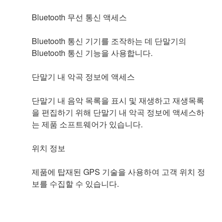
Bluetooth 무선 통신 액세스
Bluetooth 통신 기기를 조작하는 데 단말기의
Bluetooth 통신 기능을 사용합니다.
단말기 내 악곡 정보에 액세스
단말기 내 음악 목록을 표시 및 재생하고 재생목록
을 편집하기 위해 단말기 내 악곡 정보에 액세스하
는 제품 소프트웨어가 있습니다.
위치 정보
제품에 탑재된 GPS 기술을 사용하여 고객 위치 정
보를 수집할 수 있습니다.