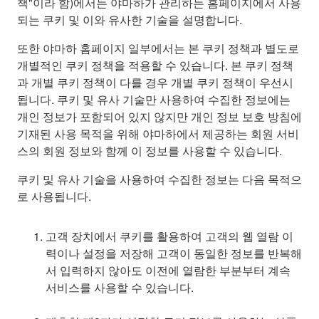
책"이라 함)에서는 야마하가 관리하는 홈페이지에서 사용
되는 쿠키 및 이와 유사한 기술을 설명합니다.
또한 야마하 홈페이지 일부에서는 본 쿠키 정책과 별도로
개별적인 쿠키 정책을 적용할 수 있습니다. 본 쿠키 정책
과 개별 쿠키 정책이 다를 경우 개별 쿠키 정책이 우선시
됩니다. 쿠키 및 유사 기술만 사용하여 수집한 정보에는
개인 정보가 포함되어 있지 않지만 개인 정보 보호 방침에
기재된 사용 목적을 위해 야마하에서 제공하는 회원 서비
스의 회원 정보와 함께 이 정보를 사용할 수 있습니다.
쿠키 및 유사 기술을 사용하여 수집한 정보는 다음 목적으
로 사용됩니다.
고객 장치에서 쿠키를 활용하여 고객의 웹 열람 이
력이나 설정을 저장해 고객이 동일한 정보를 반복해
서 입력하지 않아도 이전에 열람한 부분부터 계속
서비스를 사용할 수 있습니다.