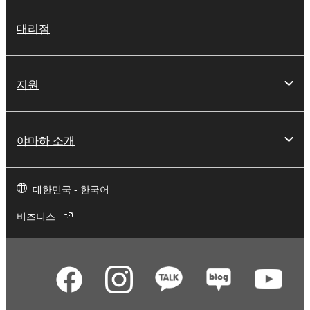
대리점
지원
야마하 소개
대한민국 - 한국어
비즈니스