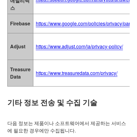
애널리틱
스
Firebase
https://www.google.com/policies/privacy/partne
Adjust
https://www.adjust.com/ja/privacy-policy/
Treasure
https://www.treasuredata.com/privacy/
Data
기타 정보 전송 및 수집 기술
다음 정보는 제품이나 소프트웨어에서 제공하는 서비스
에 필요한 경우에만 수집됩니다.