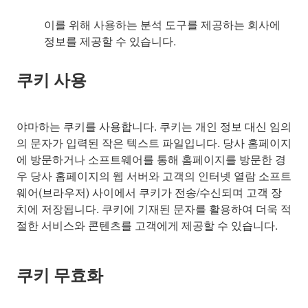
이를 위해 사용하는 분석 도구를 제공하는 회사에
정보를 제공할 수 있습니다.
쿠키 사용
야마하는 쿠키를 사용합니다. 쿠키는 개인 정보 대신 임의
의 문자가 입력된 작은 텍스트 파일입니다. 당사 홈페이지
에 방문하거나 소프트웨어를 통해 홈페이지를 방문한 경
우 당사 홈페이지의 웹 서버와 고객의 인터넷 열람 소프트
웨어(브라우저) 사이에서 쿠키가 전송/수신되며 고객 장
치에 저장됩니다. 쿠키에 기재된 문자를 활용하여 더욱 적
절한 서비스와 콘텐츠를 고객에게 제공할 수 있습니다.
쿠키 무효화