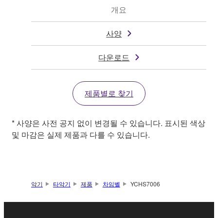
개요
사양
다운로드
제품별로 찾기
* 사양은 사전 공지 없이 변경될 수 있습니다. 표시된 색상
및 마감은 실제 제품과 다를 수 있습니다.
악기
타악기
제품
차임벨
YCHS7006