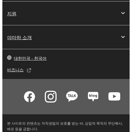
지원
야마하 소개
대한민국 - 한국어
비즈니스
본 사이트의 컨텐츠는 저작권법의 보호를 받는 바, 상업적 목적의 무단복사,
배포 등을 금합니다.