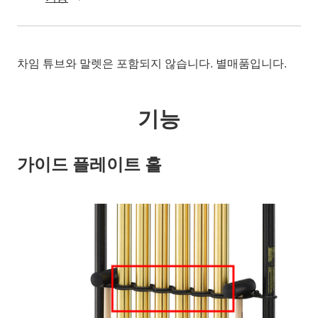
차임 튜브와 말렛은 포함되지 않습니다. 별매품입니다.
기능
가이드 플레이트 홀