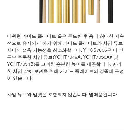
타원형 가이드 플레이트 홀은 두드린 후 음이 최대한 지속
적으로 유지되게 하기 위해 가이드 플레이트와 차임 튜브
사이의 접촉 가능성을 최소화합니다. YHCS7006은 더 긴
특수 주문형 차임 튜브(YCHT7049A, YCHT7050A# 및
YCHT7051B)를 고려한 충분한 높이를 제공합니다. 편리
한 차임 말렛 보관을 위해 가이드 플레이트의 양쪽에 구멍
이 있습니다.
차임 튜브와 말렛은 포함되지 않습니다. 별매품입니다.