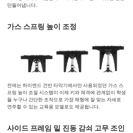
만들어냅니다.
가스 스프링 높이 조정
전에는 하이엔드 건반 타악기에서만 사용되었던 가스 스
프링 높이 조절 시스템이 이제 키와 체격에 관계없이 학생
들 누구나 간단한 조작으로 가장 체형에 잘 맞는 자세로
연주할 수 있는 교육용 모델로도 제공됩니다.
사이드 프레임 밑 진동 감쇠 고무 조인