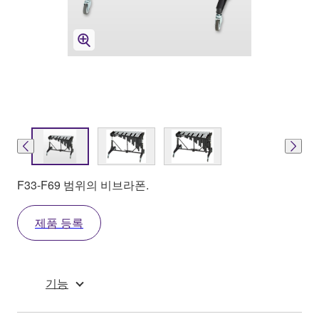
F33-F69 범위의 비브라폰.
제품 등록
기능