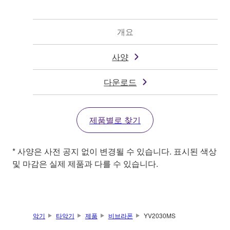
개요
사양
다운로드
제품별로 찾기
* 사양은 사전 공지 없이 변경될 수 있습니다. 표시된 색상
및 마감은 실제 제품과 다를 수 있습니다.
악기
타악기
제품
비브라폰
YV2030MS