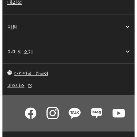
대리점
지원
야마하 소개
대한민국 - 한국어
비즈니스