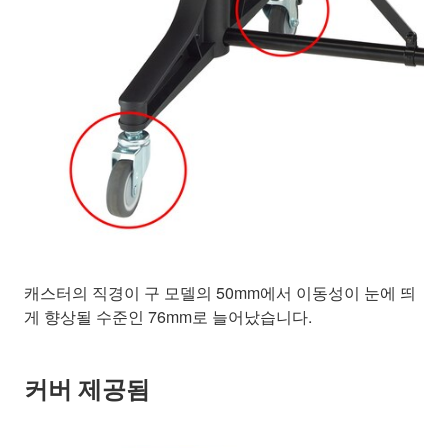
캐스터의 직경이 구 모델의 50mm에서 이동성이 눈에 띄
게 향상될 수준인 76mm로 늘어났습니다.
커버 제공됨