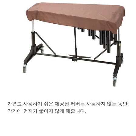
가볍고 사용하기 쉬운 제공된 커버는 사용하지 않는 동안
악기에 먼지가 쌓이지 않게 해줍니다.