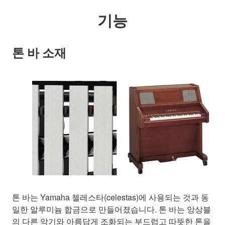
기능
톤 바 소재
톤 바는 Yamaha 첼레스타(celestas)에 사용되는 것과 동
일한 알루미늄 합금으로 만들어졌습니다. 톤 바는 앙상블
의 다른 악기와 아름답게 조화되는 부드럽고 따뜻한 톤을