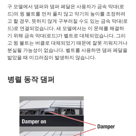
구 모델에서 댐퍼와 댐퍼 페달은 사용자가 금속 막대(로
드)의 윙 볼트를 먼저 풀지 않고 악기의 높이를 조정하려
고 할 경우, 뜻하지 않게 구부러질 수도 있는 금속 막대(로
드)로 연결되었습니다. 새 모델에서는 이 문제를 해결하
기 위해 금속 막대(로드)가 벨트로 대체되었습니다. 그리
고 윙 볼트는 버클로 대체되었기 때문에 잘못 끼워지거나
분실될 가능성이 없습니다. 벨트를 사용하면 댐퍼 페달을
밟았을 때 미끄러짐이 발생하지 않습니다.
병렬 동작 댐퍼