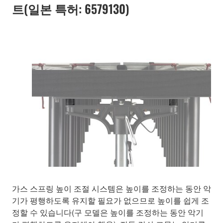
트(일본 특허: 6579130)
가스 스프링 높이 조절 시스템은 높이를 조정하는 동안 악
기가 평행하도록 유지할 필요가 없으므로 높이를 쉽게 조
정할 수 있습니다(구 모델은 높이를 조정하는 동안 악기