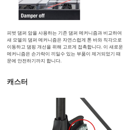
피벗 댐퍼 암을 사용하는 기존 댐퍼 메커니즘과 비교하여
새 모델의 댐퍼 메커니즘은 자연스럽게 톤 바와 직각으로
이동하고 댐핑 개선을 위해 고르게 접촉합니다. 이 새로운
메커니즘은 손가락이 끼일수 있는 부품이 제거되었기 때
문에 안전하기까지 합니다.
캐스터