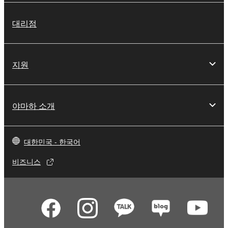
대리점
지원
야마하 소개
대한민국 - 한국어
비즈니스