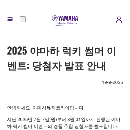
메
뉴
2025 야마하 럭키 썸머 이
벤트: 당첨자 발표 안내
19-9-2025
안녕하세요, 야마하뮤직코리아입니다.
지난 2025년 7월 7일(월)부터 8월 31일까지 진행된 야마
하 럭키 썸머 이벤트의 경품 추첨 당첨자를 발표합니다.