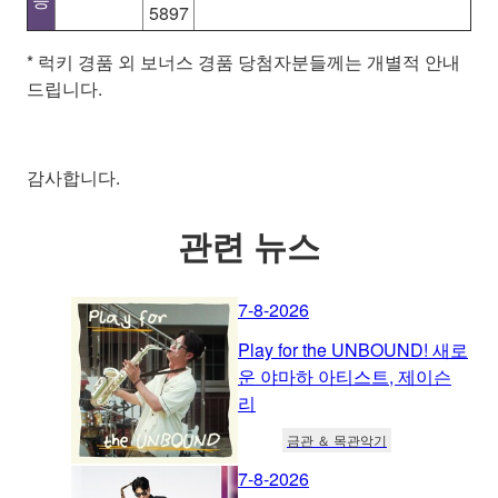
5897
* 럭키 경품 외 보너스 경품 당첨자분들께는 개별적 안내
드립니다.
감사합니다.
관련 뉴스
7-8-2026
Play for the UNBOUND! 새로
운 야마하 아티스트, 제이슨
리
금관 ＆ 목관악기
7-8-2026