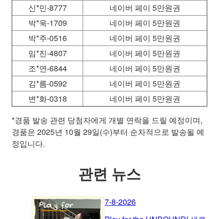
신*민-8777
네이버 페이 5만원권
박*욱-1709
네이버 페이 5만원권
박*주-0516
네이버 페이 5만원권
임*진-4807
네이버 페이 5만원권
조*연-6844
네이버 페이 5만원권
김*름-0592
네이버 페이 5만원권
변*화-0318
네이버 페이 5만원권
*경품 발송 관련 당첨자에게 개별 연락을 드릴 예정이며,
경품은 2025년 10월 29일(수)부터 순차적으로 발송될 예
정입니다.
관련 뉴스
7-8-2026