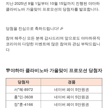
지난 2025년 9월 1일부터 10월 15일까지 진행된 야마하
클라비노바 가을맞이 프로모션의 당첨자를 발표합니다.
당첨을 진심으로 축하드립니다! 🎉
참여 해주신 모든 분께 감사드리며 앞으로도 야마하뮤직
코리아의 다양한 이벤트에 많은 참여와 관심 부탁드립니
다
🎊야하마 클라비노바 가을맞이 프로모션 당첨자
당첨자
경품
서*혜-8972
네이버 페이 5만원권
홍*민-3638
네이버 페이 5만원권
정*훈-4166
네이버 페이 5만원권