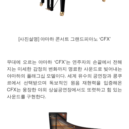
[사진설명] 야마하 콘서트 그랜드피아노 ‘CFX’
무대에 오르는 야마하 ‘CFX’는 연주자의 손끝에서 전해
지는 미세한 감정의 변화까지 명료한 사운드로 빚어내는
야마하의 플래그십 모델이다. 세계 유수의 공연장과 콩쿠
르에서 선택받으며 독보적인 원음 재현력을 입증해온
CFX는 웅장한 야외 상설공연장에서도 또렷하고 힘 있는
사운드를 구현한다.