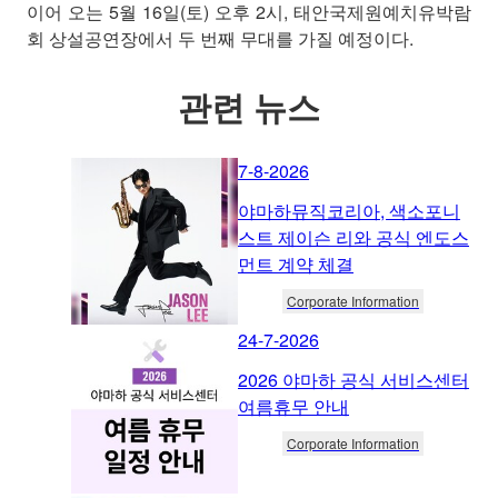
이어 오는 5월 16일(토) 오후 2시, 태안국제원예치유박람
회 상설공연장에서 두 번째 무대를 가질 예정이다.
관련 뉴스
7-8-2026
야마하뮤직코리아, 색소포니
스트 제이슨 리와 공식 엔도스
먼트 계약 체결
Corporate Information
24-7-2026
2026 야마하 공식 서비스센터
여름휴무 안내
Corporate Information