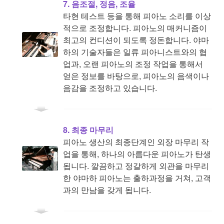
7. 음조절, 정음, 조율
타현 테스트 등을 통해 피아노 소리를 이상
적으로 조정합니다. 피아노의 매커니즘이
최고의 컨디션이 되도록 정돈합니다. 야마
하의 기술자들은 일류 피아니스트와의 협
업과, 오랜 피아노의 조정 작업을 통해서
얻은 정보를 바탕으로, 피아노의 음색이나
음감을 조정하고 있습니다.
8. 최종 마무리
피아노 생산의 최종단계인 외장 마무리 작
업을 통해, 하나의 아름다운 피아노가 탄생
됩니다. 깔끔하고 정갈하게 외관을 마무리
한 야마하 피아노는 출하과정을 거쳐, 고객
과의 만남을 갖게 됩니다.