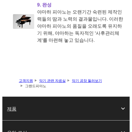
9. 완성
야마하 피아노는 오랜기간 숙련된 제작인
력들의 땀과 노력의 결과물입니다. 이러한
야마하 피아노의 품질을 오래도록 유지하
기 위해, 야마하는 독자적인 '사후관리체
계'를 마련해 놓고 있습니다.
고객지원
악기 관련 자료실
악기 공장 둘러보기
그랜드피아노
제품