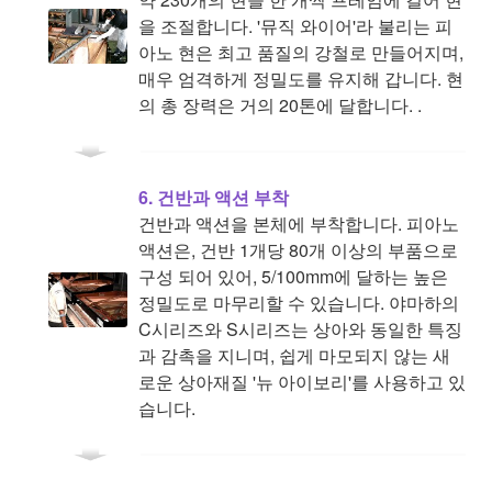
을 조절합니다. '뮤직 와이어'라 불리는 피
아노 현은 최고 품질의 강철로 만들어지며,
매우 엄격하게 정밀도를 유지해 갑니다. 현
의 총 장력은 거의 20톤에 달합니다. .
6. 건반과 액션 부착
건반과 액션을 본체에 부착합니다. 피아노
액션은, 건반 1개당 80개 이상의 부품으로
구성 되어 있어, 5/100mm에 달하는 높은
정밀도로 마무리할 수 있습니다. 야마하의
C시리즈와 S시리즈는 상아와 동일한 특징
과 감촉을 지니며, 쉽게 마모되지 않는 새
로운 상아재질 '뉴 아이보리'를 사용하고 있
습니다.