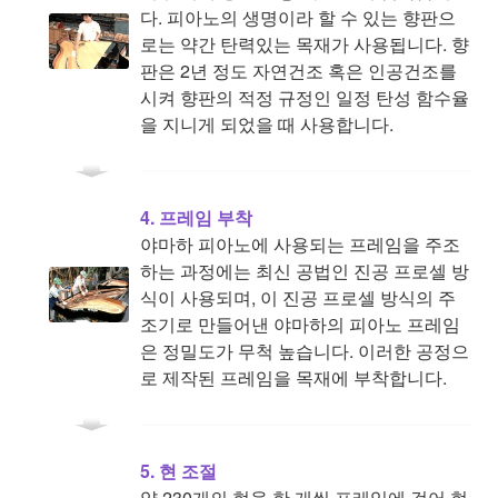
다. 피아노의 생명이라 할 수 있는 향판으
로는 약간 탄력있는 목재가 사용됩니다. 향
판은 2년 정도 자연건조 혹은 인공건조를
시켜 향판의 적정 규정인 일정 탄성 함수율
을 지니게 되었을 때 사용합니다.
4. 프레임 부착
야마하 피아노에 사용되는 프레임을 주조
하는 과정에는 최신 공법인 진공 프로셀 방
식이 사용되며, 이 진공 프로셀 방식의 주
조기로 만들어낸 야마하의 피아노 프레임
은 정밀도가 무척 높습니다. 이러한 공정으
로 제작된 프레임을 목재에 부착합니다.
5. 현 조절
약 230개의 현을 한 개씩 프레임에 걸어 현