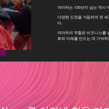
야마하는 130년이 넘는 역사
다양한 도전을 거듭하며 전 세
다.
야마하의 역할은 비즈니스를 넘어
회와 미래를 만드는 데 기여하