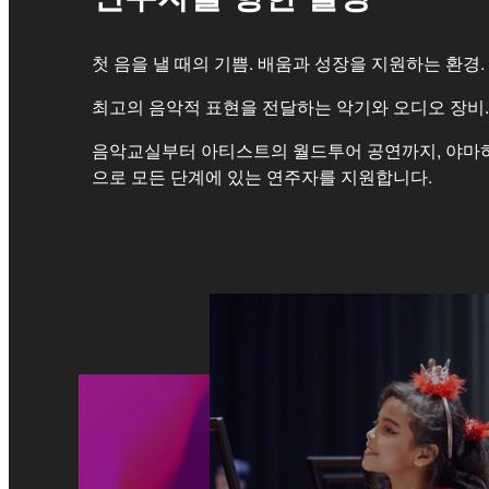
첫 음을 낼 때의 기쁨. 배움과 성장을 지원하는 환경.
최고의 음악적 표현을 전달하는 악기와 오디오 장비.
음악교실부터 아티스트의 월드투어 공연까지, 야마
으로 모든 단계에 있는 연주자를 지원합니다.