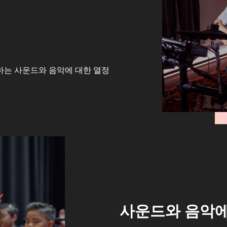
하는 사운드와 음악에 대한 열정
사운드와 음악에