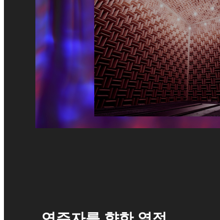
연주자를 향한 열정