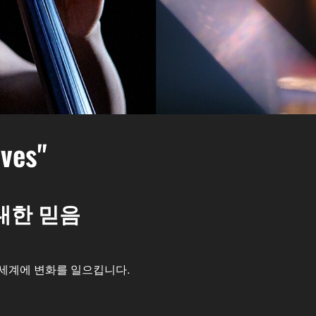
es"
대한 믿음
 세계에 변화를 일으킵니다.