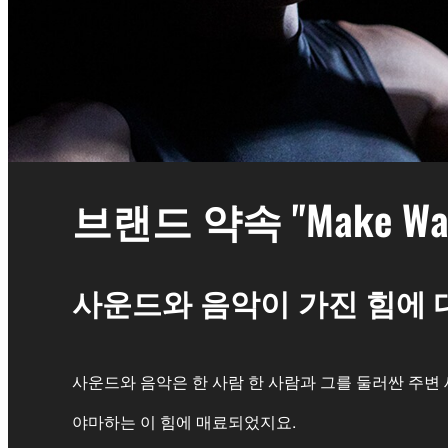
브랜드 약속 "Make Wav
사운드와 음악이 가진 힘에 
사운드와 음악은 한 사람 한 사람과 그를 둘러싼 주변
야마하는 이 힘에 매료되었지요.