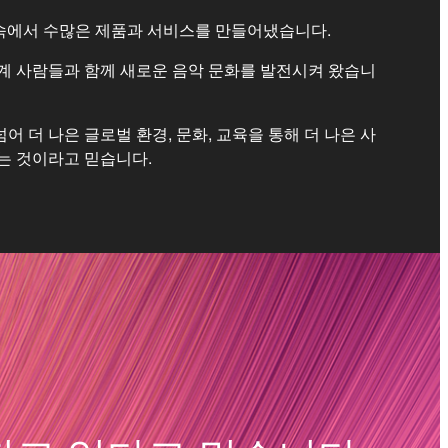
 속에서 수많은 제품과 서비스를 만들어냈습니다.
계 사람들과 함께 새로운 음악 문화를 발전시켜 왔습니
 더 나은 글로벌 환경, 문화, 교육을 통해 더 나은 사
는 것이라고 믿습니다.