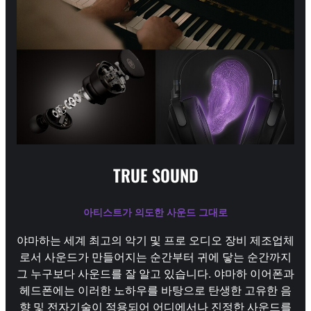
TRUE SOUND
아티스트가 의도한 사운드 그대로
야마하는 세계 최고의 악기 및 프로 오디오 장비 제조업체
로서 사운드가 만들어지는 순간부터 귀에 닿는 순간까지
그 누구보다 사운드를 잘 알고 있습니다. 야마하 이어폰과
헤드폰에는 이러한 노하우를 바탕으로 탄생한 고유한 음
향 및 전자기술이 적용되어 어디에서나 진정한 사운드를