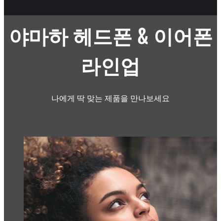
야마하 헤드폰 & 이어폰
라인업
나에게 딱 맞는 제품을 만나보세요