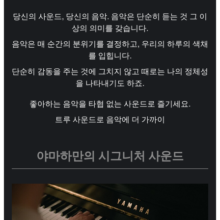
당신의 사운드, 당신의 음악. 음악은 단순히 듣는 것 그 이
상의 의미를 갖습니다.
음악은 매 순간의 분위기를 결정하고, 우리의 하루의 색채
를 입힙니다.
단순히 감동을 주는 것에 그치지 않고 때로는 나의 정체성
을 나타내기도 하죠.
좋아하는 음악을 타협 없는 사운드로 즐기세요.
트루 사운드로 음악에 더 가까이
야마하만의 시그니처 사운드