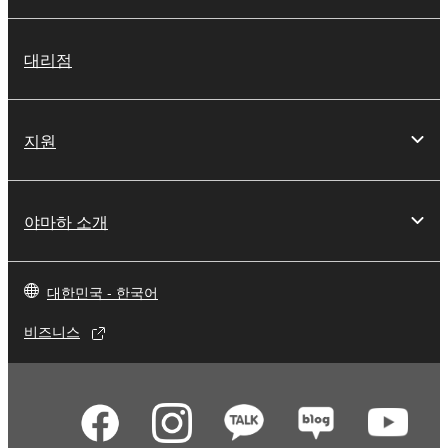
대리점
지원
야마하 소개
대한민국 - 한국어
비즈니스