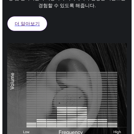
경험할 수 있도록 해줍니다.
더 알아보기