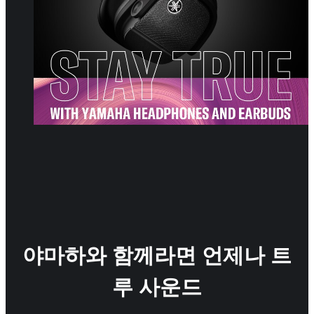
야마하와 함께라면 언제나 트
루 사운드