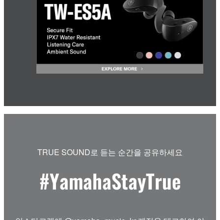
TRUE SOUND로 듣는 순간을 공유하세요
#YamahaStayTrue