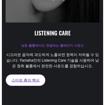
LISTENING CARE
낮은 볼륨에서도 전달되는 풀레인지 사운드
시끄러운 음악에 과도하게 노출되면 청력이 저하될 수 있
습니다. Yamaha만의 Listening Care 기술을 사용하여 낮
은 청취 볼륨에서 완전한 사운드를 경험하십시오.
스마트 홈의 핵심