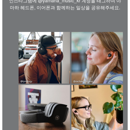
인스타그램에 @yamaha_music_kr 계정을 태그하여 야
마하 헤드폰, 이어폰과 함께하는 일상을 공유해주세요.