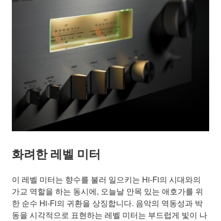
화려한 레벨 미터
이 레벨 미터는 향수를 불러 일으키는 Hi-Fi의 시대와의
가교 역할을 하는 동시에, 오늘날 안목 있는 애호가를 위
한 순수 Hi-Fi의 귀환을 상징합니다. 음악의 역동성과 박
동을 시각적으로 표현하는 레벨 미터는 부드럽게 빛이 나