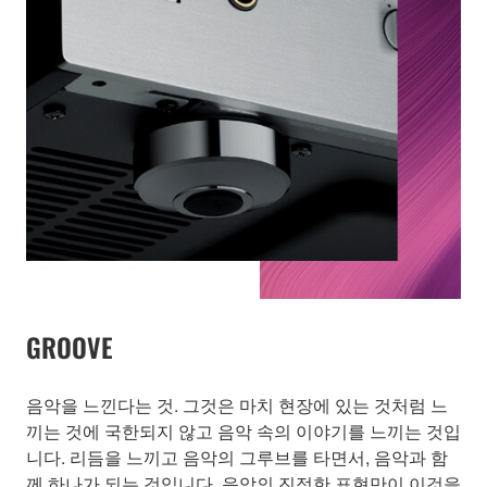
GROOVE
음악을 느낀다는 것. 그것은 마치 현장에 있는 것처럼 느
끼는 것에 국한되지 않고 음악 속의 이야기를 느끼는 것입
니다. 리듬을 느끼고 음악의 그루브를 타면서, 음악과 함
께 하나가 되는 것입니다. 음악의 진정한 표현만이 이것을