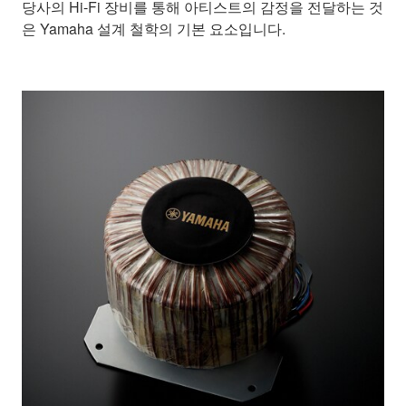
당사의 Hi-Fi 장비를 통해 아티스트의 감정을 전달하는 것
은 Yamaha 설계 철학의 기본 요소입니다.