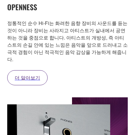
OPENNESS
정통적인 순수 Hi-Fi는 화려한 음향 장비의 사운드를 듣는
것이 아니라 장비는 사라지고 아티스트가 실내에서 공연
하는 것을 중점으로 합니다. 아티스트의 개방성, 즉 아티
스트의 손길 안에 있는 느낌은 음악을 앞으로 드러내고 소
극적 경험이 아닌 적극적인 음악 감상을 가능하게 해줍니
다.
더 알아보기