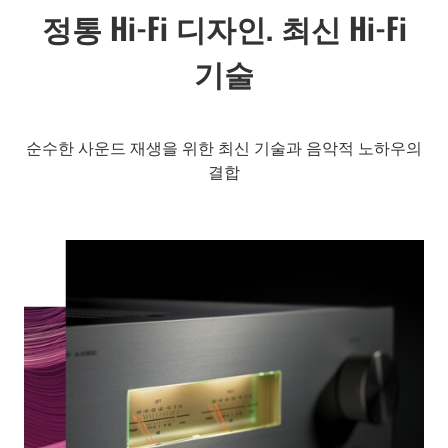
정통 Hi-Fi 디자인. 최신 Hi-Fi
기술
순수한 사운드 재생을 위한 최신 기술과 음악적 노하우의
결합