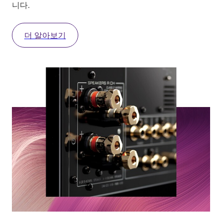
니다.
더 알아보기