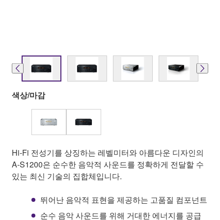
색상/마감
Hi-Fi 전성기를 상징하는 레벨미터와 아름다운 디자인의
A-S1200은 순수한 음악적 사운드를 정확하게 전달할 수
있는 최신 기술의 집합체입니다.
뛰어난 음악적 표현을 제공하는 고품질 컴포넌트
순수 음악 사운드를 위해 거대한 에너지를 공급