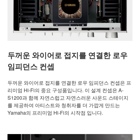
두꺼운 와이어로 접지를 연결한 로우
임피던스 컨셉
두꺼운 와이어로 접지를 연결한 로우 임피던스 컨셉은 프
리미엄 Hi-Fi의 중요 구성품입니다. 이 설계 컨셉은 A-
S1200과 함께 자연스럽고 자연스러운 사운드 스테이지
를 제공하여 아티스트와 청취자를 더 가깝게 만드는
Yamaha의 프리미엄 Hi-Fi의 시작점 입니다.