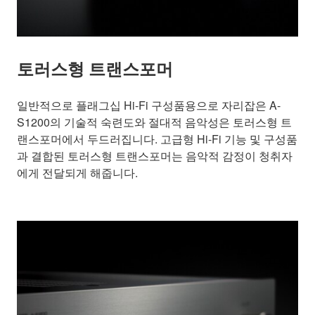
토러스형 트랜스포머
일반적으로 플래그십 Hi-Fi 구성품용으로 자리잡은 A-
S1200의 기술적 숙련도와 절대적 음악성은 토러스형 트
랜스포머에서 두드러집니다. 고급형 Hi-Fi 기능 및 구성품
과 결합된 토러스형 트랜스포머는 음악적 감정이 청취자
에게 전달되게 해줍니다.