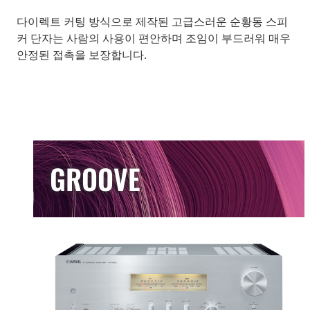
다이렉트 커팅 방식으로 제작된 고급스러운 순황동 스피
커 단자는 사람의 사용이 편안하며 조임이 부드러워 매우
안정된 접촉을 보장합니다.
GROOVE