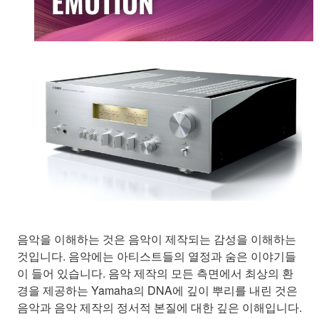
EMOTION
음악을 이해하는 것은 음악이 제작되는 감성을 이해하는
것입니다. 음악에는 아티스트들의 열정과 숨은 이야기들
이 들어 있습니다. 음악 제작의 모든 측면에서 최상의 환
경을 제공하는 Yamaha의 DNA에 깊이 뿌리를 내린 것은
음악과 음악 제작의 정서적 본질에 대한 깊은 이해입니다.