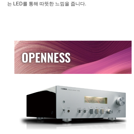
는 LED를 통해 따뜻한 느낌을 줍니다.
OPENNESS