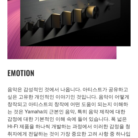
EMOTION
음악은 감성적인 것에서 나옵니다. 아티스트가 공유하고
싶은 고유한 개인적인 이야기인 것입니다. 음악이 어떻게
창작되고 아티스트의 창작에 어떤 도움이 되는지 이해하
는 것은 Yamaha의 근본인 음악, 특히 음악 제작에 대한
감정에 대한 기본적인 이해 속에 들어 있습니다. 폭 넓은
Hi-Fi 제품을 하나씩 개발하는 과정에서 이러한 감정을 청
취자에게 전달하는 것이 가장 중요한 고려 사항 중 하나입