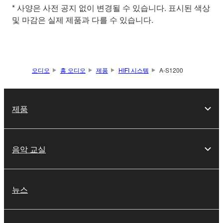
* 사양은 사전 공지 없이 변경될 수 있습니다. 표시된 색상
및 마감은 실제 제품과 다를 수 있습니다.
오디오
홈 오디오
제품
HIFI 시스템
A-S1200
제품
음악 교실
뉴스