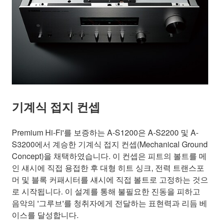
기계식 접지 컨셉
Premium Hi-Fi'를 보증하는 A-S1200은 A-S2200 및 A-
S3200에서 계승한 기계식 접지 컨셉(Mechanical Ground
Concept)을 채택하였습니다. 이 컨셉은 피트의 볼트를 메
인 섀시에 직접 용접한 후 대형 히트 싱크, 전력 트랜스포
머 및 블록 커패시터를 섀시에 직접 볼트로 고정하는 것으
로 시작됩니다. 이 설계를 통해 불필요한 진동을 피하고
음악의 '그루브'를 청취자에게 전달하는 표현력과 리듬 베
이스를 달성합니다.