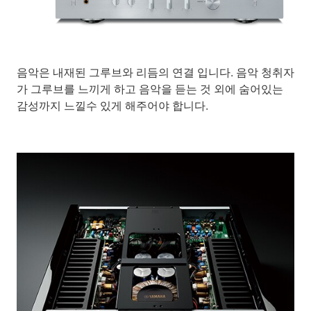
음악은 내재된 그루브와 리듬의 연결 입니다. 음악 청취자
가 그루브를 느끼게 하고 음악을 듣는 것 외에 숨어있는
감성까지 느낄수 있게 해주어야 합니다.