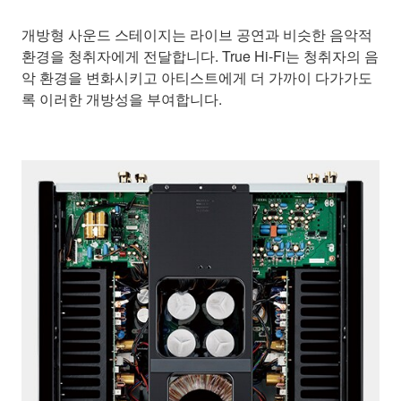
개방형 사운드 스테이지는 라이브 공연과 비슷한 음악적
환경을 청취자에게 전달합니다. True Hi-Fi는 청취자의 음
악 환경을 변화시키고 아티스트에게 더 가까이 다가가도
록 이러한 개방성을 부여합니다.