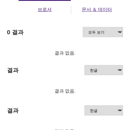
브로셔
문서 ＆ 데이터
0
결과
결과 없음.
결과
결과 없음.
결과