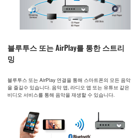
블루투스 또는 AirPlay를 통한 스트리
밍
블루투스 또는 AirPlay 연결을 통해 스마트폰의 모든 음악
을 즐길수 있습니다. 음악 앱, 라디오 앱 또는 유튜브 같은
비디오 서비스를 통해 음악을 재생할 수 있습니다.