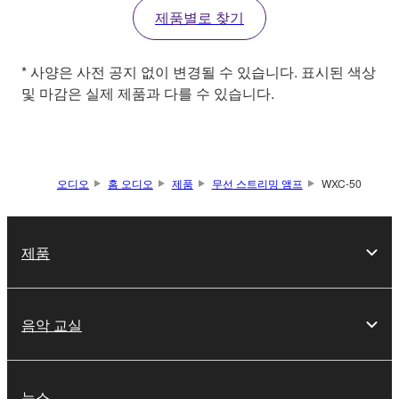
제품별로 찾기
* 사양은 사전 공지 없이 변경될 수 있습니다. 표시된 색상
및 마감은 실제 제품과 다를 수 있습니다.
오디오
홈 오디오
제품
무선 스트리밍 앰프
WXC-50
제품
음악 교실
뉴스