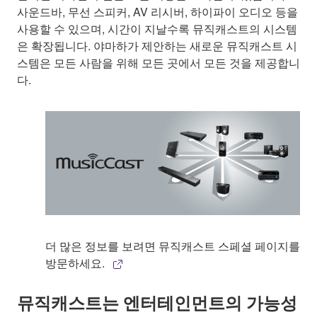
사운드바, 무선 스피커, AV 리시버, 하이파이 오디오 등을
사용할 수 있으며, 시간이 지날수록 뮤직캐스트의 시스템
은 확장됩니다. 야마하가 제안하는 새로운 뮤직캐스트 시
스템은 모든 사람을 위해 모든 곳에서 모든 것을 제공합니
다.
더 많은 정보를 보려면 뮤직캐스트 스페셜 페이지를
방문하세요.
뮤직캐스트는 엔터테인먼트의 가능성