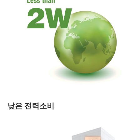
낮은 전력소비