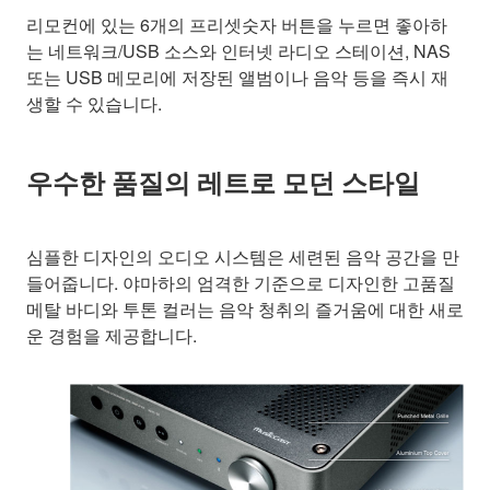
리모컨에 있는 6개의 프리셋숫자 버튼을 누르면 좋아하
는 네트워크/USB 소스와 인터넷 라디오 스테이션, NAS
또는 USB 메모리에 저장된 앨범이나 음악 등을 즉시 재
생할 수 있습니다.
우수한 품질의 레트로 모던 스타일
심플한 디자인의 오디오 시스템은 세련된 음악 공간을 만
들어줍니다. 야마하의 엄격한 기준으로 디자인한 고품질
메탈 바디와 투톤 컬러는 음악 청취의 즐거움에 대한 새로
운 경험을 제공합니다.