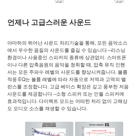
언제나 고급스러운 사운드
야마하의 뛰어난 사운드 처리기술을 통해, 모든 음악소스
에서 우수한 음질의 사운드를 즐길 수 있습니다 –리스닝
환경이나 사용중인 스피커의 종류에 상관없이. 스마트폰
이나 다른 압축음원의 음악을 청취할 때, 압축 뮤직 인핸
서는 모든 주파수 레벨의 사운드를 향상시켜줍니다. 볼륨
적응 EQ는 볼륨 레벨에 따라 자동으로 저역과 고역의 밸
런스를 조정합니다. 고급 베이스 확장은 깊고 풍부한 저음
사운드를 제공합니다 –소형 스피커 또는 인월 스피커에
효과적입니다. 다이렉트 모드는 어떠한 처리 없이 고해상
도 오디오 소스를 재생할 수 있습니다.