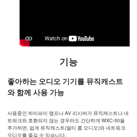
기능
좋아하는 오디오 기기를 뮤직캐스트
와 함께 사용 가능
사용중인 하이파이 앰프나 AV 리시버가 뮤직캐스트나 네
트워크와 호환되지 않는 경우라도 간단하게 WXC-50을
추가하면, 쉽게 뮤직캐스트(멀티 룸 오디오)와 네트워크
오디오를 즐길 수 있습니다.