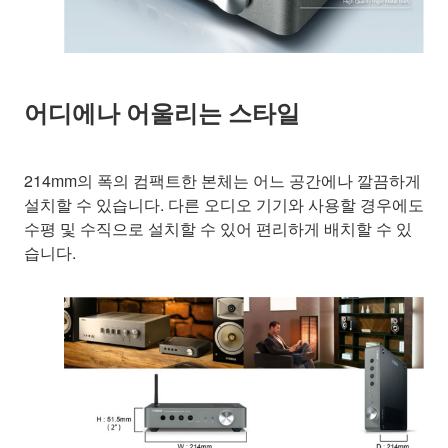
어디에나 어울리는 스타일
214mm의 폭의 컴팩트한 본체는 어느 공간에나 깔끔하게
설치할 수 있습니다. 다른 오디오 기기와 사용할 경우에도
수평 및 수직으로 설치할 수 있어 편리하게 배치할 수 있
습니다.