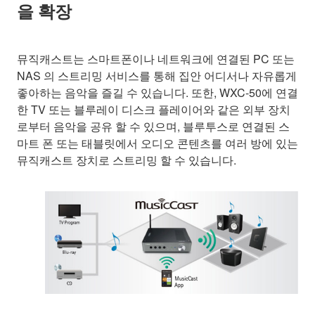
을 확장
뮤직캐스트는 스마트폰이나 네트워크에 연결된 PC 또는
NAS 의 스트리밍 서비스를 통해 집안 어디서나 자유롭게
좋아하는 음악을 즐길 수 있습니다. 또한, WXC-50에 연결
한 TV 또는 블루레이 디스크 플레이어와 같은 외부 장치
로부터 음악을 공유 할 수 있으며, 블루투스로 연결된 스
마트 폰 또는 태블릿에서 오디오 콘텐츠를 여러 방에 있는
뮤직캐스트 장치로 스트리밍 할 수 있습니다.