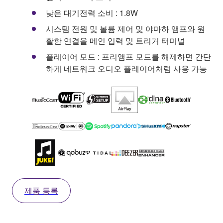
낮은 대기전력 소비 : 1.8W
시스템 전원 및 볼륨 제어 및 야마하 앰프와 원
활한 연결을 메인 입력 및 트리거 터미널
플레이어 모드 : 프리앰프 모드를 해제하면 간단
하게 네트워크 오디오 플레이어처럼 사용 가능
제품 등록