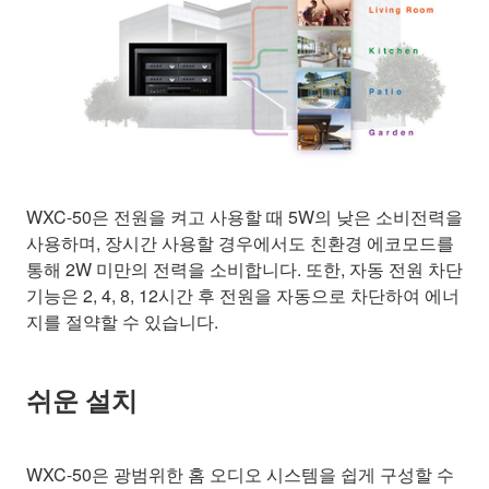
WXC-50은 전원을 켜고 사용할 때 5W의 낮은 소비전력을
사용하며, 장시간 사용할 경우에서도 친환경 에코모드를
통해 2W 미만의 전력을 소비합니다. 또한, 자동 전원 차단
기능은 2, 4, 8, 12시간 후 전원을 자동으로 차단하여 에너
지를 절약할 수 있습니다.
쉬운 설치
WXC-50은 광범위한 홈 오디오 시스템을 쉽게 구성할 수