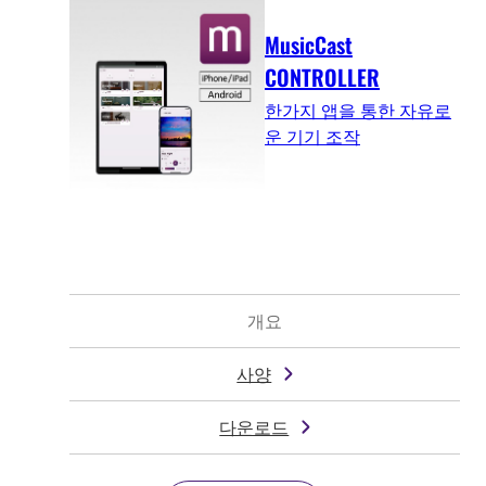
MusicCast
CONTROLLER
한가지 앱을 통한 자유로
운 기기 조작
개요
사양
다운로드