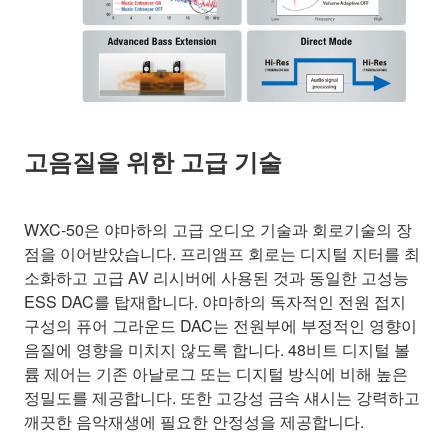
고음질을 위한 고급 기술
WXC-50은 야마하의 고급 오디오 기술과 회로기술의 장
점을 이어받았습니다. 프리앰프 회로는 디지털 지터를 최
소화하고 고급 AV 리시버에 사용된 것과 동일한 고성능
ESS DAC를 탑재합니다. 야마하의 독자적인 전원 접지
구성의 퓨어 그라운드 DAC는 전원부에 부정적인 영향이
음질에 영향을 미치지 않도록 합니다. 48비트 디지털 볼
륨 제어는 기존 아날로그 또는 디지털 방식에 비해 높은
정밀도를 제공합니다. 또한 고강성 금속 섀시는 강력하고
깨끗한 음악재생에 필요한 안정성을 제공합니다.