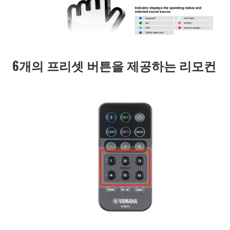
6개의 프리셋 버튼을 제공하는 리모컨