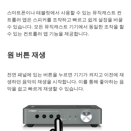
스마트폰이나 태블릿에서 사용할 수 있는 뮤직캐스트 컨
트롤러 앱은 스피커를 조작하고 빠르고 쉽게 설정을 바꿀
수 있습니다. 모든 뮤직캐스트 기기에서 동일한 조작을 할
수 있는 컨트롤러 앱 기능을 제공합니다.
원 버튼 재생
전면 패널에 있는 버튼을 누르면 기기가 켜지고 이전에 재
생하던 음악의 재생을 시작합니다. 이를 통해 좋아하는 음
악을 쉽고 빠르게 재생할 수 있습니다.