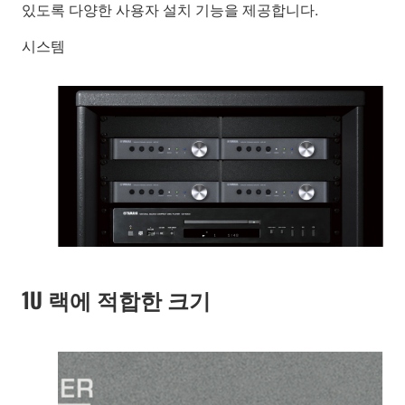
있도록 다양한 사용자 설치 기능을 제공합니다.
시스템
1U 랙에 적합한 크기