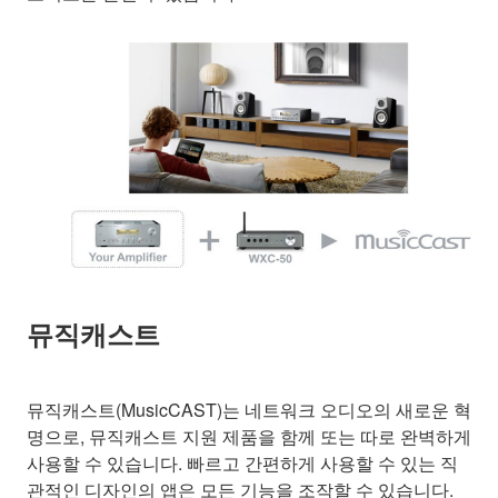
뮤직캐스트
뮤직캐스트(MusicCAST)는 네트워크 오디오의 새로운 혁
명으로, 뮤직캐스트 지원 제품을 함께 또는 따로 완벽하게
사용할 수 있습니다. 빠르고 간편하게 사용할 수 있는 직
관적인 디자인의 앱은 모든 기능을 조작할 수 있습니다.