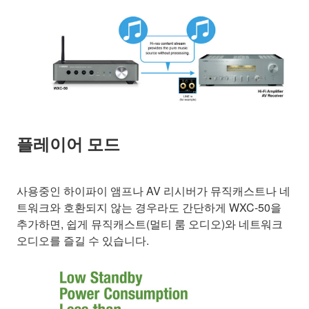
플레이어 모드
사용중인 하이파이 앰프나 AV 리시버가 뮤직캐스트나 네
트워크와 호환되지 않는 경우라도 간단하게 WXC-50을
추가하면, 쉽게 뮤직캐스트(멀티 룸 오디오)와 네트워크
오디오를 즐길 수 있습니다.