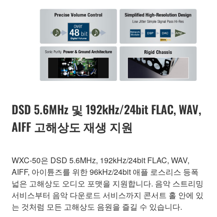
DSD 5.6MHz 및 192kHz/24bit FLAC, WAV,
AIFF 고해상도 재생 지원
WXC-50은 DSD 5.6MHz, 192kHz/24bit FLAC, WAV,
AIFF, 아이튠즈를 위한 96kHz/24bit 애플 로스리스 등폭
넓은 고해상도 오디오 포맷을 지원합니다. 음악 스트리밍
서비스부터 음악 다운로드 서비스까지 콘서트 홀 안에 있
는 것처럼 모든 고해상도 음원을 즐길 수 있습니다.