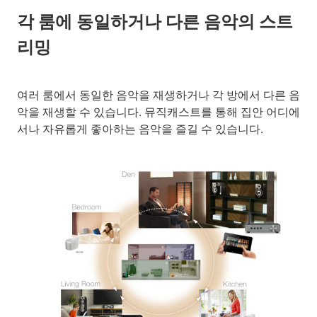
각 룸에 동일하거나 다른 음악의 스트
리밍
여러 룸에서 동일한 음악을 재생하거나 각 방에서 다른 음
악을 재생할 수 있습니다. 뮤직캐스트를 통해 집안 어디에
서나 자유롭게 좋아하는 음악을 즐길 수 있습니다.