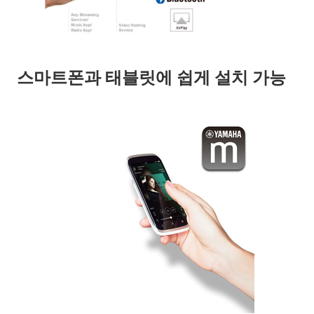
스마트폰과 태블릿에 쉽게 설치 가능