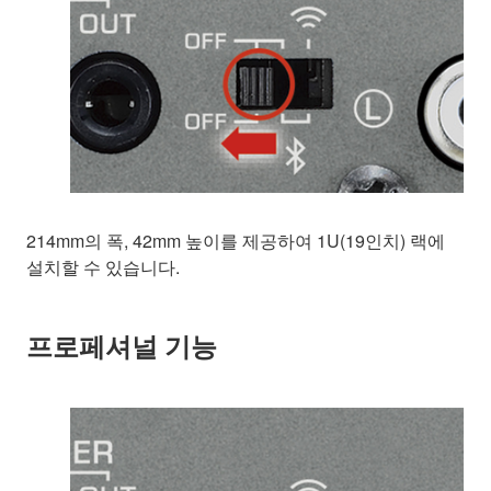
214mm의 폭, 42mm 높이를 제공하여 1U(19인치) 랙에
설치할 수 있습니다.
프로페셔널 기능