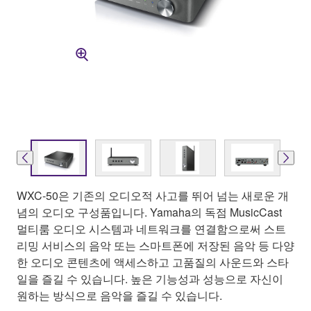
WXC-50은 기존의 오디오적 사고를 뛰어 넘는 새로운 개
념의 오디오 구성품입니다. Yamaha의 독점 MusicCast
멀티룸 오디오 시스템과 네트워크를 연결함으로써 스트
리밍 서비스의 음악 또는 스마트폰에 저장된 음악 등 다양
한 오디오 콘텐츠에 액세스하고 고품질의 사운드와 스타
일을 즐길 수 있습니다. 높은 기능성과 성능으로 자신이
원하는 방식으로 음악을 즐길 수 있습니다.