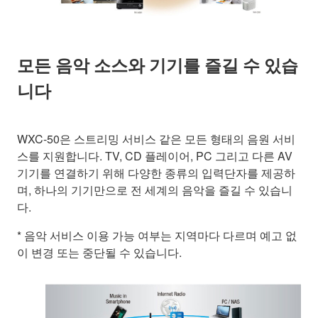
모든 음악 소스와 기기를 즐길 수 있습
니다
WXC-50은 스트리밍 서비스 같은 모든 형태의 음원 서비
스를 지원합니다. TV, CD 플레이어, PC 그리고 다른 AV
기기를 연결하기 위해 다양한 종류의 입력단자를 제공하
며, 하나의 기기만으로 전 세계의 음악을 즐길 수 있습니
다.
* 음악 서비스 이용 가능 여부는 지역마다 다르며 예고 없
이 변경 또는 중단될 수 있습니다.