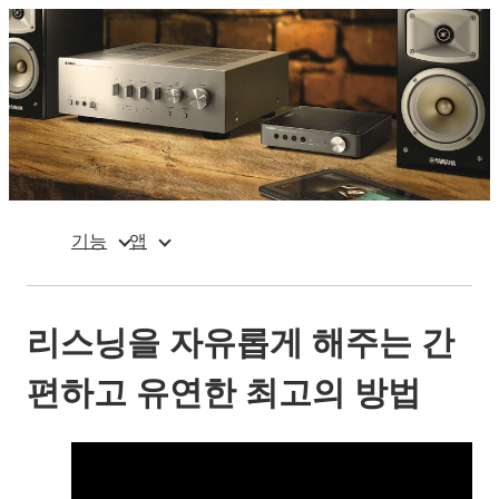
기능
앱
리스닝을 자유롭게 해주는 간
편하고 유연한 최고의 방법