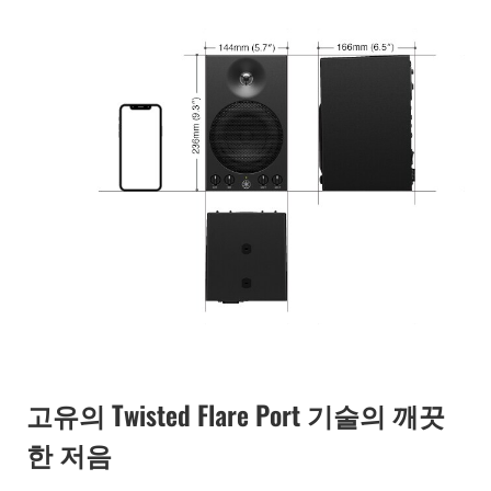
고유의 Twisted Flare Port 기술의 깨끗
한 저음