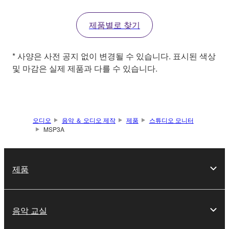
제품별로 찾기
* 사양은 사전 공지 없이 변경될 수 있습니다. 표시된 색상
및 마감은 실제 제품과 다를 수 있습니다.
오디오
음악 ＆ 오디오 제작
제품
스튜디오 모니터
MSP3A
제품
음악 교실