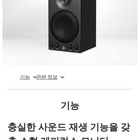
기능
관련 정보
기능
충실한 사운드 재생 기능을 갖