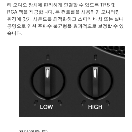
타 오디오 장치에 편리하게 연결할 수 있도록 TRS 및
RCA 잭을 제공합니다. 톤 컨트롤을 사용하면 모니터링
환경에 맞게 사운드를 최적화하고 스피커 배치 또는 실내
공명으로 인한 주파수 불균형을 효과적으로 보정할 수 있
습니다.
전면(왼쪽: 톤)