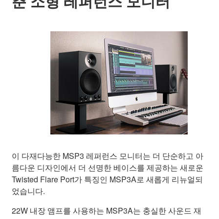
춘 소형 레퍼런스 모니터
이 다재다능한 MSP3 레퍼런스 모니터는 더 단순하고 아
름다운 디자인에서 더 선명한 베이스를 제공하는 새로운
Twisted Flare Port가 특징인 MSP3A로 새롭게 리뉴얼되
었습니다.
22W 내장 앰프를 사용하는 MSP3A는 충실한 사운드 재