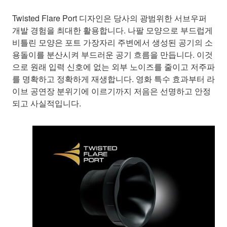
Twisted Flare Port 디자인은 당사의 광범위한 서브우퍼
개발 경험을 최대한 활용합니다. 나팔 모양으로 부드럽게
비틀린 모양은 포트 가장자리 주변에서 생성된 공기의 소
용돌이를 분산시켜 부드러운 공기 흐름을 만듭니다. 이것
으로 원래 입력 신호에 없는 외부 노이즈를 줄이고 저주파
를 명확하고 정확하게 재생합니다. 영화 특수 효과부터 라
이브 공연장 분위기에 이르기까지 저음은 선명하고 안정
되고 사실적입니다.