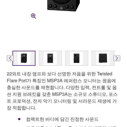
22와트 내장 앰프와 보다 선명한 저음을 위한 Twisted
Flare Port가 특징인 MSP3A 레퍼런스 모니터는 원음에
충실한 사운드를 재현합니다. 다양한 입력, 컨트롤 및 옵
션 지원 브래킷을 갖춘 MSP3A는 소규모 스튜디오, 포스
트 프로덕션, 전자 악기 모니터링 및 서라운드 재생에 가
장 적합합니다.
컴팩트한 바디에 담긴 진정한 사운드