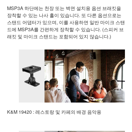
MSP3A 하단에는 천장 또는 벽면 설치용 옵션 브래킷을
장착할 수 있는 나사 홀이 있습니다. 또 다른 옵션으로는
스탠드 어댑터가 있으며, 이를 사용하면 일반 마이크 스탠
드에 MSP3A를 간편하게 장착할 수 있습니다. (스피커 브
래킷 및 마이크 스탠드는 포함되어 있지 않습니다.)
K&M 19420 : 레스토랑 및 카페의 배경 음악용