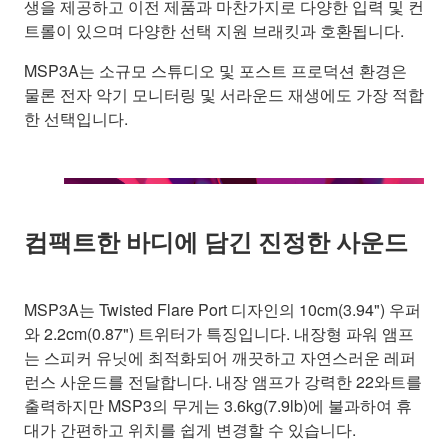
생을 제공하고 이전 제품과 마찬가지로 다양한 입력 및 컨
트롤이 있으며 다양한 선택 지원 브래킷과 호환됩니다.
MSP3A는 소규모 스튜디오 및 포스트 프로덕션 환경은
물론 전자 악기 모니터링 및 서라운드 재생에도 가장 적합
한 선택입니다.
컴팩트한 바디에 담긴 진정한 사운드
MSP3A는 Twisted Flare Port 디자인의 10cm(3.94") 우퍼
와 2.2cm(0.87") 트위터가 특징입니다. 내장형 파워 앰프
는 스피커 유닛에 최적화되어 깨끗하고 자연스러운 레퍼
런스 사운드를 전달합니다. 내장 앰프가 강력한 22와트를
출력하지만 MSP3의 무게는 3.6kg(7.9lb)에 불과하여 휴
대가 간편하고 위치를 쉽게 변경할 수 있습니다.