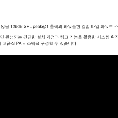
을 125dB SPL peak@1 출력의 파워풀한 컬럼 타입 파워드
 완성되는 간단한 설치 과정과 링크 기능을 활용한 시스템 확장성은
게 고품질 PA 시스템을 구성할 수 있습니다.