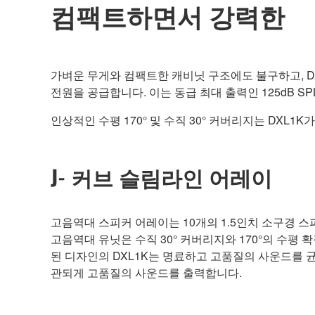
컴팩트하면서 강력한
가벼운 무게와 컴팩트한 캐비닛 구조에도 불구하고, DX
전원을 공급합니다. 이는 동급 최대 출력인 125dB S
인상적인 수평 170° 및 수직 30° 커버리지는 DXL
J- 커브 슬림라인 어레이
고음역대 스피커 어레이는 10개의 1.5인치 소구경 스피
고음역대 유닛은 수직 30° 커버리지와 170°의 수평
된 디자인의 DXL1K는 명료하고 고품질의 사운드를 
관되게 고품질의 사운드를 출력합니다.