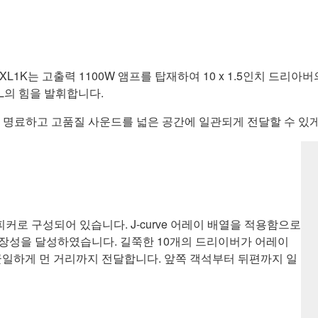
L1K는 고출력 1100W 앰프를 탑재하여 10 x 1.5인치 드리
PL의 힘을 발휘합니다.
1K가 명료하고 고품질 사운드를 넓은 공간에 일관되게 전달할 수 있
커로 구성되어 있습니다. J-curve 어레이 배열을 적용함으로
 확장성을 달성하였습니다. 길쭉한 10개의 드리이버가 어레이
균일하게 먼 거리까지 전달합니다. 앞쪽 객석부터 뒤편까지 일