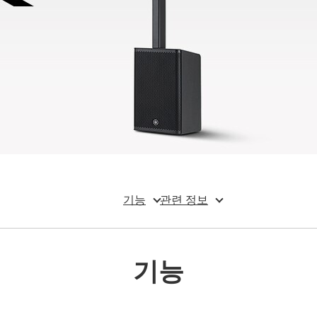
기능
관련 정보
기능