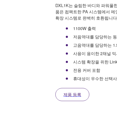
DXL1K는 슬림한 바디와 파워풀
품은 컴팩트한 PA 시스템에서 메인 
확장 시스템로 완벽히 호환됩니다
1100W 출력
저음역대를 담당하는 동급
고음역대를 담당하는 1.5
사용이 용이한 2채널 
시스템 확장을 위한 Link i
전용 커버 포함
휴대성이 우수한 선택사항 
제품 등록