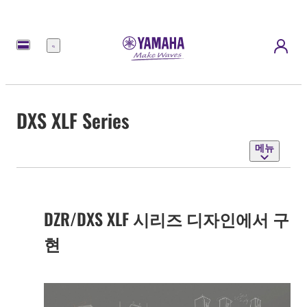
메
뉴
DXS XLF Series
메뉴
DZR/DXS XLF 시리즈 디자인에서 구
현