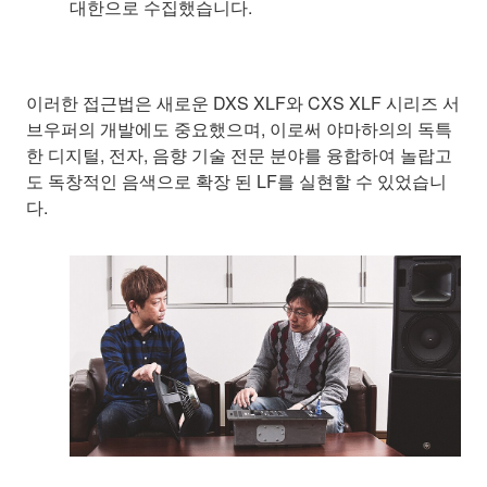
대한으로 수집했습니다.
이러한 접근법은 새로운 DXS XLF와 CXS XLF 시리즈 서
브우퍼의 개발에도 중요했으며, 이로써 야마하의의 독특
한 디지털, 전자, 음향 기술 전문 분야를 융합하여 놀랍고
도 독창적인 음색으로 확장 된 LF를 실현할 수 있었습니
다.