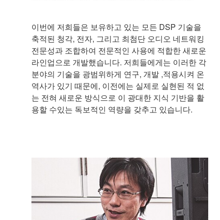
이번에 저희들은 보유하고 있는 모든 DSP 기술을
축적된 청각, 전자, 그리고 최첨단 오디오 네트워킹
전문성과 조합하여 전문적인 사용에 적합한 새로운
라인업으로 개발했습니다. 저희들에게는 이러한 각
분야의 기술을 광범위하게 연구, 개발 ,적용시켜 온
역사가 있기 때문에, 이전에는 실제로 실현된 적 없
는 전혀 새로운 방식으로 이 광대한 지식 기반을 활
용할 수있는 독보적인 역량을 갖추고 있습니다.