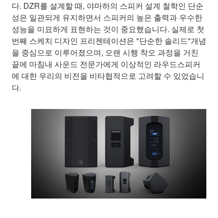
다. DZR를 설계할 때, 야마하의 스피커 설계 철학인 단순
성은 일관되게 유지하면서 스피커의 높은 출력과 우수한
성능을 미묘하게 표현하는 것이 중요했습니다. 실제로 첫
번째 스케치 디자인 프리젠테이션은 "단순한 솔리드"개념
을 중심으로 이루어졌으며, 오랜 시행 착오 과정을 거친
끝에 마침내 사운드 전문가에게 이상적인 라우드스피커
에 대한 우리의 비전을 비타협적으로 고려할 수 있었습니
다.