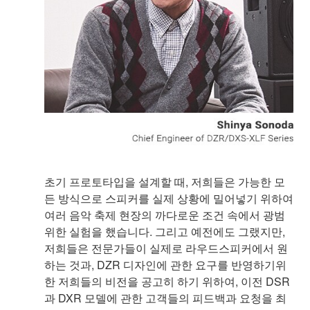
초기 프로토타입을 설계할 때, 저희들은 가능한 모
든 방식으로 스피커를 실제 상황에 밀어넣기 위하여
여러 음악 축제 현장의 까다로운 조건 속에서 광범
위한 실험을 했습니다. 그리고 예전에도 그랬지만,
저희들은 전문가들이 실제로 라우드스피커에서 원
하는 것과, DZR 디자인에 관한 요구를 반영하기위
한 저희들의 비전을 공고히 하기 위하여, 이전 DSR
과 DXR 모델에 관한 고객들의 피드백과 요청을 최