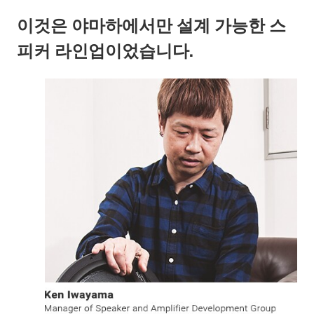
이것은 야마하에서만 설계 가능한 스
피커 라인업이었습니다.