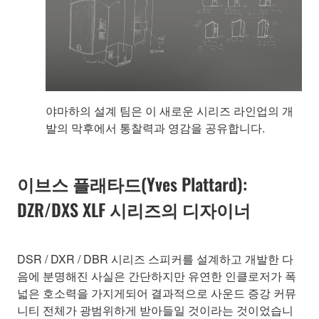
야마하의 설계 팀은 이 새로운 시리즈 라인업의 개
발의 막후에서 통찰력과 영감을 공유합니다.
이브스 플래타드(Yves Plattard):
DZR/DXS XLF 시리즈의 디자이너
DSR / DXR / DBR 시리즈 스피커를 설계하고 개발한 다
음에 분명해진 사실은 간단하지만 유연한 인클로저가 폭
넓은 호소력을 가지게되어 결과적으로 사운드 증강 커뮤
니티 전체가 광범위하게 받아들일 것이라는 것이었습니