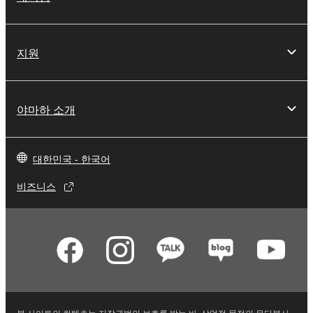
지원
야마하 소개
대한민국 - 한국어
비즈니스
본 사이트의 컨텐츠는 저작권법의 보호를 받는 바, 상업적 목적의 무단복사,